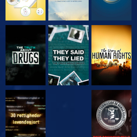
SE
SE
SE
SE
SE
SE