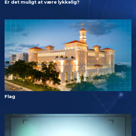
Er det muligt at være lykkelig?
Flag