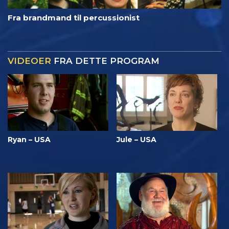
Fra brandmand til percussionist
VIDEOER
FRA DETTE PROGRAM
Ryan – USA
Jule – USA