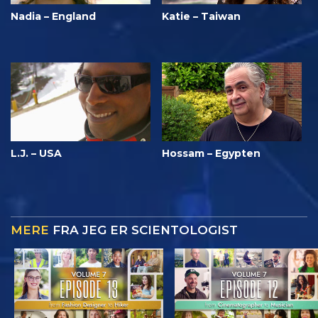
Nadia – England
Katie – Taiwan
L.J. – USA
Hossam – Egypten
MERE
FRA JEG ER SCIENTOLOGIST