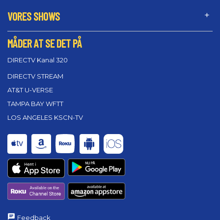
VORES SHOWS
MÅDER AT SE DET PÅ
DIRECTV Kanal 320
DIRECTV STREAM
AT&T U-VERSE
TAMPA BAY WFTT
LOS ANGELES KSCN-TV
Feedback