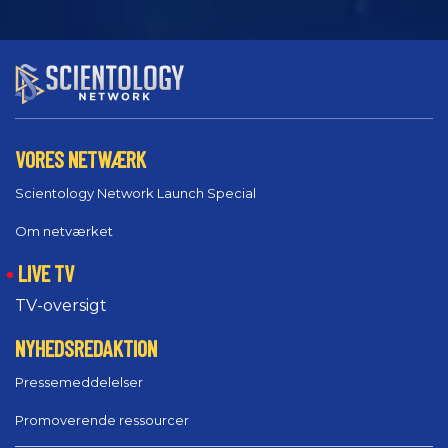
VORES NETWÆRK
Scientology Network Launch Special
Om netværket
LIVE TV
TV-oversigt
NYHEDSREDAKTION
Pressemeddelelser
Promoverende ressourcer