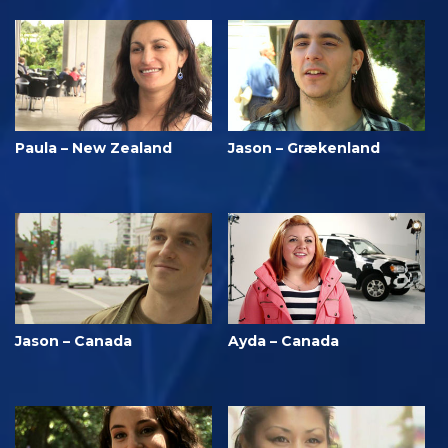
Paula – New Zealand
Jason – Grækenland
Jason – Canada
Ayda – Canada