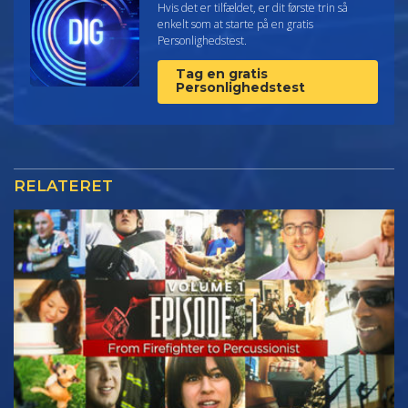
Hvis det er tilfældet, er dit første trin så
enkelt som at starte på en gratis
Personlighedstest.
Tag en gratis
Personlighedstest
RELATERET