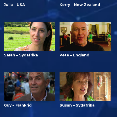
Julia – USA
Kerry – New Zealand
Sarah – Sydafrika
Pete – England
Guy – Frankrig
Susan – Sydafrika