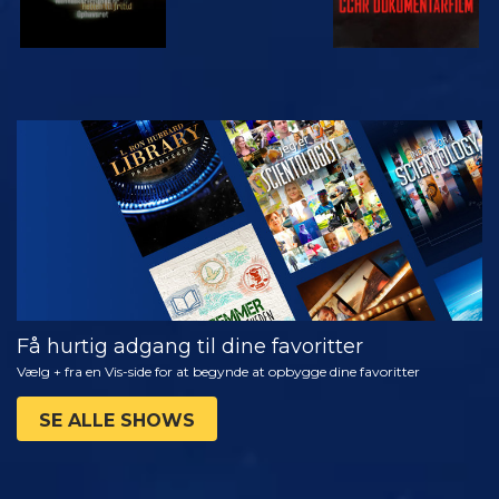
SE
UDFORSK
SERIEN
Få hurtig adgang til dine favoritter
Vælg + fra en Vis-side for at begynde at opbygge dine favoritter
SE ALLE SHOWS