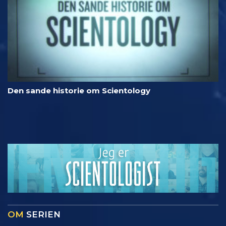
Den sande historie om Scientology
OM
SERIEN