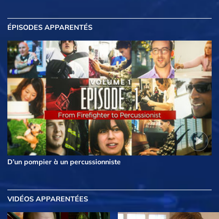
ÉPISODES APPARENTÉS
D’un pompier à un percussionniste
VIDÉOS APPARENTÉES