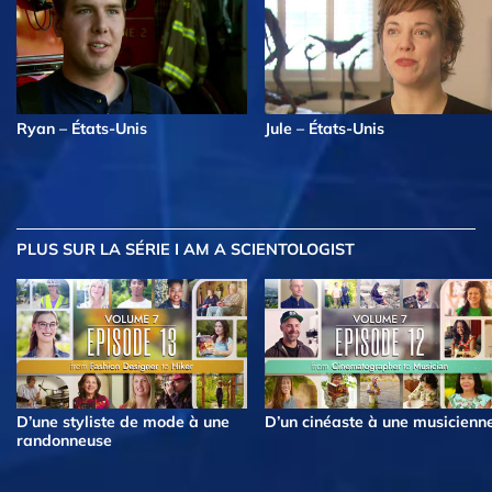
Ryan – États-Unis
Jule – États-Unis
PLUS
SUR LA SÉRIE I AM A SCIENTOLOGIST
D’une styliste de mode à une
D’un cinéaste à une musicienn
randonneuse