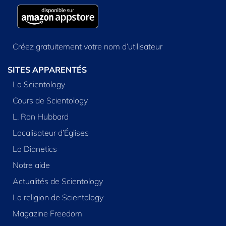
Créez gratuitement votre nom d’utilisateur
SITES APPARENTÉS
La Scientology
Cours de Scientology
L. Ron Hubbard
Localisateur d’Églises
La Dianetics
Notre aide
Actualités de Scientology
La religion de Scientology
Magazine Freedom