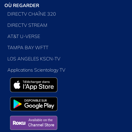
OÙ REGARDER
DIRECTV CHAÎNE 320
DIRECTV STREAM
AT&T U-VERSE
TAMPA BAY WFTT
LOS ANGELES KSCN-TV
Applications Scientology TV