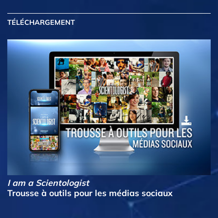
TÉLÉCHARGEMENT
I am a Scientologist
Trousse à outils pour les médias sociaux