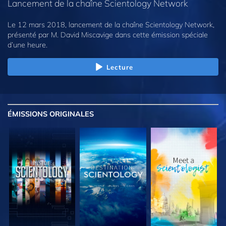
Lancement de la chaîne Scientology Network
Le 12 mars 2018, lancement de la chaîne Scientology Network,
présenté par M. David Miscavige dans cette émission spéciale
d’une heure.
Lecture
ÉMISSIONS
ORIGINALES