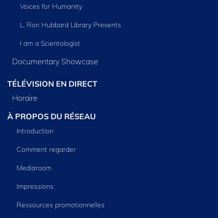
Voices for Humanity
L. Ron Hubbard Library Presents
I am a Scientologist
Documentary Showcase
TÉLÉVISION EN DIRECT
Horaire
À PROPOS DU RÉSEAU
Introduction
Comment regarder
Mediaroom
Impressions
Ressources promotionnelles