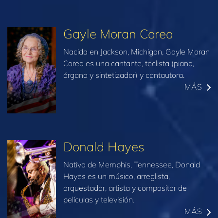
Gayle Moran Corea
Nacida en Jackson, Michigan, Gayle Moran
Corea es una cantante, teclista (piano,
órgano y sintetizador) y cantautora.
MÁS
Donald Hayes
Nativo de Memphis, Tennessee, Donald
Hayes es un músico, arreglista,
orquestador, artista y compositor de
películas y televisión.
MÁS