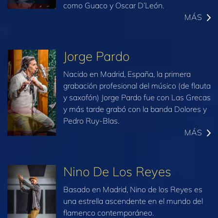
como Guaco y Oscar D’León.
MÁS
Jorge Pardo
Nacido en Madrid, España, la primera
grabación profesional del músico (de flauta
y saxofón) Jorge Pardo fue con Las Grecas
y más tarde grabó con la banda Dolores y
Pedro Ruy-Blas.
MÁS
Nino De Los Reyes
Basado en Madrid, Nino de los Reyes es
una estrella ascendente en el mundo del
flamenco contemporáneo.