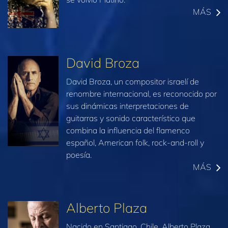
MÁS
David Broza
David Broza, un compositor israelí de
renombre internacional, es reconocido por
sus dinámicas interpretaciones de
guitarras y sonido característico que
combina la influencia del flamenco
español, American folk, rock-and-roll y
poesía.
MÁS
Alberto Plaza
Nacido en Santiago, Chile, Alberto Plaza