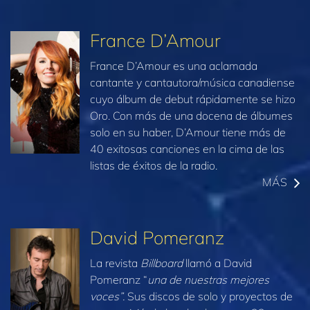
France D’Amour
France D’Amour es una aclamada
cantante y cantautora/música canadiense
cuyo álbum de debut rápidamente se hizo
Oro. Con más de una docena de álbumes
solo en su haber, D’Amour tiene más de
40 exitosas canciones en la cima de las
listas de éxitos de la radio.
MÁS
David Pomeranz
La revista
Billboard
llamó a David
Pomeranz “
una de nuestras mejores
voces”.
Sus discos de solo y proyectos de