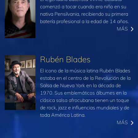
comenzó a tocar cuando era niño en su
nativa Pensilvania, recibiendo su primera
batería profesional a la edad de 14 años.
MÁS
Rubén Blades
El icono de la música latina Rubén Blades
estaba en el centro de la Revolución de la
Salsa de Nueva York en la década de
1970. Sus emblemáticos álbumes en la
clásica salsa afrocubana tienen un toque
de rock, jazz e influencias mundiales y de
toda América Latina.
MÁS