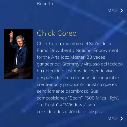
Reparto.
MÁS
Chick Corea
Chick Corea, miembro del Salón de la
Fama Downbeat y National Endowment
for the Arts Jazz Master, 23 veces
ganador del Grammy y virtuoso del teclado
ha obtenido el estatus de leyenda viva
después de cinco décadas de inigualable
creatividad y producción artística que es
sencillamente asombrosa. Sus
composiciones “Spain”, “500 Miles High”,
“La Fiesta” y “Windows” son
consideradas estándares de jazz.
MÁS