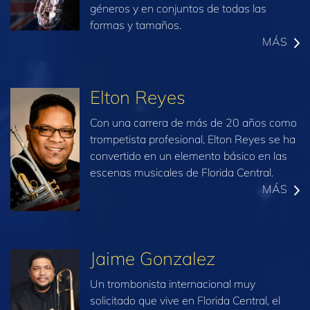
géneros y en conjuntos de todas las
formas y tamaños.
MÁS
Elton Reyes
Con una carrera de más de 20 años como
trompetista profesional, Elton Reyes se ha
convertido en un elemento básico en las
escenas musicales de Florida Central.
MÁS
Jaime Gonzalez
Un trombonista internacional muy
solicitado que vive en Florida Central, el