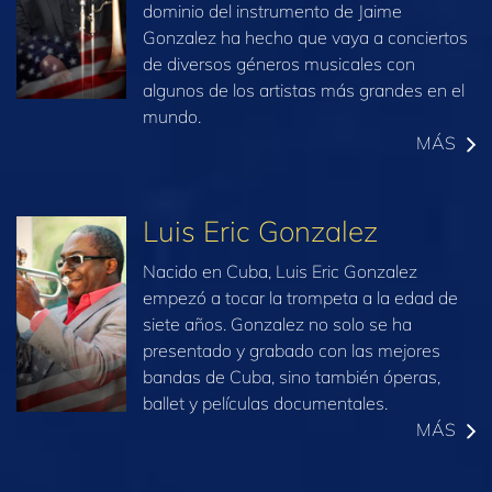
dominio del instrumento de Jaime
Gonzalez ha hecho que vaya a conciertos
de diversos géneros musicales con
algunos de los artistas más grandes en el
mundo.
MÁS
Luis Eric Gonzalez
Nacido en Cuba, Luis Eric Gonzalez
empezó a tocar la trompeta a la edad de
siete años. Gonzalez no solo se ha
presentado y grabado con las mejores
bandas de Cuba, sino también óperas,
ballet y películas documentales.
MÁS