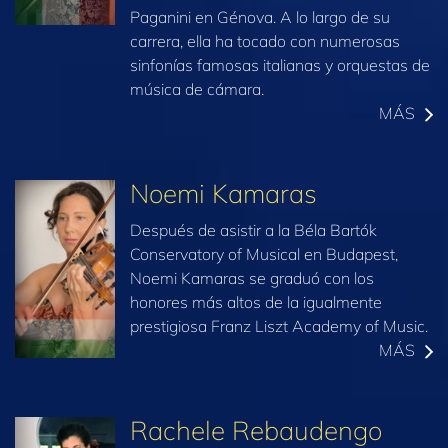
Paganini en Génova. A lo largo de su
carrera, ella ha tocado con numerosas
sinfonías famosas italianas y orquestas de
música de cámara.
MÁS
Noemi Kamaras
Después de asistir a la Béla Bartók
Conservatory of Musical en Budapest,
Noemi Kamaras se graduó con los
honores más altos de la igualmente
prestigiosa Franz Liszt Academy of Music.
MÁS
Rachele Rebaudengo