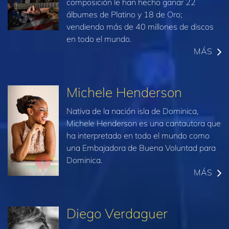
composición le han hecho ganar 22
álbumes de Platino y 18 de Oro;
vendiendo más de 40 millones de discos
en todo el mundo.
MÁS
Michele Henderson
Nativa de la nación isla de Dominica,
Michele Henderson es una cantautora que
ha interpretado en todo el mundo como
una Embajadora de Buena Voluntad para
Dominica.
MÁS
Diego Verdaguer