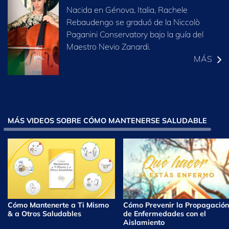
Nacida en Génova, Italia, Rachele
Rebaudengo se graduó de la Niccolò
Paganini Conservatory bajo la guía del
Maestro Nevio Zanardi.
MÁS
MÁS VIDEOS SOBRE CÓMO MANTENERSE SALUDABLE
Cómo Mantenerte a Ti Mismo
Cómo Prevenir la Propagación
& a Otros Saludables
de Enfermedades con el
Aislamiento