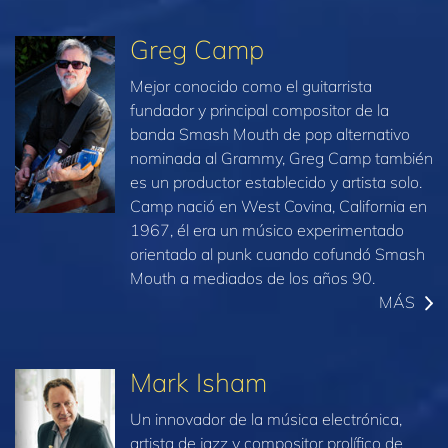
Greg Camp
Mejor conocido como el guitarrista
fundador y principal compositor de la
banda Smash Mouth de pop alternativo
nominada al Grammy, Greg Camp también
es un productor establecido y artista solo.
Camp nació en West Covina, California en
1967, él era un músico experimentado
orientado al punk cuando cofundó Smash
Mouth a mediados de los años 90.
MÁS
Mark Isham
Un innovador de la música electrónica,
artista de jazz y compositor prolífico de