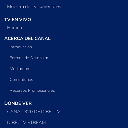
Muestra de Documentales
TV EN VIVO
Horario
ACERCA DEL CANAL
Introducción
Formas de Sintonizar
Mediaroom
Comentarios
Recursos Promocionales
DÓNDE VER
CANAL 320 DE DIRECTV
DIRECTV STREAM