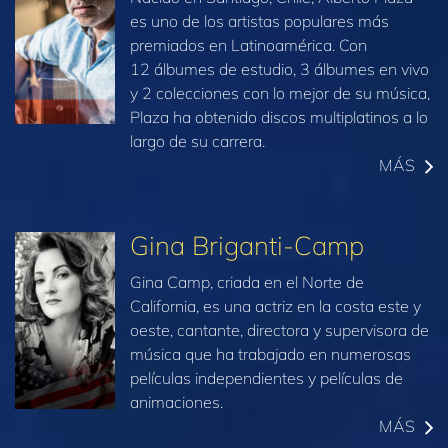
es uno de los artistas populares más
premiados en Latinoamérica. Con
12 álbumes de estudio, 3 álbumes en vivo
y 2 colecciones con lo mejor de su música,
Plaza ha obtenido discos multiplatinos a lo
largo de su carrera.
MÁS
Gina Briganti-Camp
Gina Camp, criada en el Norte de
California, es una actriz en la costa este y
oeste, cantante, directora y supervisora de
música que ha trabajado en numerosas
películas independientes y películas de
animaciones.
MÁS