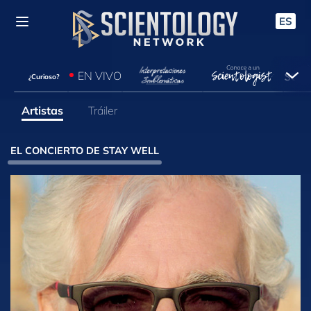
ES
EN VIVO
¿Curioso?
Artistas
Tráiler
EL CONCIERTO DE STAY WELL