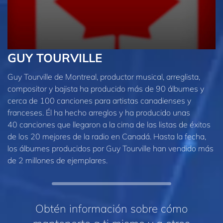
GUY TOURVILLE
Guy Tourville de Montreal, productor musical, arreglista,
compositor y bajista ha producido más de 90 álbumes y
cerca de 100 canciones para artistas canadienses y
franceses. Él ha hecho arreglos y ha producido unas
40 canciones que llegaron a la cima de las listas de éxitos
de los 20 mejores de la radio en Canadá. Hasta la fecha,
los álbumes producidos por Guy Tourville han vendido más
de 2 millones de ejemplares.
Obtén información sobre cómo