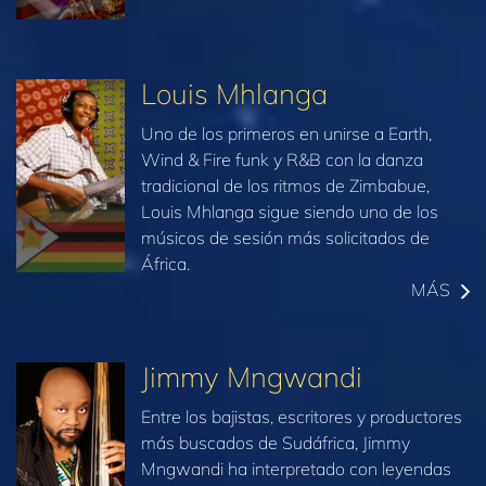
Louis Mhlanga
Uno de los primeros en unirse a Earth,
Wind & Fire funk y R&B con la danza
tradicional de los ritmos de Zimbabue,
Louis Mhlanga sigue siendo uno de los
músicos de sesión más solicitados de
África.
MÁS
Jimmy Mngwandi
Entre los bajistas, escritores y productores
más buscados de Sudáfrica, Jimmy
Mngwandi ha interpretado con leyendas