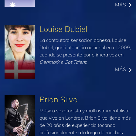
MÁS
Louise Dubiel
La cantautora sensación danesa, Louise
Dubiel, ganó atención nacional en el 2009,
cuando se presentó por primera vez en
Denmark’s Got Talent
.
MÁS
Brian Silva
Músico saxofonista y multinstrumentalista
que vive en Londres, Brian Silva, tiene más
de 20 años de experiencia tocando
profesionalmente a lo largo de muchos