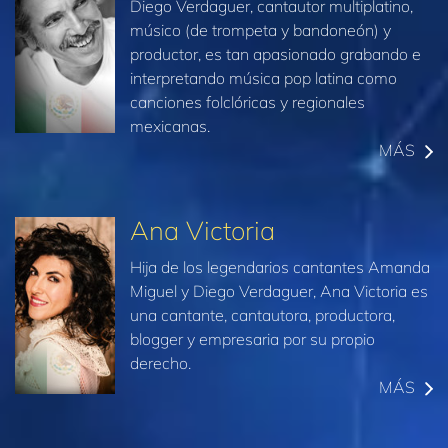
Diego Verdaguer, cantautor multiplatino,
músico (de trompeta y bandoneón) y
productor, es tan apasionado grabando e
interpretando música pop latina como
canciones folclóricas y regionales
mexicanas.
MÁS
Ana Victoria
Hija de los legendarios cantantes Amanda
Miguel y Diego Verdaguer, Ana Victoria es
una cantante, cantautora, productora,
blogger y empresaria por su propio
derecho.
MÁS