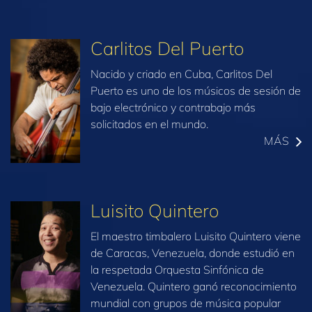
Carlitos Del Puerto
Nacido y criado en Cuba, Carlitos Del
Puerto es uno de los músicos de sesión de
bajo electrónico y contrabajo más
solicitados en el mundo.
MÁS
Luisito Quintero
El maestro timbalero Luisito Quintero viene
de Caracas, Venezuela, donde estudió en
la respetada Orquesta Sinfónica de
Venezuela. Quintero ganó reconocimiento
mundial con grupos de música popular