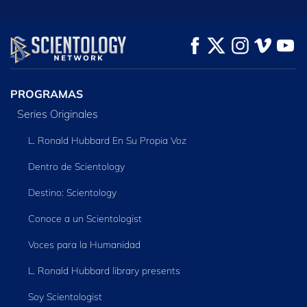
PROGRAMAS
Series Originales
L. Ronald Hubbard En Su Propia Voz
Dentro de Scientology
Destino: Scientology
Conoce a un Scientologist
Voces para la Humanidad
L. Ronald Hubbard library presents
Soy Scientologist