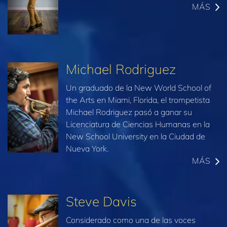
MÁS
Michael Rodriguez
Un graduado de la New World School of
the Arts en Miami, Florida, el trompetista
Michael Rodriguez pasó a ganar su
Licenciatura de Ciencias Humanas en la
New School University en la Ciudad de
Nueva York.
MÁS
Steve Davis
Considerado como una de las voces