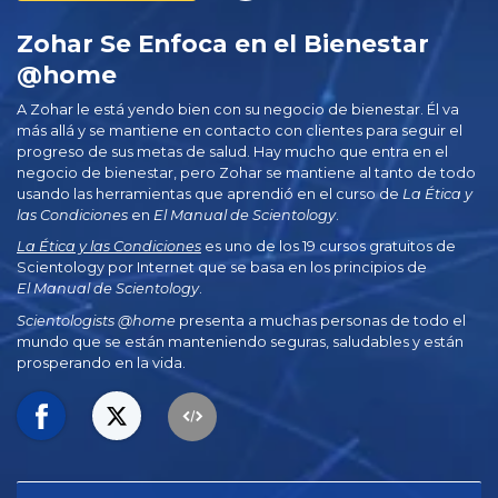
Zohar Se Enfoca en el Bienestar
@home
A Zohar le está yendo bien con su negocio de bienestar. Él va
más allá y se mantiene en contacto con clientes para seguir el
progreso de sus metas de salud. Hay mucho que entra en el
negocio de bienestar, pero Zohar se mantiene al tanto de todo
usando las herramientas que aprendió en el curso de
La Ética y
las Condiciones
en
El Manual de Scientology
.
La Ética y las Condiciones
es uno de los 19 cursos gratuitos de
Scientology por Internet que se basa en los principios de
El Manual de Scientology
.
Scientologists @home
presenta a muchas personas de todo el
mundo que se están manteniendo seguras, saludables y están
prosperando en la vida.