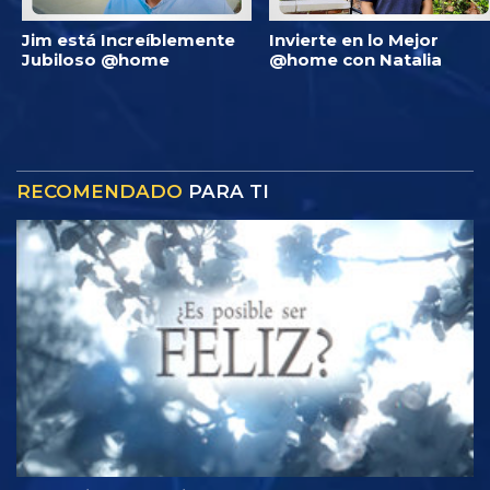
Jim está Increíblemente
Invierte en lo Mejor
Jubiloso @home
@home con Natalia
RECOMENDADO
PARA TI