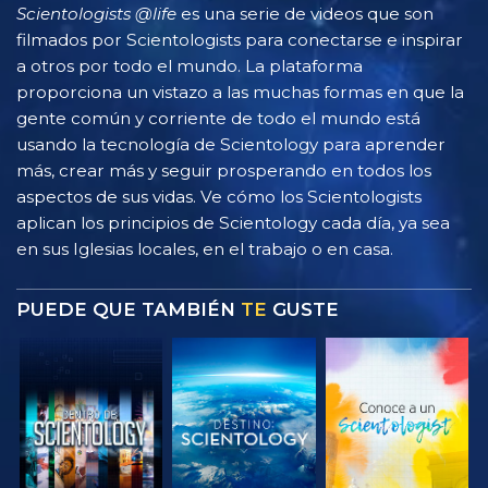
Scientologists @life
es una serie de videos que son
filmados por Scientologists para conectarse e inspirar
a otros por todo el mundo. La plataforma
proporciona un vistazo a las muchas formas en que la
gente común y corriente de todo el mundo está
usando la tecnología de Scientology para aprender
más, crear más y seguir prosperando en todos los
aspectos de sus vidas. Ve cómo los Scientologists
aplican los principios de Scientology cada día, ya sea
en sus Iglesias locales, en el trabajo o en casa.
PUEDE QUE TAMBIÉN
TE
GUSTE