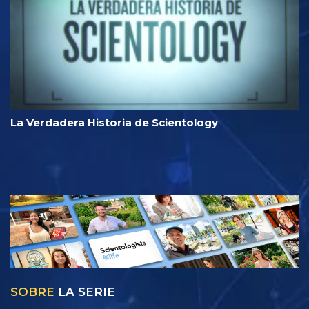
La Verdadera Historia de Scientology
SOBRE
LA SERIE