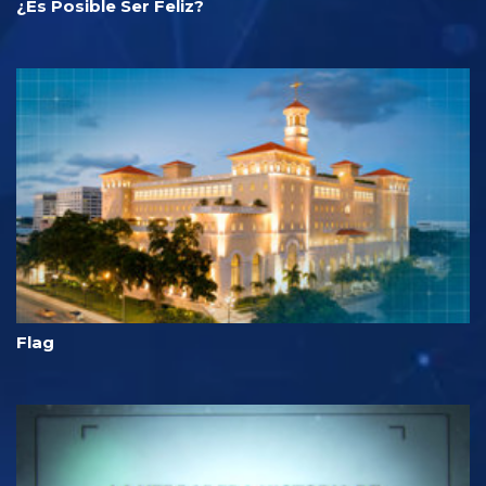
¿Es Posible Ser Feliz?
Flag