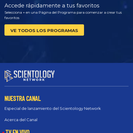
Accede rápidamente a tus favoritos
Selecciona + en una Página del Programa para comenzar a crear tus
favoritos
VE TODOS LOS PROGRAMAS
NUESTRA CANAL
Especial de lanzamiento del Scientology Network
Acerca del Canal
TV EN VIVO