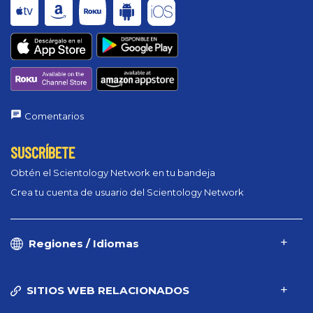
Comentarios
SUSCRÍBETE
Obtén el Scientology Network en tu bandeja
Crea tu cuenta de usuario del Scientology Network
Regiones / Idiomas
SITIOS WEB RELACIONADOS