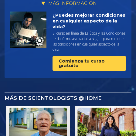
MÁS INFORMACIÓN
¿Puedes mejorar condiciones
en cualquier aspecto de la
vida?
El curso en línea de La Ética y las Condiciones
te da fórmulas exactas a seguir para mejorar
las condiciones en cualquier aspecto de la
vida.
Comienza tu curso
gratuito
MÁS DE SCIENTOLOGISTS @HOME