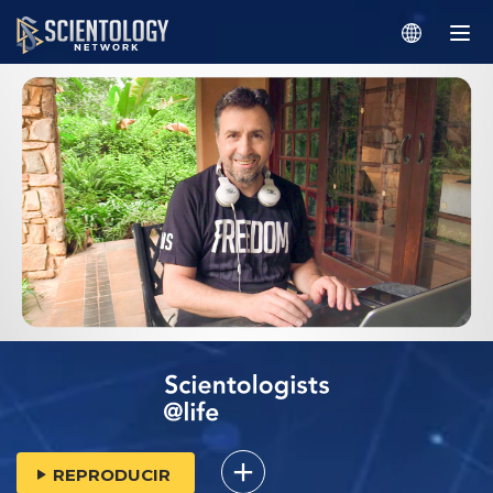
REPRODUCIR