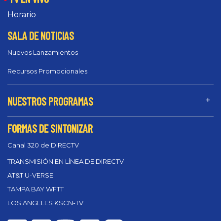
Horario
SALA DE NOTICIAS
Nuevos Lanzamientos
Recursos Promocionales
NUESTROS PROGRAMAS
FORMAS DE SINTONIZAR
Canal 320 de DIRECTV
TRANSMISIÓN EN LÍNEA DE DIRECTV
AT&T U-VERSE
TAMPA BAY WFTT
LOS ANGELES KSCN-TV