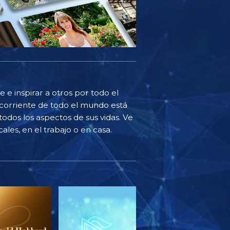
 e inspirar a otros por todo el
corriente de todo el mundo está
odos los aspectos de sus vidas. Ve
ales, en el trabajo o en casa.