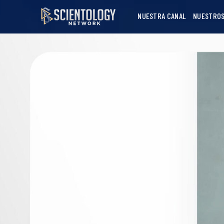
NUESTRA CANAL
NUESTROS