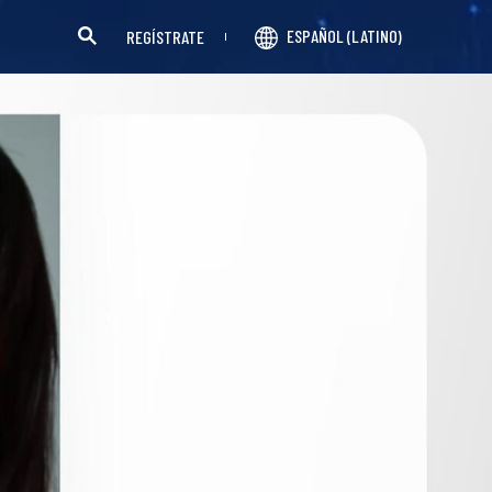
ESPAÑOL (LATINO)
REGÍSTRATE