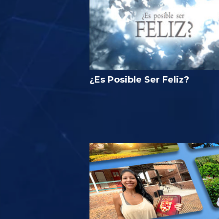
¿Es Posible Ser Feliz?