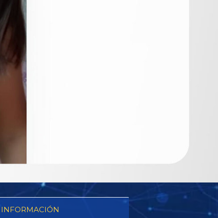
 INFORMACIÓN