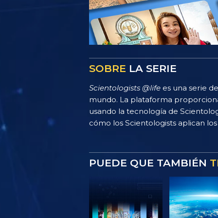
SOBRE
LA SERIE
Scientologists @life
es una serie de
mundo. La plataforma proporciona
usando la tecnología de Scientolo
cómo los Scientologists aplican los 
PUEDE QUE TAMBIÉN
T