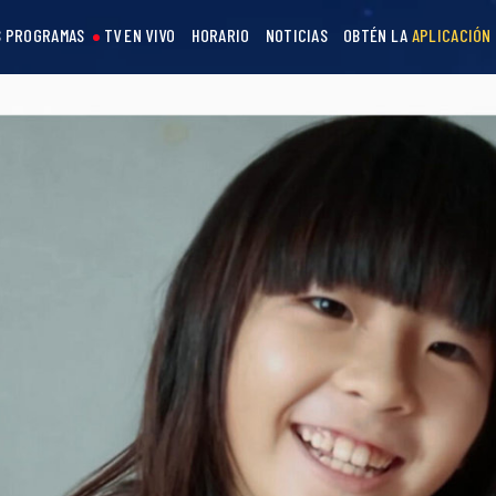
 PROGRAMAS
TV EN VIVO
HORARIO
NOTICIAS
OBTÉN LA
APLICACIÓN