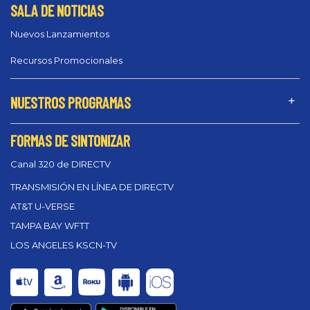
SALA DE NOTICIAS
Nuevos Lanzamientos
Recursos Promocionales
NUESTROS PROGRAMAS
FORMAS DE SINTONIZAR
Canal 320 de DIRECTV
TRANSMISIÓN EN LÍNEA DE DIRECTV
AT&T U-VERSE
TAMPA BAY WFTT
LOS ANGELES KSCN-TV