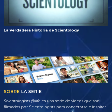
La Verdadera Historia de Scientology
SOBRE
LA SERIE
Scientologists @life
es una serie de videos que son
filmados por Scientologists para conectarse e inspirar