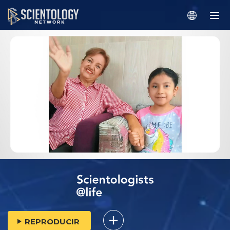
REPRODUCIR