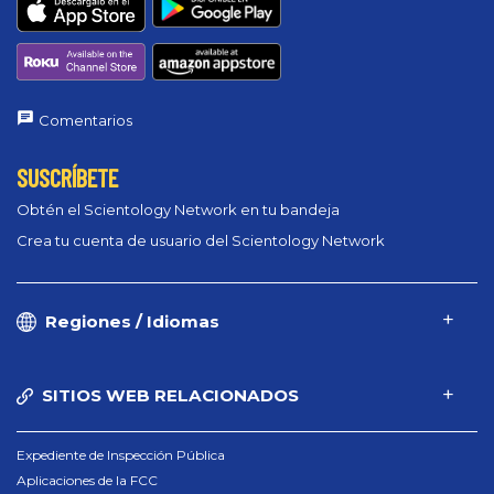
Comentarios
SUSCRÍBETE
Obtén el Scientology Network en tu bandeja
Crea tu cuenta de usuario del Scientology Network
Regiones / Idiomas
SITIOS WEB RELACIONADOS
Expediente de Inspección Pública
Aplicaciones de la FCC