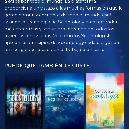
a otros por todo el mundo. La plataforma
proporciona un vistazo a las muchas formas en que la
gente común y corriente de todo el mundo está
usando la tecnología de Scientology para aprender
más, crear más y seguir prosperando en todos los
aspectos de sus vidas. Ve cómo los Scientologists
aplican los principios de Scientology cada día, ya sea
en sus Iglesias locales, en el trabajo o en casa.
PUEDE QUE TAMBIÉN
TE
GUSTE