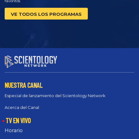
favoritos
VE TODOS LOS PROGRAMAS
NUESTRA CANAL
Especial de lanzamiento del Scientology Network
Acerca del Canal
TV EN VIVO
Horario