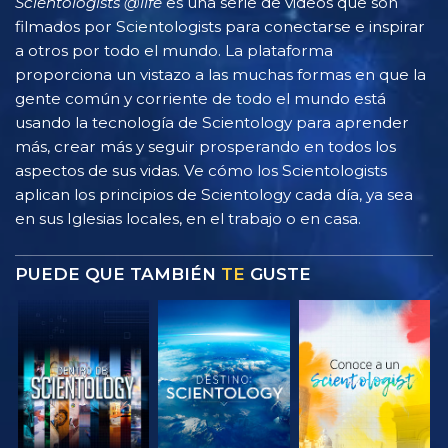
Scientologists @life
es una serie de videos que son
filmados por Scientologists para conectarse e inspirar
a otros por todo el mundo. La plataforma
proporciona un vistazo a las muchas formas en que la
gente común y corriente de todo el mundo está
usando la tecnología de Scientology para aprender
más, crear más y seguir prosperando en todos los
aspectos de sus vidas. Ve cómo los Scientologists
aplican los principios de Scientology cada día, ya sea
en sus Iglesias locales, en el trabajo o en casa.
PUEDE QUE TAMBIÉN
TE
GUSTE