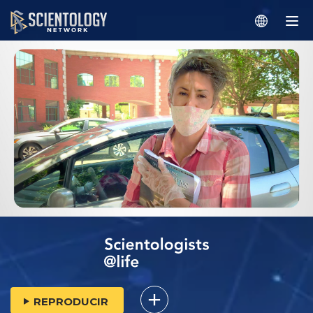
REPRODUCIR