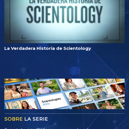
La Verdadera Historia de Scientology
SOBRE
LA SERIE