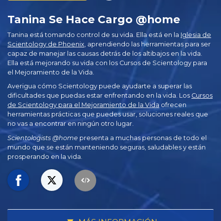
Tanina Se Hace Cargo @home
Tanina está tomando control de su vida. Ella está en la
Iglesia de
Scientology de Phoenix
, aprendiendo las herramientas para ser
capaz de manejar las causas detrás de los altibajos en la vida.
Ella está mejorando su vida con los Cursos de Scientology para
el Mejoramiento de la Vida.
Averigua cómo Scientology puede ayudarte a superar las
dificultades que puedas estar enfrentando en la vida. Los
Cursos
de Scientology para el Mejoramiento de la Vida
ofrecen
herramientas prácticas que puedes usar, soluciones reales que
no vas a encontrar en ningún otro lugar.
Scientologists @home
presenta a muchas personas de todo el
mundo que se están manteniendo seguras, saludables y están
prosperando en la vida.