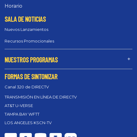
Horario
SALA DE NOTICIAS
Nuevos Lanzamientos
Recursos Promocionales
NUESTROS PROGRAMAS
FORMAS DE SINTONIZAR
Canal 320 de DIRECTV
TRANSMISIÓN EN LÍNEA DE DIRECTV
AT&T U-VERSE
TAMPA BAY WFTT
LOS ANGELES KSCN-TV