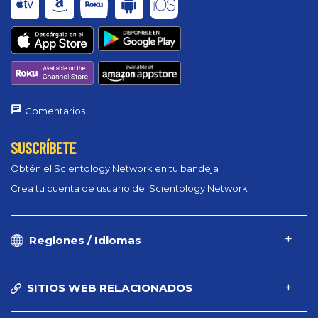
Comentarios
SUSCRÍBETE
Obtén el Scientology Network en tu bandeja
Crea tu cuenta de usuario del Scientology Network
Regiones / Idiomas
SITIOS WEB RELACIONADOS