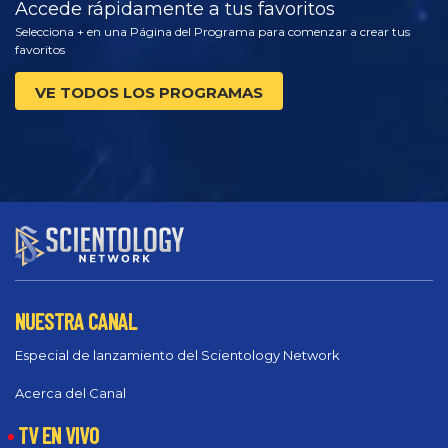
Accede rápidamente a tus favoritos
Selecciona + en una Página del Programa para comenzar a crear tus
favoritos
VE TODOS LOS PROGRAMAS
NUESTRA CANAL
Especial de lanzamiento del Scientology Network
Acerca del Canal
TV EN VIVO