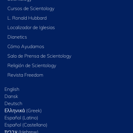
Cursos de Scientology
L. Ronald Hubbard
Localizador de Iglesias
Dianetics
Cómo Ayudamos
Sala de Prensa de Scientology
Religión de Scientology
Revista Freedom
English
Dansk
Deutsch
Ελληνικά (Greek)
Español (Latino)
Español (Castellano)