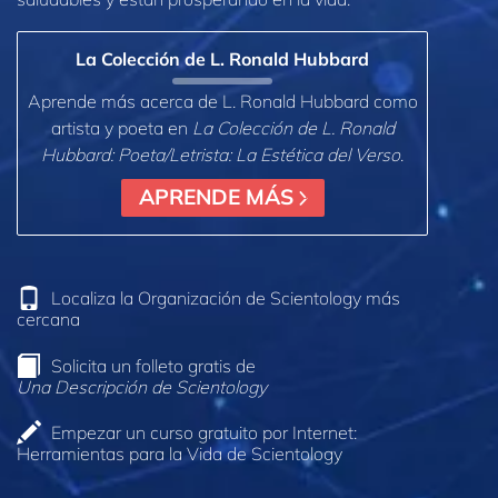
La Colección de L. Ronald Hubbard
Aprende más acerca de L. Ronald Hubbard como
artista y poeta en
La Colección de L. Ronald
Hubbard: Poeta/Letrista: La Estética del Verso
.
APRENDE MÁS
Localiza la Organización de Scientology más
cercana
Solicita un folleto gratis de
Una Descripción de Scientology
Empezar un curso gratuito por Internet:
Herramientas para la Vida de Scientology