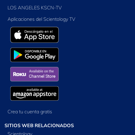
LOS ANGELES KSCN-TV
Aplicaciones del Scientology TV
Crea tu cuenta gratis
SITIOS WEB RELACIONADOS
Scientology