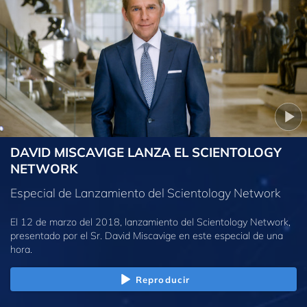
DAVID MISCAVIGE LANZA EL SCIENTOLOGY
NETWORK
Especial de Lanzamiento del Scientology Network
El 12 de marzo del 2018, lanzamiento del Scientology Network,
presentado por el Sr. David Miscavige en este especial de una
hora.
Reproducir