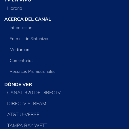
Horario
ACERCA DEL CANAL
Introducción
Formas de Sintonizar
Mediaroom
Comentarios
Recursos Promocionales
DÓNDE VER
CANAL 320 DE DIRECTV
DIRECTV STREAM
AT&T U-VERSE
TAMPA BAY WFTT