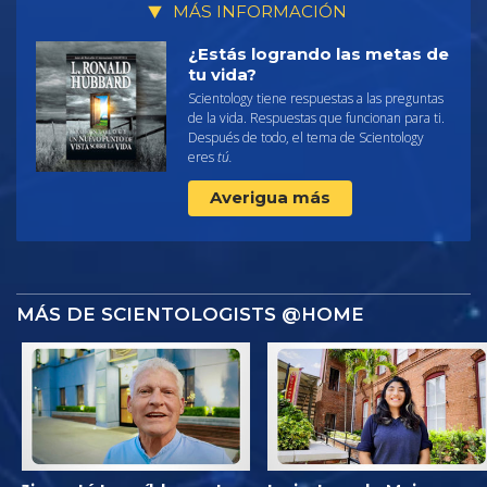
MÁS INFORMACIÓN
¿Estás logrando las metas de
tu vida?
Scientology tiene respuestas a las preguntas
de la vida. Respuestas que funcionan para ti.
Después de todo, el tema de Scientology
eres
tú.
Averigua más
MÁS DE SCIENTOLOGISTS @HOME