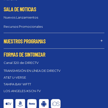
SALA DE NOTICIAS
Nuevos Lanzamientos
Recursos Promocionales
NUESTROS PROGRAMAS
FORMAS DE SINTONIZAR
Canal 320 de DIRECTV
TRANSMISIÓN EN LÍNEA DE DIRECTV
AT&T U-VERSE
TAMPA BAY WFTT
LOS ANGELES KSCN-TV