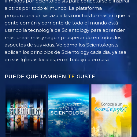
filmados por Scientologists para conectarse e inspirar
a otros por todo el mundo. La plataforma
proporciona un vistazo a las muchas formas en que la
gente común y corriente de todo el mundo está
usando la tecnología de Scientology para aprender
más, crear más y seguir prosperando en todos los
aspectos de sus vidas. Ve cómo los Scientologists
aplican los principios de Scientology cada día, ya sea
en sus Iglesias locales, en el trabajo o en casa.
PUEDE QUE TAMBIÉN
TE
GUSTE