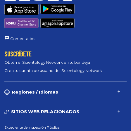
Comentarios
SUSCRÍBETE
Obtén el Scientology Network en tu bandeja
Crea tu cuenta de usuario del Scientology Network
Regiones / Idiomas
SITIOS WEB RELACIONADOS
Expediente de Inspección Pública