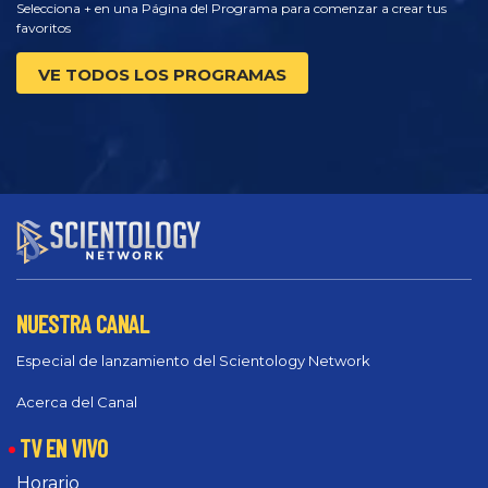
Selecciona + en una Página del Programa para comenzar a crear tus
favoritos
VE TODOS LOS PROGRAMAS
NUESTRA CANAL
Especial de lanzamiento del Scientology Network
Acerca del Canal
TV EN VIVO
Horario