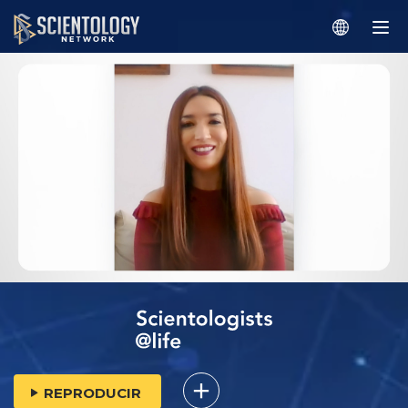
REPRODUCIR