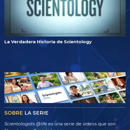
La Verdadera Historia de Scientology
SOBRE
LA SERIE
Scientologists @life
es una serie de videos que son