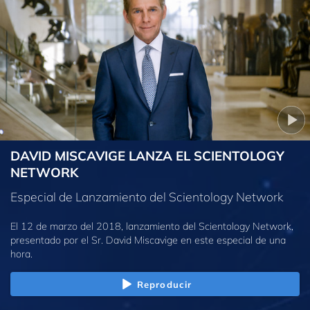
DAVID MISCAVIGE LANZA EL SCIENTOLOGY
NETWORK
Especial de Lanzamiento del Scientology Network
El 12 de marzo del 2018, lanzamiento del Scientology Network,
presentado por el Sr. David Miscavige en este especial de una
hora.
Reproducir