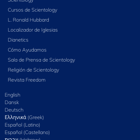
Cursos de Scientology
L. Ronald Hubbard
Localizador de Iglesias
Dianetics
Cómo Ayudamos
Sala de Prensa de Scientology
Religión de Scientology
Revista Freedom
English
Dansk
Deutsch
Ελληνικά (Greek)
Español (Latino)
Español (Castellano)