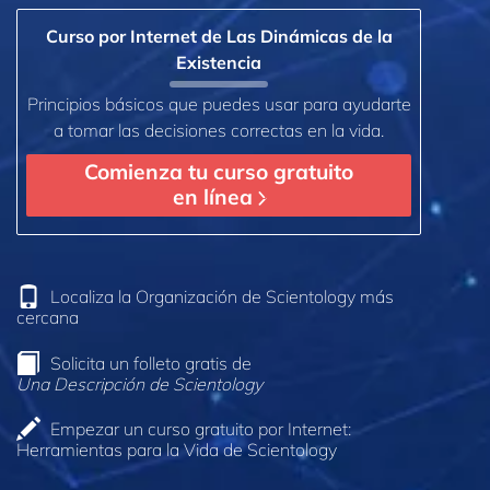
Curso por Internet de Las Dinámicas de la
Existencia
Principios básicos que puedes usar para ayudarte
a tomar las decisiones correctas en la vida.
Comienza tu curso gratuito
en línea
Localiza la Organización de Scientology más
cercana
Solicita un folleto gratis de
Una Descripción de Scientology
Empezar un curso gratuito por Internet:
Herramientas para la Vida de Scientology