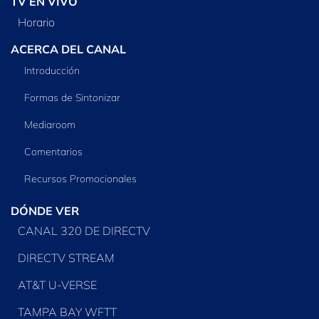
TV EN VIVO
Horario
ACERCA DEL CANAL
Introducción
Formas de Sintonizar
Mediaroom
Comentarios
Recursos Promocionales
DÓNDE VER
CANAL 320 DE DIRECTV
DIRECTV STREAM
AT&T U-VERSE
TAMPA BAY WFTT