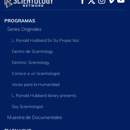
SERIES
PROGRAMAS
Series Originales
L. Ronald Hubbard En Su Propia Voz
Dentro de Scientology
Destino: Scientology
Conoce a un Scientologist
Voces para la Humanidad
L. Ronald Hubbard library presents
Soy Scientologist
Muestra de Documentales