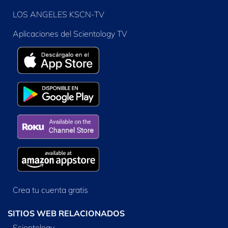
LOS ANGELES KSCN-TV
Aplicaciones del Scientology TV
Crea tu cuenta gratis
SITIOS WEB RELACIONADOS
Scientology