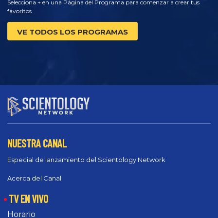
Selecciona + en una Página del Programa para comenzar a crear tus
favoritos
VE TODOS LOS PROGRAMAS
NUESTRA CANAL
Especial de lanzamiento del Scientology Network
Acerca del Canal
TV EN VIVO
Horario