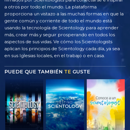
a otros por todo el mundo. La plataforma
proporciona un vistazo a las muchas formas en que la
gente común y corriente de todo el mundo está
usando la tecnología de Scientology para aprender
más, crear más y seguir prosperando en todos los
aspectos de sus vidas. Ve cómo los Scientologists
aplican los principios de Scientology cada día, ya sea
en sus Iglesias locales, en el trabajo o en casa.
PUEDE QUE TAMBIÉN
TE
GUSTE