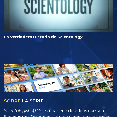
La Verdadera Historia de Scientology
SOBRE
LA SERIE
Scientologists @life
es una serie de videos que son
filmados por Scientologists para conectarse e inspirar