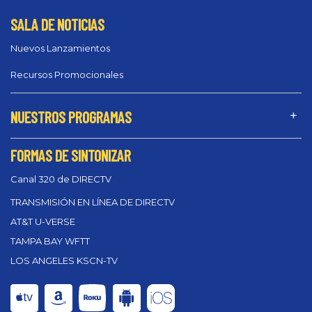
SALA DE NOTICIAS
Nuevos Lanzamientos
Recursos Promocionales
NUESTROS PROGRAMAS
FORMAS DE SINTONIZAR
Canal 320 de DIRECTV
TRANSMISIÓN EN LÍNEA DE DIRECTV
AT&T U-VERSE
TAMPA BAY WFTT
LOS ANGELES KSCN-TV