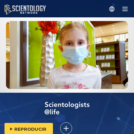
REPRODUCIR