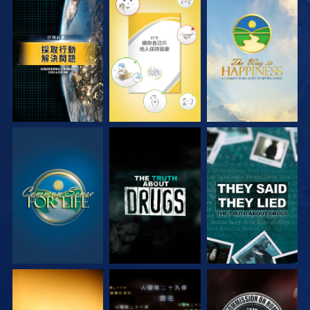
觀看
觀看
觀看
觀看
觀看
觀看