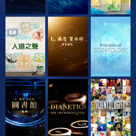
探索系列節目
探索系列節目
探索系列節目
探索系列節目
探索系列節目
觀看