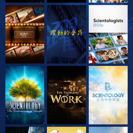
探索系列節目
觀看
探索系列節目
探索系列節目
探索系列節目
探索系列節目