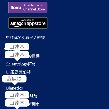
申請你的免費登入帳號
相關網站
Scientology
的目標
Scientology
研修
L. 羅恩 賀伯特
教會搜尋器
Dianetics
我們如何提供幫助
Scientology
新聞室