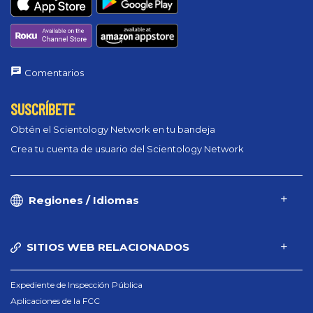
Comentarios
SUSCRÍBETE
Obtén el Scientology Network en tu bandeja
Crea tu cuenta de usuario del Scientology Network
Regiones / Idiomas
SITIOS WEB RELACIONADOS
Expediente de Inspección Pública
Aplicaciones de la FCC