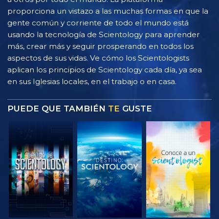
proporciona un vistazo a las muchas formas en que la
gente común y corriente de todo el mundo está
usando la tecnología de Scientology para aprender
más, crear más y seguir prosperando en todos los
aspectos de sus vidas. Ve cómo los Scientologists
aplican los principios de Scientology cada día, ya sea
en sus Iglesias locales, en el trabajo o en casa.
PUEDE QUE TAMBIÉN
TE
GUSTE