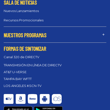
SALA DE NOTICIAS
Nuevos Lanzamientos
Recursos Promocionales
NUESTROS PROGRAMAS
FORMAS DE SINTONIZAR
Canal 320 de DIRECTV
TRANSMISIÓN EN LÍNEA DE DIRECTV
AT&T U-VERSE
TAMPA BAY WFTT
LOS ANGELES KSCN-TV