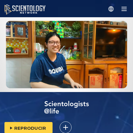
REPRODUCIR