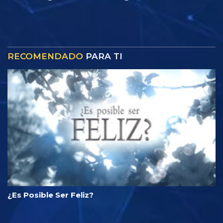
RECOMENDADO
PARA TI
¿Es Posible Ser Feliz?