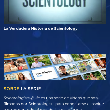
La Verdadera Historia de Scientology
SOBRE
LA SERIE
Scientologists @life
es una serie de videos que son
filmados por Scientologists para conectarse e inspirar
a otros por todo el mundo. La plataforma