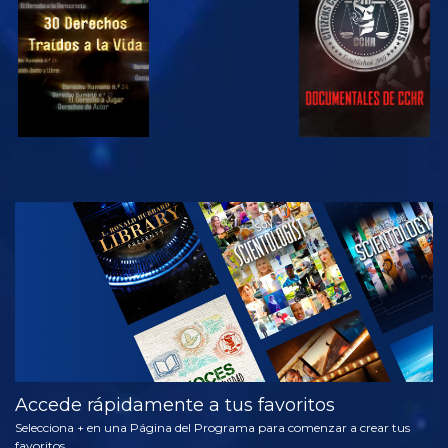
VE
EXPLORA LAS
SERIES
Accede rápidamente a tus favoritos
Selecciona + en una Página del Programa para comenzar a crear tus
favoritos