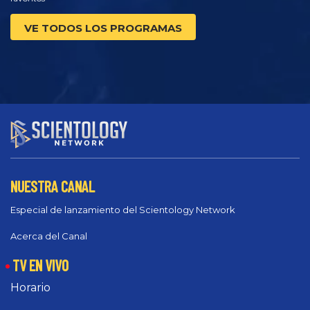
VE TODOS LOS PROGRAMAS
NUESTRA CANAL
Especial de lanzamiento del Scientology Network
Acerca del Canal
TV EN VIVO
Horario