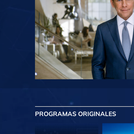
PROGRAMAS
ORIGINALES