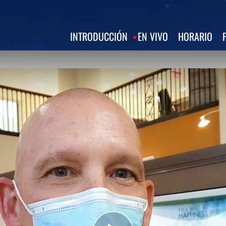
INTRODUCCIÓN
EN VIVO
HORARIO