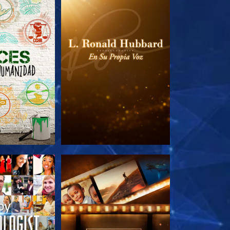
AS SERIES
EXPLORA LAS SERIES