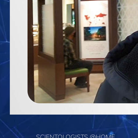
SCIENTOLOGISTS @HOME