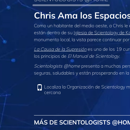
Chris Ama los Espaci
Como un habitante del medio oeste, a Chris le
están dentro de su
Iglesia de Scientology de K
monumento local, la vista parece continuar por
La Causa de la Supresión
es uno de los 19 cur
los principios de
El Manual de Scientology
.
Scientologists @home
presenta a muchas per
seguras, saludables y están prosperando en la 
Localiza la Organización de Scientology 
cercana
MÁS DE SCIENTOLOGISTS @HO