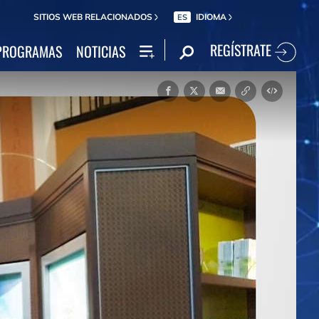
SITIOS WEB RELACIONADOS
IDIOMA
ES
REGÍSTRATE
PROGRAMAS
NOTICIAS