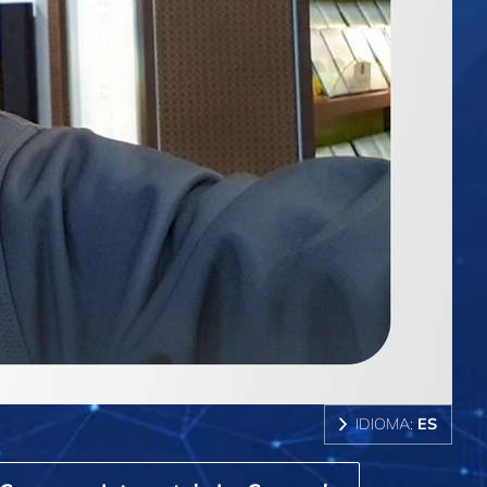
IDIOMA:
ES