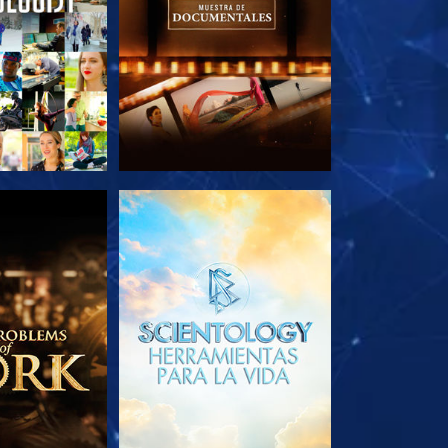
AS SERIES
EXPLORA LAS SERIES