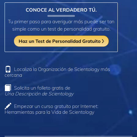
CONOCE AL VERDADERO TÚ.
Tu primer paso para averiguar más puede ser tan
simple como un test de personalidad gratuito.
Haz un Test de Personalidad Gratuito
Localiza la Organización de Scientology más
cercana
Solicita un folleto gratis de
Una Descripción de Scientology
Empezar un curso gratuito por Internet:
Herramientas para la Vida de Scientology