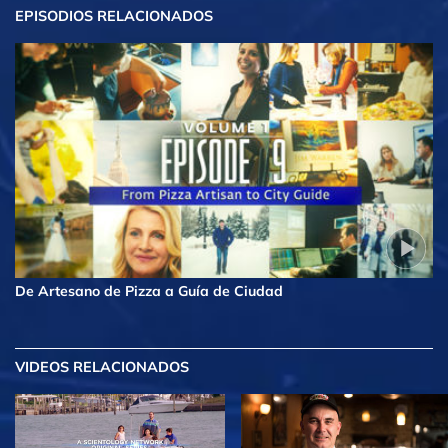
EPISODIOS RELACIONADOS
De Artesano de Pizza a Guía de Ciudad
VIDEOS RELACIONADOS