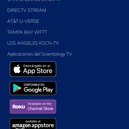
DIRECTV STREAM
AT&T U-VERSE
TAMPA BAY WFTT
LOS ANGELES KSCN-TV
Aplicaciones del Scientology TV