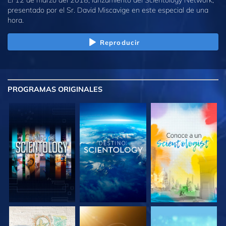
presentado por el Sr. David Miscavige en este especial de una
hora.
Reproducir
PROGRAMAS
ORIGINALES