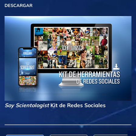
DESCARGAR
Soy Scientologist
Kit de Redes Sociales