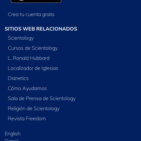
Crea tu cuenta gratis
SITIOS WEB RELACIONADOS
Scientology
Cursos de Scientology
L. Ronald Hubbard
Localizador de Iglesias
Dianetics
Cómo Ayudamos
Sala de Prensa de Scientology
Religión de Scientology
Revista Freedom
English