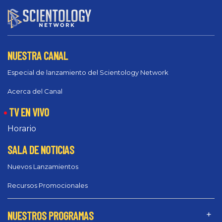
NUESTRA CANAL
Especial de lanzamiento del Scientology Network
Acerca del Canal
TV EN VIVO
Horario
SALA DE NOTICIAS
Nuevos Lanzamientos
Recursos Promocionales
NUESTROS PROGRAMAS