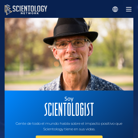
Gente de todo el mundo habla sobre el impacto positivo que
Scientology tiene en sus vidas.