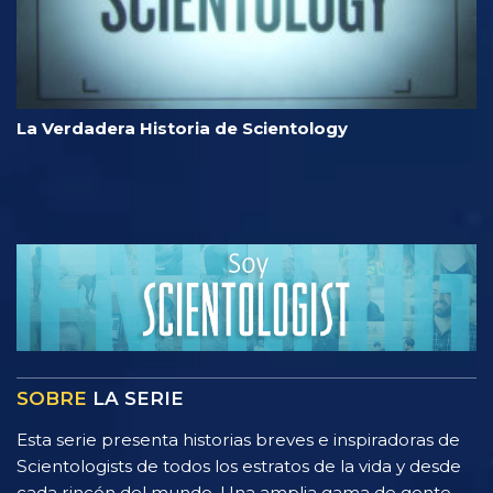
La Verdadera Historia de Scientology
SOBRE
LA SERIE
Esta serie presenta historias breves e inspiradoras de
Scientologists de todos los estratos de la vida y desde
cada rincón del mundo. Una amplia gama de gente