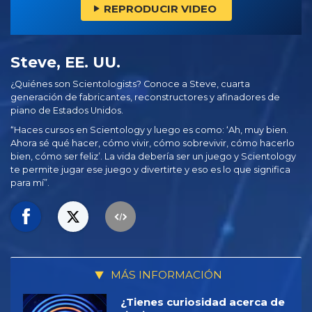
REPRODUCIR VIDEO
Steve, EE. UU.
¿Quiénes son Scientologists? Conoce a Steve, cuarta
generación de fabricantes, reconstructores y afinadores de
piano de Estados Unidos.
“Haces cursos en Scientology y luego es como: ‘Ah, muy bien.
Ahora sé qué hacer, cómo vivir, cómo sobrevivir, cómo hacerlo
bien, cómo ser feliz’. La vida debería ser un juego y Scientology
te permite jugar ese juego y divertirte y eso es lo que significa
para mí”.
MÁS INFORMACIÓN
¿Tienes curiosidad acerca de