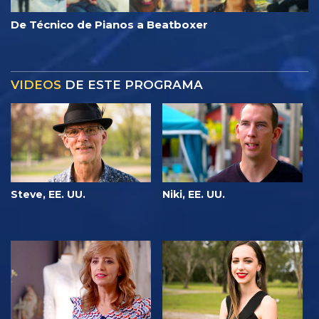
De Técnico de Pianos a Beatboxer
VIDEOS
DE ESTE PROGRAMA
Steve, EE. UU.
Niki, EE. UU.