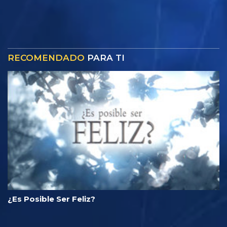
RECOMENDADO
PARA TI
¿Es Posible Ser Feliz?