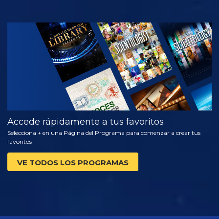
VE
EXPLORA LAS
SERIES
Accede rápidamente a tus favoritos
Selecciona + en una Página del Programa para comenzar a crear tus
favoritos
VE TODOS LOS PROGRAMAS