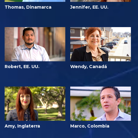
Thomas, Dinamarca
Jennifer, EE. UU.
Robert, EE. UU.
Wendy, Canadá
Amy, Inglaterra
Marco, Colombia