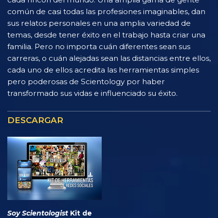
común de casi todas las profesiones imaginables, dan
sus relatos personales en una amplia variedad de
temas, desde tener éxito en el trabajo hasta criar una
familia. Pero no importa cuán diferentes sean sus
carreras, o cuán alejadas sean las distancias entre ellos,
cada uno de ellos acredita las herramientas simples
pero poderosas de Scientology por haber
transformado sus vidas e influenciado su éxito.
DESCARGAR
Soy Scientologist
Kit de