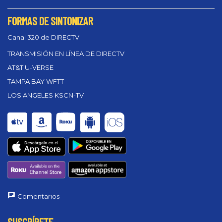
FORMAS DE SINTONIZAR
Canal 320 de DIRECTV
TRANSMISIÓN EN LÍNEA DE DIRECTV
AT&T U-VERSE
TAMPA BAY WFTT
LOS ANGELES KSCN-TV
Comentarios
SUSCRÍBETE