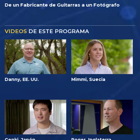
De un Fabricante de Guitarras a un Fotógrafo
VIDEOS
DE ESTE PROGRAMA
Danny, EE. UU.
Mimmi, Suecia
Genki, Japón
Roger, Inglaterra