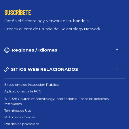
SUSCRÍBETE
Obtén el Scientology Network en tu bandeja
Crea tu cuenta de usuario del Scientology Network
Regiones / Idiomas
SITIOS WEB RELACIONADOS
Expediente de Inspección Pública
Aplicaciones de la FCC
© 2026 Church of Scientology International. Todos los derechos
reservados.
Términos de Uso
Política de Cookies
Política de privacidad