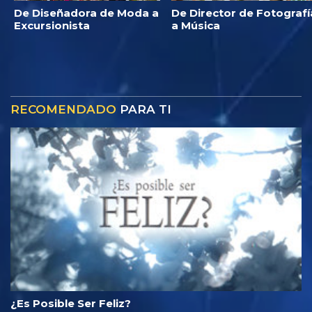
De Diseñadora de Moda a
De Director de Fotografí
Excursionista
a Música
RECOMENDADO
PARA TI
¿Es Posible Ser Feliz?