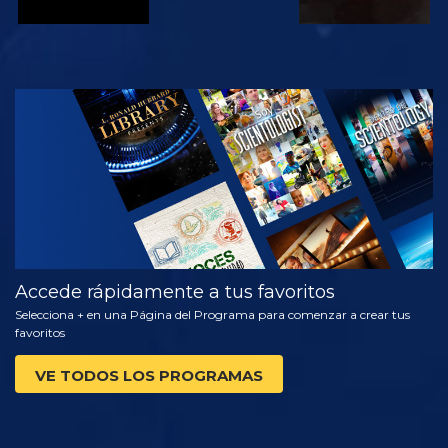
VE
EXPLORA LAS
SERIES
Accede rápidamente a tus favoritos
Selecciona + en una Página del Programa para comenzar a crear tus
favoritos
VE TODOS LOS PROGRAMAS