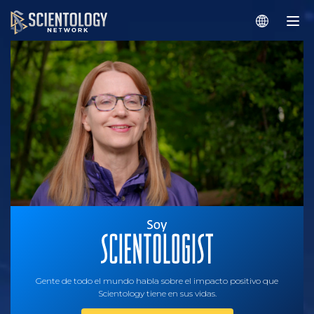
Gente de todo el mundo habla sobre el impacto positivo que
Scientology tiene en sus vidas.