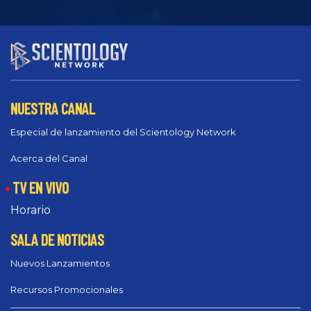
NUESTRA CANAL
Especial de lanzamiento del Scientology Network
Acerca del Canal
TV EN VIVO
Horario
SALA DE NOTICIAS
Nuevos Lanzamientos
Recursos Promocionales