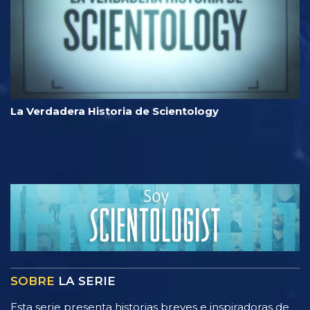
La Verdadera Historia de Scientology
SOBRE
LA SERIE
Esta serie presenta historias breves e inspiradoras de