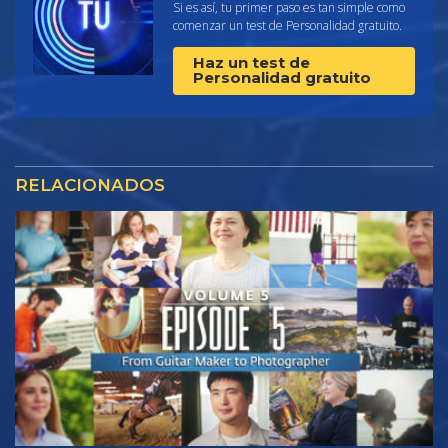
Si es así, tu primer paso es tan simple como
comenzar un test de Personalidad gratuito.
Haz un test de
Personalidad gratuito
RELACIONADOS