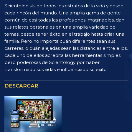
Scientologists de todos los estratos de la vida y desde
cada rincón del mundo. Una amplia gama de gente
común de casi todas las profesiones imaginables, dan
sus relatos personales en una amplia variedad de
temas, desde tener éxito en el trabajo hasta criar una
familia. Pero no importa cuán diferentes sean sus
carreras, o cuán alejadas sean las distancias entre ellos,
cada uno de ellos acredita las herramientas simples
pero poderosas de Scientology por haber
transformado sus vidas e influenciado su éxito.
DESCARGAR