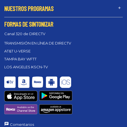
NUESTROS PROGRAMAS
FORMAS DE SINTONIZAR
Canal 320 de DIRECTV
TRANSMISIÓN EN LÍNEA DE DIRECTV
AT&T U-VERSE
TAMPA BAY WFTT
LOS ANGELES KSCN-TV
Comentarios