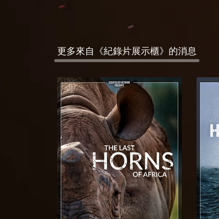
更多來自《紀錄片展示櫃》的消息