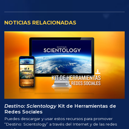
NOTICIAS RELACIONADAS
Destino: Scientology
Kit de Herramientas de
Redes Sociales
Puedes descargar y usar estos recursos para promover
“Destino: Scientology” a través del Internet y de las redes