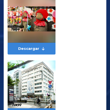
Descargar