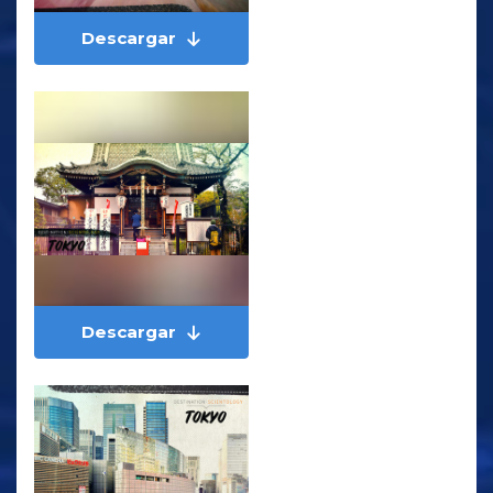
Descargar
Descargar