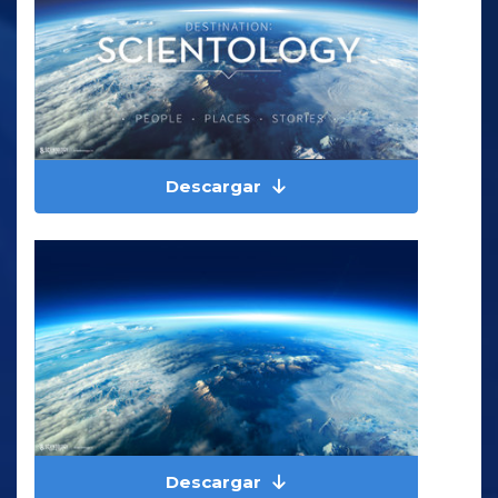
Descargar
Descargar