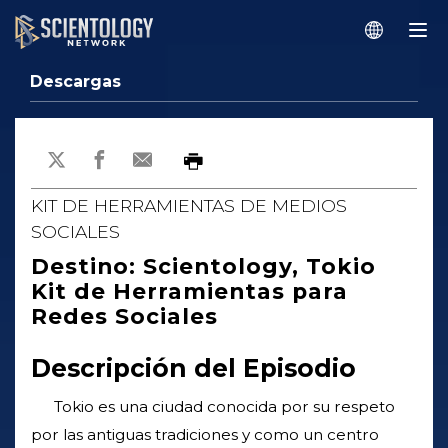
Descargas
KIT DE HERRAMIENTAS DE MEDIOS
SOCIALES
Destino: Scientology, Tokio
Kit de Herramientas para
Redes Sociales
Descripción del Episodio
Tokio es una ciudad conocida por su respeto
por las antiguas tradiciones y como un centro