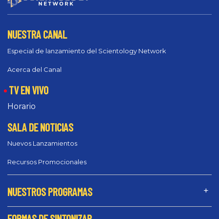
NUESTRA CANAL
Especial de lanzamiento del Scientology Network
Acerca del Canal
TV EN VIVO
Horario
SALA DE NOTICIAS
Nuevos Lanzamientos
Recursos Promocionales
NUESTROS PROGRAMAS
FORMAS DE SINTONIZAR