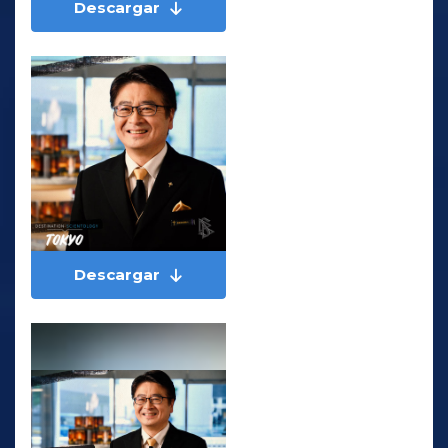
Descargar
Descargar