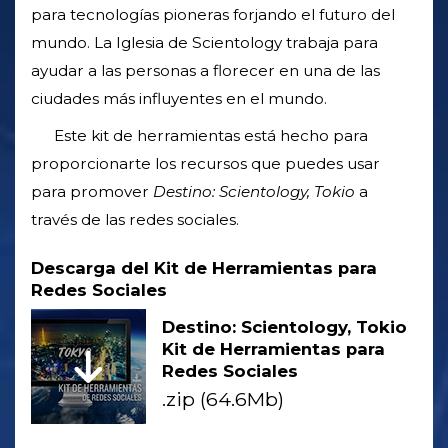
para tecnologías pioneras forjando el futuro del
mundo. La Iglesia de Scientology trabaja para
ayudar a las personas a florecer en una de las
ciudades más influyentes en el mundo.
Este kit de herramientas está hecho para
proporcionarte los recursos que puedes usar
para promover
Destino: Scientology, Tokio
a
través de las redes sociales.
Descarga del Kit de Herramientas para
Redes Sociales
Destino: Scientology, Tokio
Kit de Herramientas para
Redes Sociales
.zip (64.6Mb)