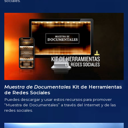
sociales.
Muestra de Documentales
Kit de Herramientas
de Redes Sociales
Puedes descargar y usar estos recursos para promover
“Muestra de Documentales” a través del Internet y de las
redes sociales.