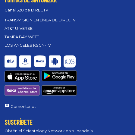
Canal 320 de DIRECTV
TRANSMISIÓN EN LÍNEA DE DIRECTV
AT&T U-VERSE
TAMPA BAY WFTT
LOS ANGELES KSCN-TV
Comentarios
SUSCRÍBETE
Obtén el Scientology Network en tu bandeja