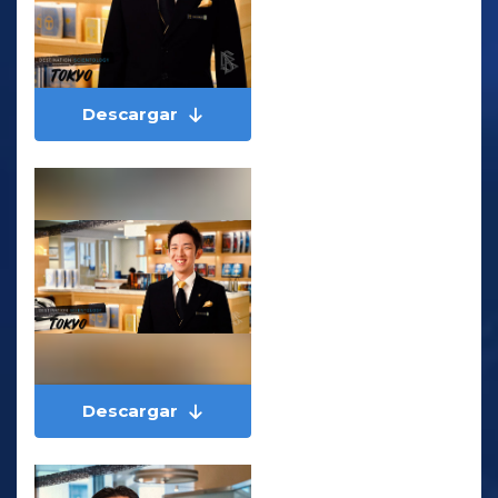
Descargar
Descargar