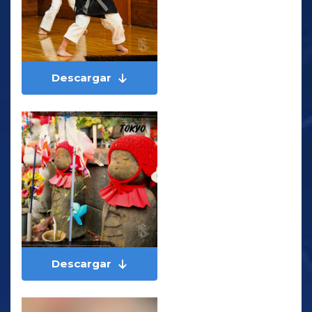
Descargar
Descargar