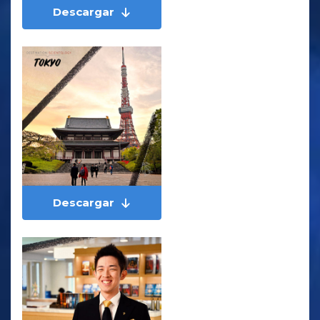
Descargar
Descargar