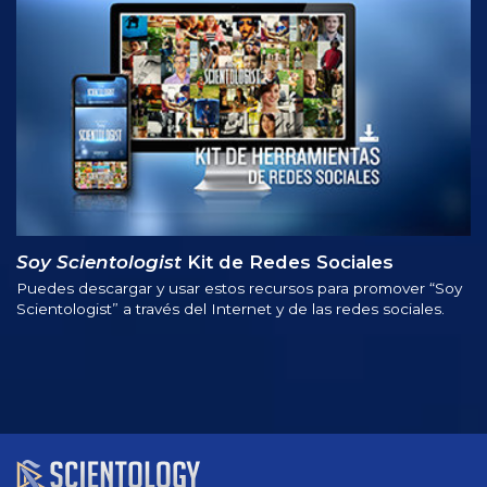
Soy Scientologist
Kit de Redes Sociales
Puedes descargar y usar estos recursos para promover “Soy
Scientologist” a través del Internet y de las redes sociales.