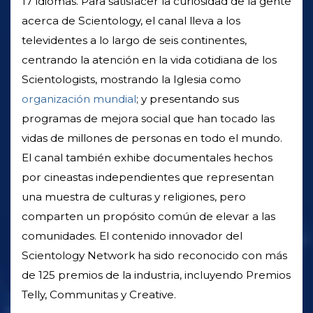
17 idiomas. Para satisfacer la curiosidad de la gente
acerca de Scientology, el canal lleva a los
televidentes a lo largo de seis continentes,
centrando la atención en la vida cotidiana de los
Scientologists, mostrando la Iglesia como
organización mundial
; y presentando sus
programas de mejora social que han tocado las
vidas de millones de personas en todo el mundo.
El canal también exhibe documentales hechos
por cineastas independientes que representan
una muestra de culturas y religiones, pero
comparten un propósito común de elevar a las
comunidades. El contenido innovador del
Scientology Network ha sido reconocido con más
de 125 premios de la industria, incluyendo Premios
Telly, Communitas y Creative.