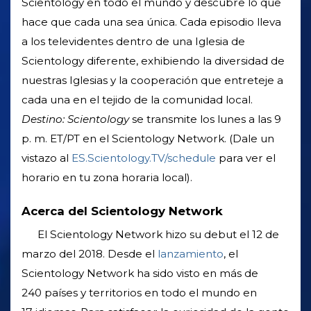
Scientology en todo el mundo y descubre lo que
hace que cada una sea única. Cada episodio lleva
a los televidentes dentro de una Iglesia de
Scientology diferente, exhibiendo la diversidad de
nuestras Iglesias y la cooperación que entreteje a
cada una en el tejido de la comunidad local.
Destino: Scientology
se transmite los lunes a las 9
p. m. ET/PT en el Scientology Network. (Dale un
vistazo al
ES.Scientology.TV/schedule
para ver el
horario en tu zona horaria local).
Acerca del Scientology Network
El Scientology Network hizo su debut el 12 de
marzo del 2018. Desde el
lanzamiento
, el
Scientology Network ha sido visto en más de
240 países y territorios en todo el mundo en