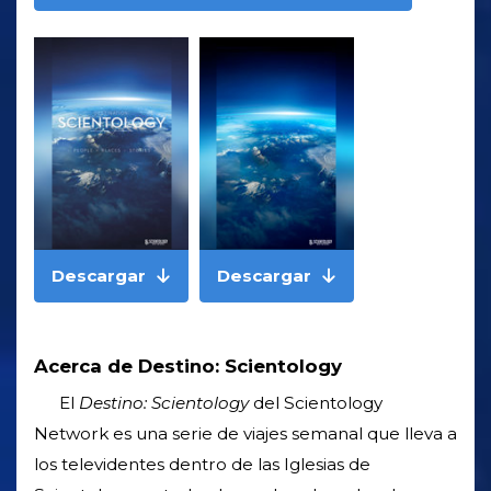
Descargar
Descargar
Acerca de Destino: Scientology
El
Destino: Scientology
del Scientology
Network es una serie de viajes semanal que lleva a
los televidentes dentro de las Iglesias de