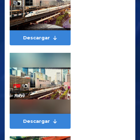
Descargar
Descargar