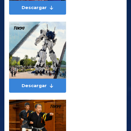
Descargar
Descargar