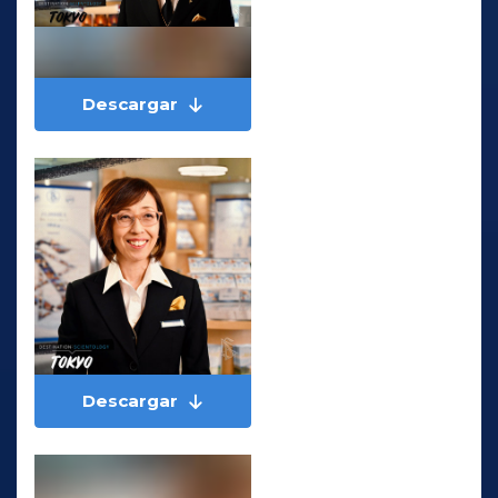
Descargar
Descargar