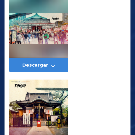
Descargar