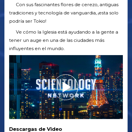
Con sus fascinantes flores de cerezo, antiguas
tradiciones y tecnología de vanguardia, ¡esta solo
podría ser Tokio!
Ve cómo la Iglesia está ayudando a la gente a
tener un auge en una de las ciudades más
influyentes en el mundo.
Descargas de Video