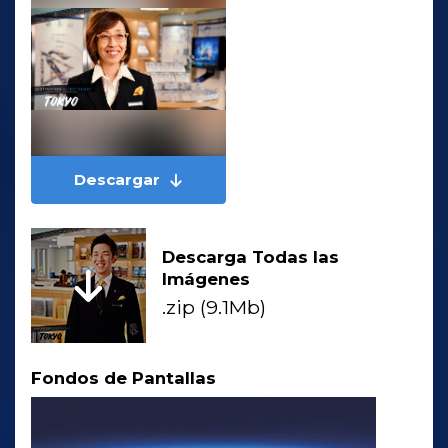
Descargar
Descarga Todas las
Imágenes
.zip (9.1Mb)
Fondos de Pantallas