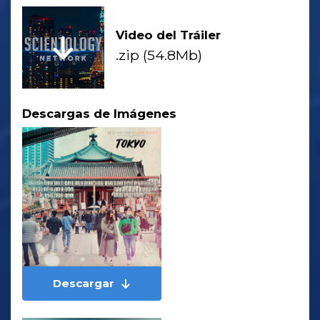
Video del Tráiler
.zip (54.8Mb)
Descargas de Imágenes
Descargar