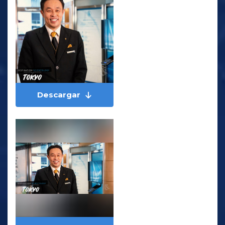
Descargar