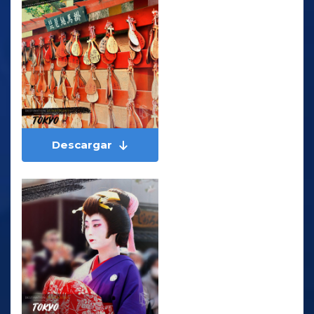
Descargar