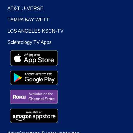
AT&T U-VERSE
TAMPA BAY WFTT
LOS ANGELES KSCN-TV
Scientology TV Apps