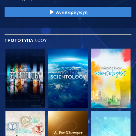
Αναπαραγωγή
ΠΡΩΤΟΤΥΠΑ
ΣΟΟΥ
ΕΞΕΡΕΥΝΗΣΤΕ ΤΗ
ΕΞΕΡΕΥΝΗΣΤΕ ΤΗ
ΕΞΕΡΕΥΝΗΣΤΕ ΤΗ