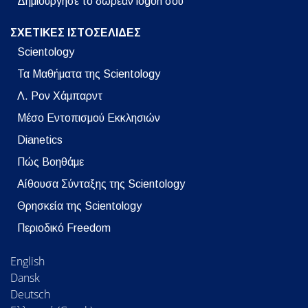
Δημιούργησε το δωρεάν logon σου
ΣΧΕΤΙΚΕΣ ΙΣΤΟΣΕΛΙΔΕΣ
Scientology
Τα Μαθήματα της Scientology
Λ. Ρον Χάμπαρντ
Μέσο Εντοπισμού Εκκλησιών
Dianetics
Πώς Βοηθάμε
Αίθουσα Σύνταξης της Scientology
Θρησκεία της Scientology
Περιοδικό Freedom
English
Dansk
Deutsch