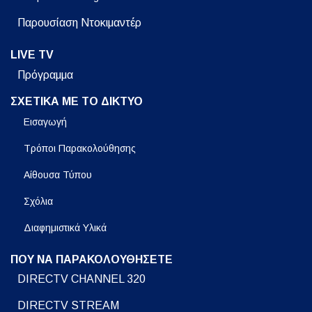
Παρουσίαση Ντοκιμαντέρ
LIVE TV
Πρόγραμμα
ΣΧΕΤΙΚΑ ΜΕ ΤΟ ΔΙΚΤΥΟ
Εισαγωγή
Τρόποι Παρακολούθησης
Αίθουσα Τύπου
Σχόλια
Διαφημιστικά Υλικά
ΠΟΥ ΝΑ ΠΑΡΑΚΟΛΟΥΘΗΣΕΤΕ
DIRECTV CHANNEL 320
DIRECTV STREAM