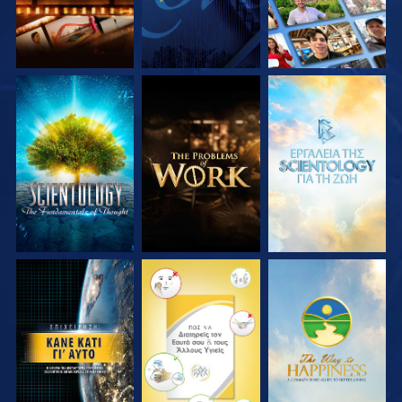
ΕΞΕΡΕΥΝΗΣΤΕ ΤΗ
ΕΞΕΡΕΥΝΗΣΤΕ ΤΗ
ΕΞΕΡΕΥΝΗΣΤΕ ΤΗ
ΣΕΙΡΑ
ΣΕΙΡΑ
ΣΕΙΡΑ
ΠΑΡΑΚΟΛΟΥΘΗΣΤΕ
ΠΑΡΑΚΟΛΟΥΘΗΣΤΕ
ΠΑΡΑΚΟΛΟΥΘΗΣΤΕ