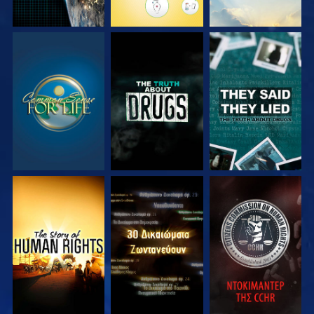
ΠΑΡΑΚΟΛΟΥΘΗΣΤΕ
ΠΑΡΑΚΟΛΟΥΘΗΣΤΕ
ΠΑΡΑΚΟΛΟΥΘΗΣΤΕ
ΠΑΡΑΚΟΛΟΥΘΗΣΤΕ
ΠΑΡΑΚΟΛΟΥΘΗΣΤΕ
ΠΑΡΑΚΟΛΟΥΘΗΣΤΕ