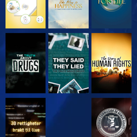
SE
SE
SE
SE
SE
SE