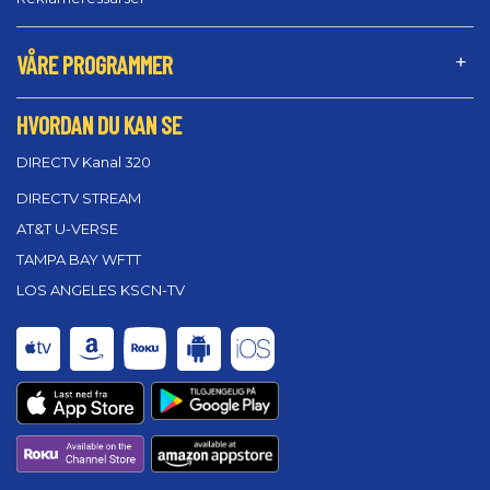
VÅRE PROGRAMMER
HVORDAN DU KAN SE
DIRECTV Kanal 320
DIRECTV STREAM
AT&T U-VERSE
TAMPA BAY WFTT
LOS ANGELES KSCN-TV