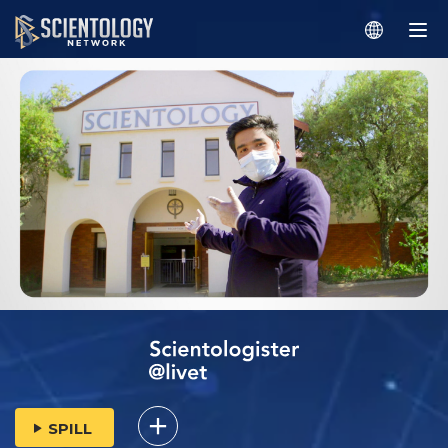
SPILL