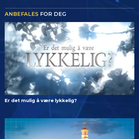
ANBEFALES
FOR DEG
Er det mulig å være lykkelig?