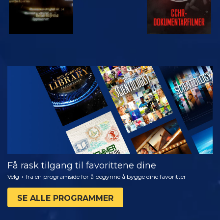
SE
UTFORSK
SERIEN
Få rask tilgang til favorittene dine
Velg + fra en programside for å begynne å bygge dine favoritter
SE ALLE PROGRAMMER