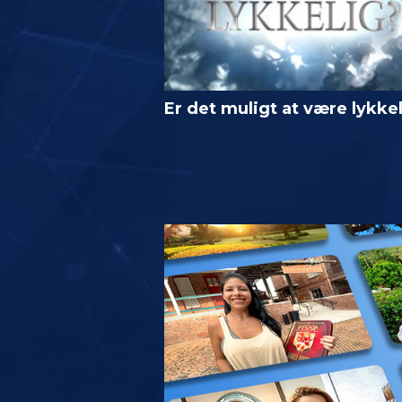
Er det muligt at være lykke