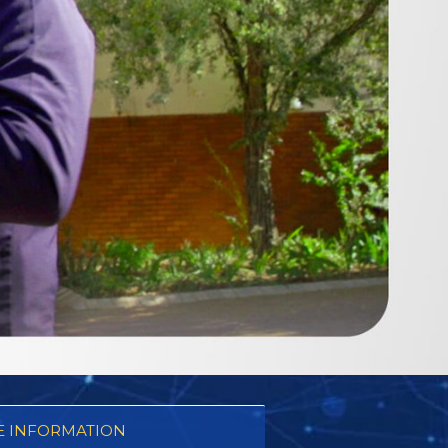
 INFORMATION