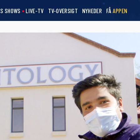
ES SHOWS
LIVE-TV
TV-OVERSIGT
NYHEDER
FÅ
APPEN