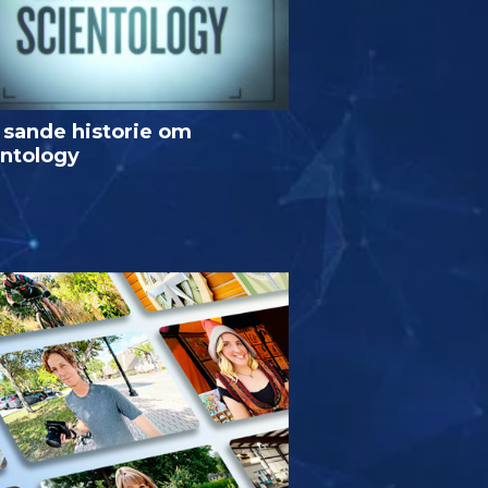
 sande historie om
entology