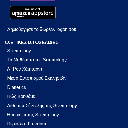
Δημιούργησε το δωρεάν logon σου
ΣΧΕΤΙΚΕΣ ΙΣΤΟΣΕΛΙΔΕΣ
Scientology
Τα Μαθήματα της Scientology
Λ. Ρον Χάμπαρντ
Μέσο Εντοπισμού Εκκλησιών
Dianetics
Πώς Βοηθάμε
Αίθουσα Σύνταξης της Scientology
Θρησκεία της Scientology
Περιοδικό Freedom