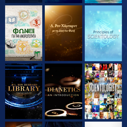
ΕΞΕΡΕΥΝΗΣΤΕ ΤΗ
ΕΞΕΡΕΥΝΗΣΤΕ ΤΗ
ΕΞΕΡΕΥΝΗΣΤΕ ΤΗ
ΣΕΙΡΑ
ΣΕΙΡΑ
ΣΕΙΡΑ
ΕΞΕΡΕΥΝΗΣΤΕ ΤΗ
ΕΞΕΡΕΥΝΗΣΤΕ ΤΗ
ΠΑΡΑΚΟΛΟΥΘΗΣΤΕ
ΣΕΙΡΑ
ΣΕΙΡΑ