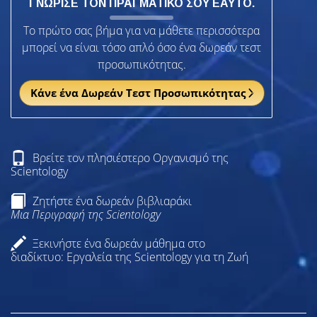
ΓΝΩΡΙΣΕ ΤΟΝ ΠΡΑΓΜΑΤΙΚΟ ΣΟΥ ΕΑΥΤΟ.
Το πρώτο σας βήμα για να μάθετε περισσότερα
μπορεί να είναι τόσο απλό όσο ένα δωρεάν τεστ
προσωπικότητας.
Κάνε ένα Δωρεάν Τεστ Προσωπικότητας
Βρείτε τον πλησιέστερο Οργανισμό της
Scientology
Ζητήστε ένα δωρεάν βιβλιαράκι
Μια Περιγραφή της Scientology
Ξεκινήστε ένα δωρεάν μάθημα στο
διαδίκτυο: Εργαλεία της Scientology για τη Ζωή