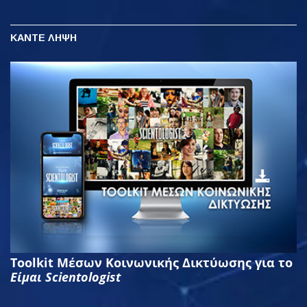
ΚΑΝΤΕ ΛΗΨΗ
Toolkit Μέσων Κοινωνικής Δικτύωσης για το
Είμαι Scientologist