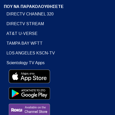
ΠΟΥ ΝΑ ΠΑΡΑΚΟΛΟΥΘΗΣΕΤΕ
DIRECTV CHANNEL 320
DIRECTV STREAM
AT&T U-VERSE
TAMPA BAY WFTT
LOS ANGELES KSCN-TV
Scientology TV Apps