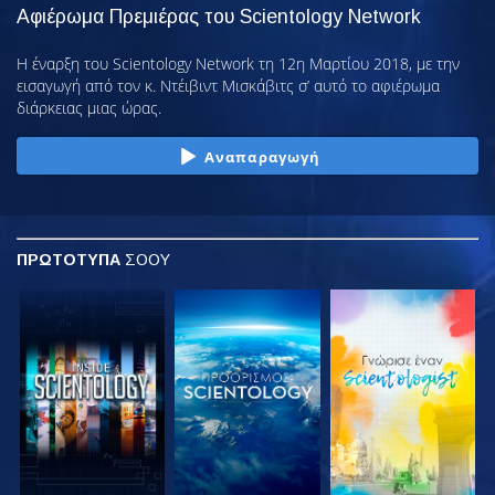
Αφιέρωμα Πρεμιέρας του Scientology Network
Η έναρξη του Scientology Network τη 12η Μαρτίου 2018, με την
εισαγωγή από τον κ. Ντέιβιντ Μισκάβιτς σ’ αυτό το αφιέρωμα
διάρκειας μιας ώρας.
Αναπαραγωγή
ΠΡΩΤΟΤΥΠΑ
ΣΟΟΥ