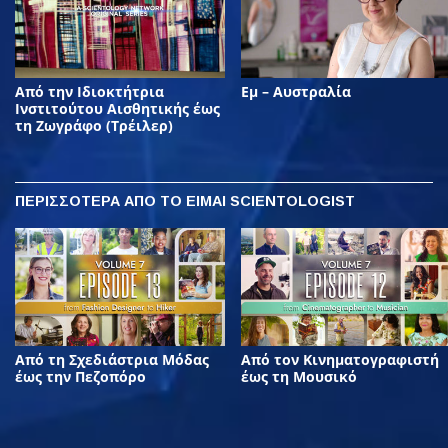
Από την Ιδιοκτήτρια
Εμ – Αυστραλία
Ινστιτούτου Αισθητικής έως
τη Ζωγράφο (Τρέιλερ)
ΠΕΡΙΣΣΟΤΕΡΑ
ΑΠΟ ΤΟ ΕΙΜΑΙ SCIENTOLOGIST
Από τη Σχεδιάστρια Μόδας
Από τον Κινηματογραφιστή
έως την Πεζοπόρο
έως τη Μουσικό