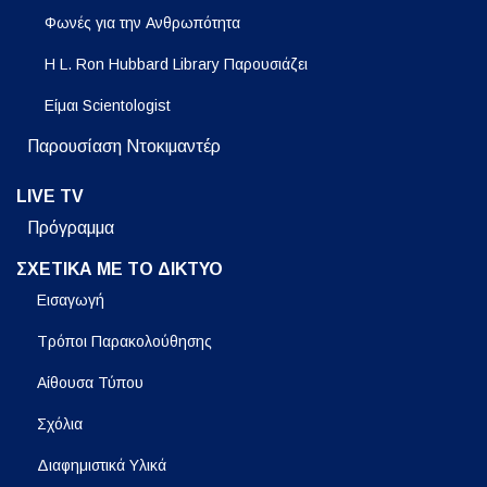
Φωνές για την Ανθρωπότητα
Η L. Ron Hubbard Library Παρουσιάζει
Είμαι Scientologist
Παρουσίαση Ντοκιμαντέρ
LIVE TV
Πρόγραμμα
ΣΧΕΤΙΚΑ ΜΕ ΤΟ ΔΙΚΤΥΟ
Εισαγωγή
Τρόποι Παρακολούθησης
Αίθουσα Τύπου
Σχόλια
Διαφημιστικά Υλικά