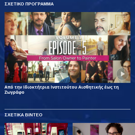
ΣΧΕΤΙΚΟ ΠΡΟΓΡΑΜΜΑ
Από την Ιδιοκτήτρια Ινστιτούτου Αισθητικής έως τη
Ζωγράφο
ΣΧΕΤΙΚΑ ΒΙΝΤΕΟ