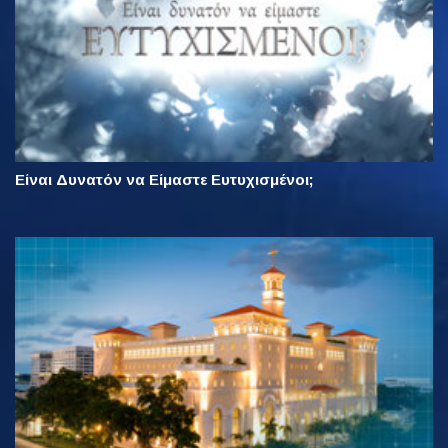
Είναι Δυνατόν να Είμαστε Ευτυχισμένοι;