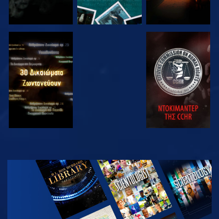
ΠΑΡΑΚΟΛΟΥΘΗΣΤΕ
ΠΑΡΑΚΟΛΟΥΘΗΣΤΕ
ΠΑΡΑΚΟΛΟΥΘΗΣΤΕ
ΠΑΡΑΚΟΛΟΥΘΗΣΤΕ
ΕΞΕΡΕΥΝΗΣΤΕ
ΤΗ ΣΕΙΡΑ