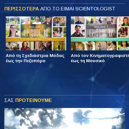
ΠΕΡΙΣΣΟΤΕΡΑ
ΑΠΟ ΤΟ ΕΙΜΑΙ SCIENTOLOGIST
Από τη Σχεδιάστρια Μόδας
Από τον Κινηματογραφιστ
έως την Πεζοπόρο
έως τη Μουσικό
ΣΑΣ
ΠΡΟΤΕΙΝΟΥΜΕ