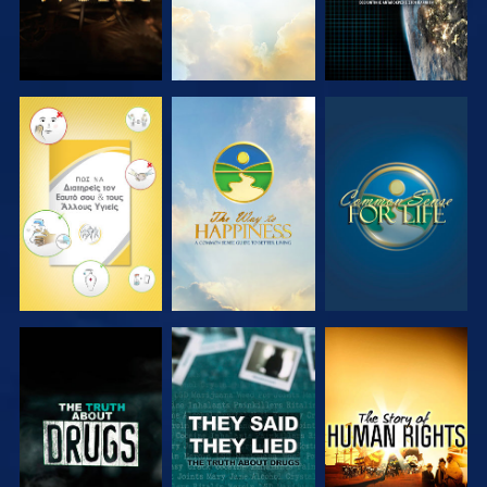
ΠΑΡΑΚΟΛΟΥΘΗΣΤΕ
ΠΑΡΑΚΟΛΟΥΘΗΣΤΕ
ΠΑΡΑΚΟΛΟΥΘΗΣΤΕ
ΠΑΡΑΚΟΛΟΥΘΗΣΤΕ
ΠΑΡΑΚΟΛΟΥΘΗΣΤΕ
ΠΑΡΑΚΟΛΟΥΘΗΣΤΕ