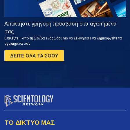
Αποκτήστε γρήγορη πρόσβαση στα αγαπημένα
σας
Επιλέξτε + από τη Σελίδα ενός Σόου για να ξεκινήσετε να δημιουργείτε τα
αγαπημένα σας
ΔΕΙΤΕ ΟΛΑ ΤΑ ΣΟΟΥ
ΤΟ ΔΙΚΤΥΟ ΜΑΣ