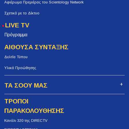
Αφιέρωμα Πρεμιέρας του Scientology Network
Σχετικά με το Δίκτυο
LIVE TV
Πρόγραμμα
ΑΙΘΟΥΣΑ ΣΥΝΤΑΞΗΣ
Δελτία Τύπου
Υλικά Προώθησης
ΤΑ ΣΟΟΥ ΜΑΣ
ΤΡΟΠΟΙ
ΠΑΡΑΚΟΛΟΥΘΗΣΗΣ
Κανάλι 320 της DIRECTV