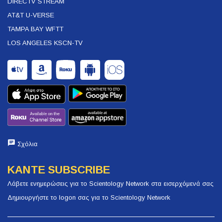
DIRECTV STREAM
AT&T U-VERSE
TAMPA BAY WFTT
LOS ANGELES KSCN-TV
Σχόλια
ΚΑΝΤΕ SUBSCRIBE
Λάβετε ενημερώσεις για το Scientology Network στα εισερχόμενά σας
Δημιουργήστε το logon σας για το Scientology Network