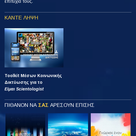
επιτυχία τους.
ΚΑΝΤΕ ΛΗΨΗ
Toolkit Μέσων Κοινωνικής
Δικτύωσης για το
Είμαι Scientologist
ΠΙΘΑΝΟΝ ΝΑ
ΣΑΣ
ΑΡΕΣΟΥΝ ΕΠΙΣΗΣ