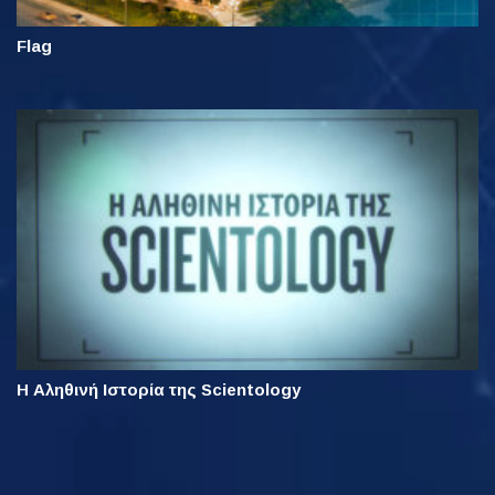
Flag
Η Αληθινή Ιστορία της Scientology