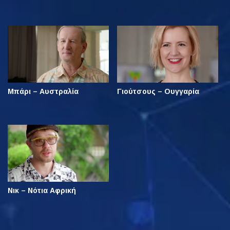
Μπάρι – Αυστραλία
Γιούτσους – Ουγγαρία
Νικ – Νότια Αφρική