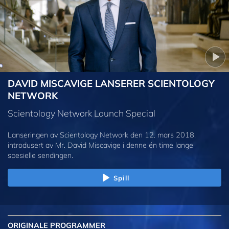
DAVID MISCAVIGE LANSERER SCIENTOLOGY
NETWORK
Scientology Network Launch Special
Lanseringen av Scientology Network den 12. mars 2018,
introdusert av Mr. David Miscavige i denne én time lange
spesielle sendingen.
Spill
ORIGINALE
PROGRAMMER