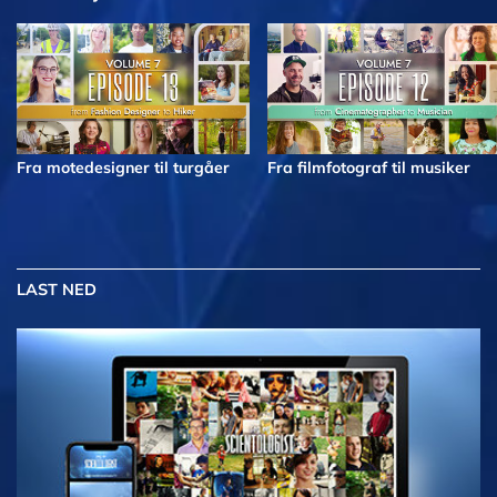
Fra motedesigner til turgåer
Fra filmfotograf til musiker
LAST NED