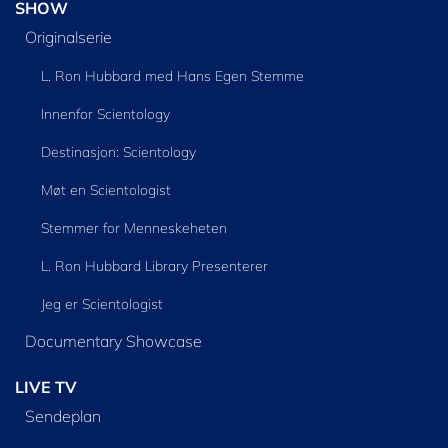
SHOW
Originalserie
L. Ron Hubbard med Hans Egen Stemme
Innenfor Scientology
Destinasjon: Scientology
Møt en Scientologist
Stemmer for Menneskeheten
L. Ron Hubbard Library Presenterer
Jeg er Scientologist
Documentary Showcase
LIVE TV
Sendeplan