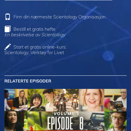
Finn din nærmeste Scientology Organisasjon
Bestill et gratis hefte
En beskrivelse av Scientology
Start et gratis online-kurs:
Scientology: Verktøy for Livet
RELATERTE EPISODER