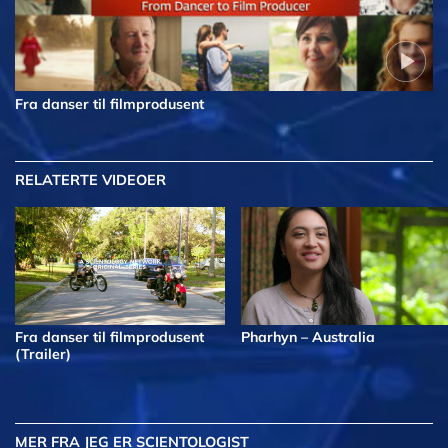
Fra danser til filmprodusent
RELATERTE VIDEOER
Fra danser til filmprodusent
Pharhyn – Australia
(Trailer)
MER
FRA JEG ER SCIENTOLOGIST