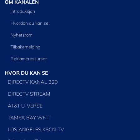
OM KANALEN
Introduksjon
Hvordan du kan se
Nyhetsrom
Tilbakemelding
Reklameressurser
HVOR DU KAN SE
DIRECTV KANAL 320
DIRECTV STREAM
AT&T U-VERSE
TAMPA BAY WFTT
LOS ANGELES KSCN-TV