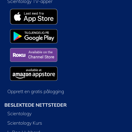
Scientology TV-apper
Opprett en gratis pålogging
BESLEKTEDE NETTSTEDER
Scientology
Scientology Kurs