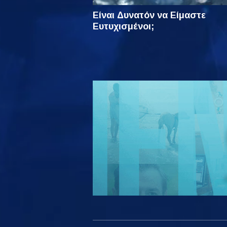
Είναι Δυνατόν να Είμαστε
Ευτυχισμένοι;