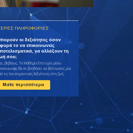
ΕΡΕΣ ΠΛΗΡΟΦΟΡΙΕΣ
πορούν οι δεξιότητες όσον
φορά το να επικοινωνείς
ποτελεσματικά, να αλλάξουν τη
ωή σου;
αι, βεβαίως. Το Μάθημα Επιτυχία μέσω
πικοινωνίας θα σε βοηθήσει να βελτιώσεις μία
ό τις πιο σημαντικές δεξιότητες στη ζωή.
Μάθε περισσότερα