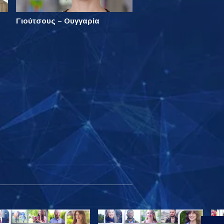
Γιούτσους – Ουγγαρία