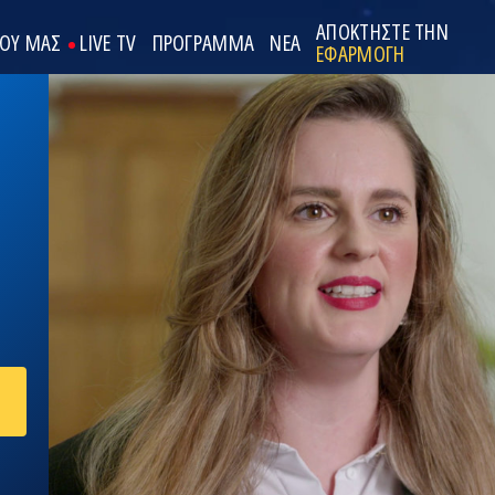
ΑΠΟΚΤΗΣΤΕ ΤΗΝ
ΟΟΥ ΜΑΣ
LIVE TV
ΠΡΟΓΡΑΜΜΑ
ΝΕΑ
ΕΦΑΡΜΟΓΗ