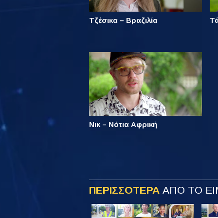
Τζέσικα – Βραζιλία
Τ
Νικ – Νότια Αφρική
ΠΕΡΙΣΣΟΤΕΡΑ
ΑΠΟ ΤΟ ΕΙ