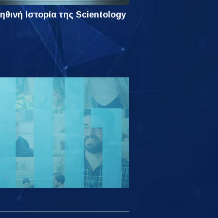
ηθινή Ιστορία της Scientology