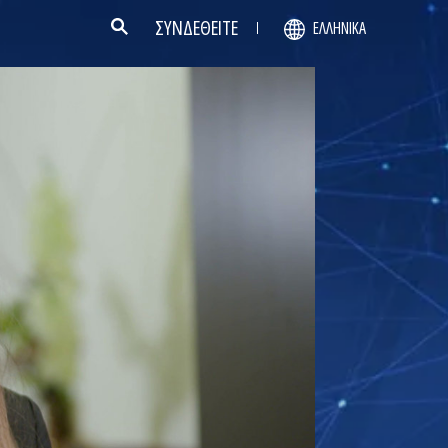
ΣΥΝΔΕΘΕΙΤΕ
ΕΛΛΗΝΙΚΆ