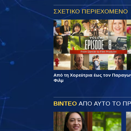
ΣΧΕΤΙΚΟ ΠΕΡΙΕΧΟΜΕΝΟ
Από τη Χορεύτρια έως τον Παραγω
Φιλμ
ΒΙΝΤΕΟ
ΑΠΟ ΑΥΤΟ ΤΟ Π