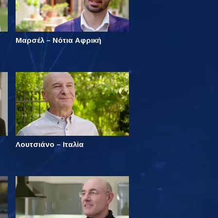
Μαρσέλ – Νότια Αφρική
Λουτσιάνο – Ιταλία