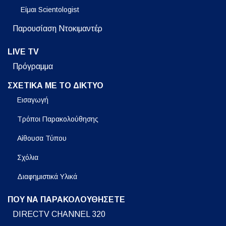
Είμαι Scientologist
Παρουσίαση Ντοκιμαντέρ
LIVE TV
Πρόγραμμα
ΣΧΕΤΙΚΑ ΜΕ ΤΟ ΔΙΚΤΥΟ
Εισαγωγή
Τρόποι Παρακολούθησης
Αίθουσα Τύπου
Σχόλια
Διαφημιστικά Υλικά
ΠΟΥ ΝΑ ΠΑΡΑΚΟΛΟΥΘΗΣΕΤΕ
DIRECTV CHANNEL 320