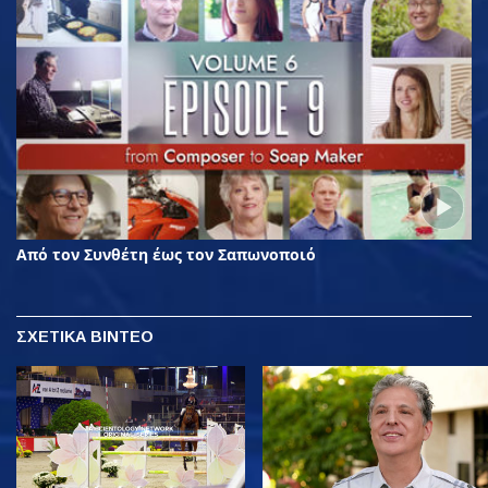
Από τον Συνθέτη έως τον Σαπωνοποιό
ΣΧΕΤΙΚΑ ΒΙΝΤΕΟ