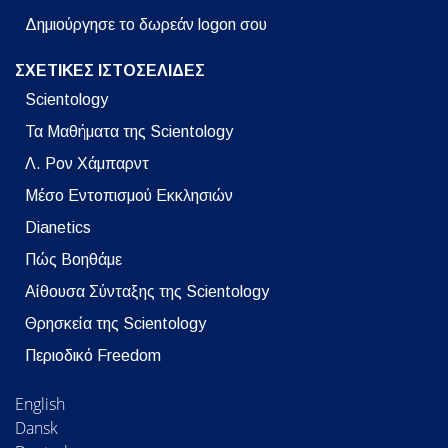
Δημιούργησε το δωρεάν logon σου
ΣΧΕΤΙΚΕΣ ΙΣΤΟΣΕΛΙΔΕΣ
Scientology
Τα Μαθήματα της Scientology
Λ. Ρον Χάμπαρντ
Μέσο Εντοπισμού Εκκλησιών
Dianetics
Πώς Βοηθάμε
Αίθουσα Σύνταξης της Scientology
Θρησκεία της Scientology
Περιοδικό Freedom
English
Dansk