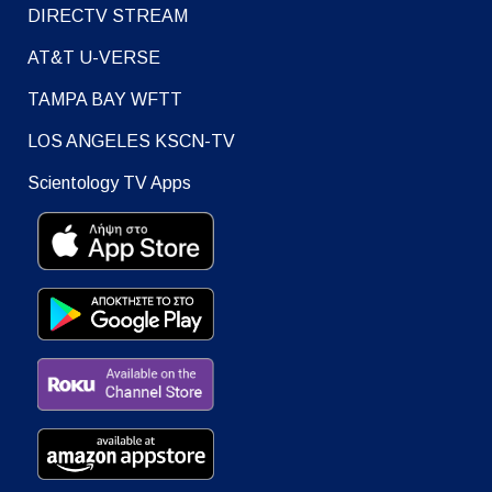
DIRECTV STREAM
AT&T U-VERSE
TAMPA BAY WFTT
LOS ANGELES KSCN-TV
Scientology TV Apps