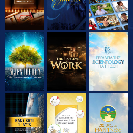
ΕΞΕΡΕΥΝΗΣΤΕ ΤΗ
ΕΞΕΡΕΥΝΗΣΤΕ ΤΗ
ΕΞΕΡΕΥΝΗΣΤΕ ΤΗ
ΣΕΙΡΑ
ΣΕΙΡΑ
ΣΕΙΡΑ
ΠΑΡΑΚΟΛΟΥΘΗΣΤΕ
ΠΑΡΑΚΟΛΟΥΘΗΣΤΕ
ΠΑΡΑΚΟΛΟΥΘΗΣΤΕ