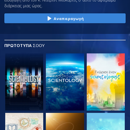
διάρκειας μιας ώρας.
Αναπαραγωγή
ΠΡΩΤΟΤΥΠΑ
ΣΟΟΥ