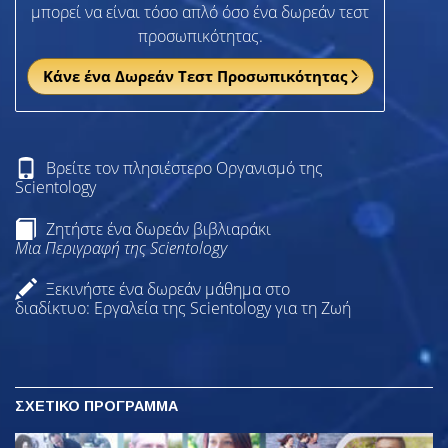
μπορεί να είναι τόσο απλό όσο ένα δωρεάν τεστ
προσωπικότητας.
Κάνε ένα Δωρεάν Τεστ Προσωπικότητας
Βρείτε τον πλησιέστερο Οργανισμό της
Scientology
Ζητήστε ένα δωρεάν βιβλιαράκι
Μια Περιγραφή της Scientology
Ξεκινήστε ένα δωρεάν μάθημα στο
διαδίκτυο: Εργαλεία της Scientology για τη Ζωή
ΣΧΕΤΙΚΟ ΠΡΟΓΡΑΜΜΑ