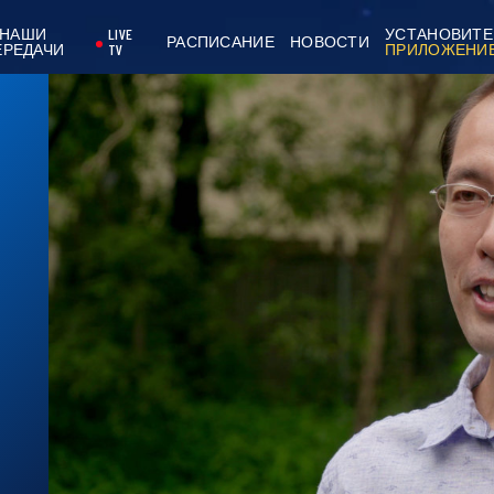
НАШИ
LIVE
УСТАНОВИТЕ
РАСПИСАНИЕ
НОВОСТИ
ЕРЕДАЧИ
TV
ПРИЛОЖЕНИ