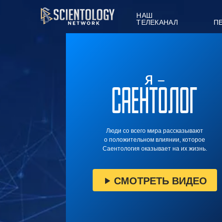
НАШ
ТЕЛЕКАНАЛ
П
Люди со всего мира рассказывают
о положительном влиянии, которое
Саентология оказывает на их жизнь.
СМОТРЕТЬ ВИДЕО