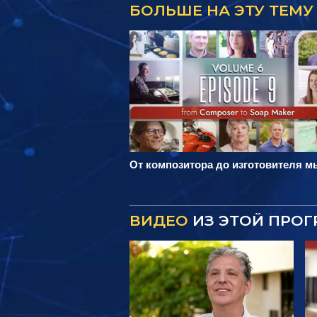
БОЛЬШЕ НА ЭТУ ТЕМУ
От композитора до изготовителя 
ВИДЕО
ИЗ ЭТОЙ ПРО