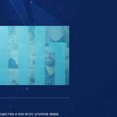
ества и изо всех уголков мира.