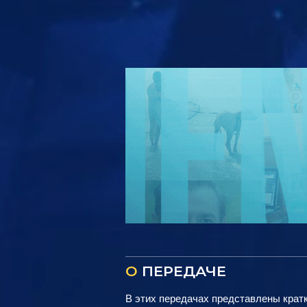
О
ПЕРЕДАЧЕ
В этих передачах представлены крат