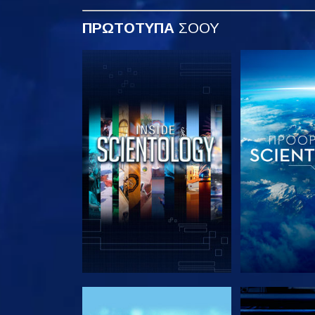
ΠΡΩΤΟΤΥΠΑ
ΣΟΟΥ