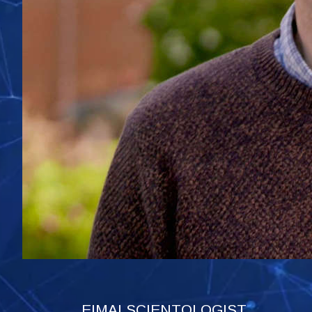
ΕΙΜΑΙ SCIENTOLOGIST