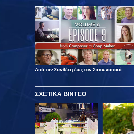
Από τον Συνθέτη έως τον Σαπωνοποιό
ΣΧΕΤΙΚΑ ΒΙΝΤΕΟ