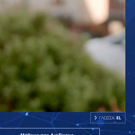
ΓΛΩΣΣΑ:
EL