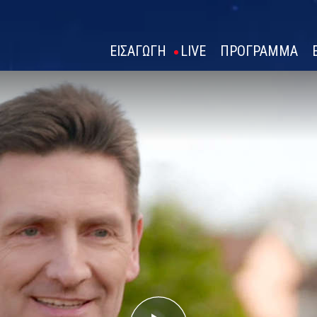
ΕΙΣΑΓΩΓΗ
LIVE
ΠΡΟΓΡΑΜΜΑ