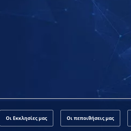
Οι Εκκλησίες μας
Οι πεποιθήσεις μας