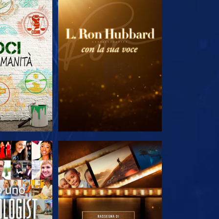
LE SERIE
ESPLORA LE SERIE