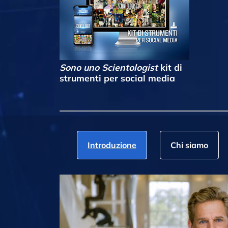
Sono uno Scientologist
kit di
strumenti per social media
Introduzione
Chi siamo