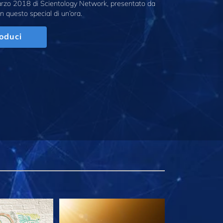
marzo 2018 di Scientology Network, presentato da
n questo special di un’ora.
oduci