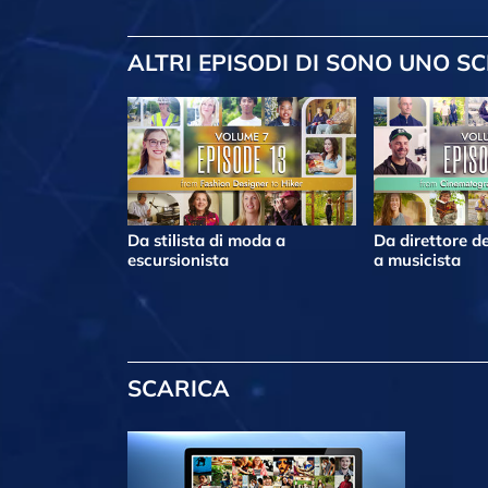
ALTRI EPISODI
DI SONO UNO SC
Da stilista di moda a
Da direttore de
escursionista
a musicista
SCARICA