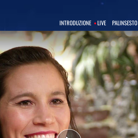
INTRODUZIONE
LIVE
PALINSESTO