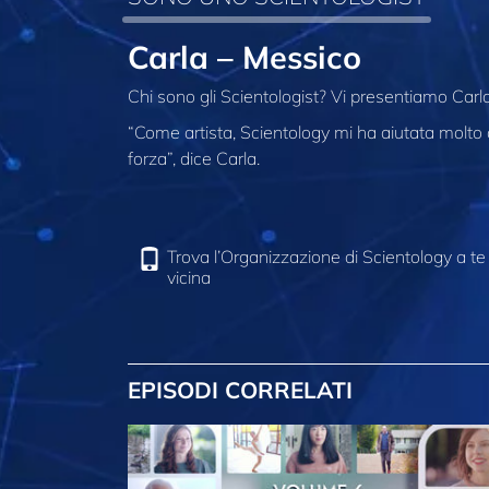
Carla – Messico
Chi sono gli Scientologist? Vi presentiamo Carl
“Come artista, Scientology mi ha aiutata molt
forza”, dice Carla.
Trova l’Organizzazione di Scientology a te
vicina
EPISODI CORRELATI