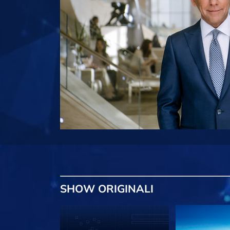
SHOW
ORIGINALI