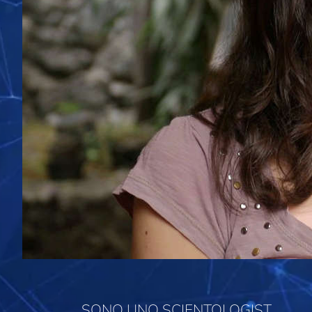
SONO UNO SCIENTOLOGIST