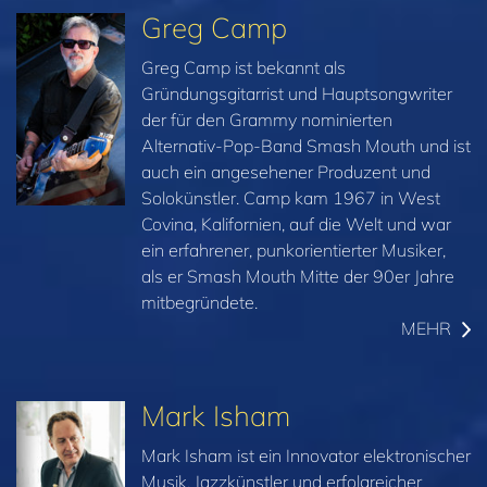
Greg Camp
Greg Camp ist bekannt als
Gründungsgitarrist und Hauptsongwriter
der für den Grammy nominierten
Alternativ-Pop-Band Smash Mouth und ist
auch ein angesehener Produzent und
Solokünstler. Camp kam 1967 in West
Covina, Kalifornien, auf die Welt und war
ein erfahrener, punkorientierter Musiker,
als er Smash Mouth Mitte der 90er Jahre
mitbegründete.
MEHR
Mark Isham
Mark Isham ist ein Innovator elektronischer
Musik, Jazzkünstler und erfolgreicher