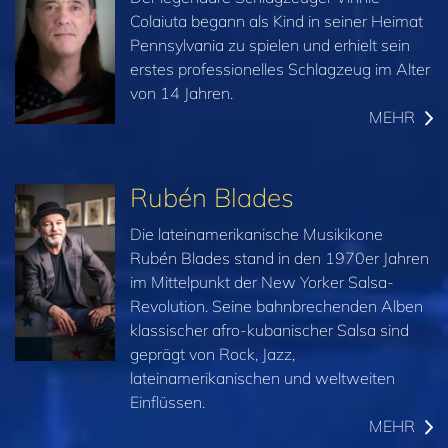
Colaiuta begann als Kind in seiner Heimat
Pennsylvania zu spielen und erhielt sein
erstes professionelles Schlagzeug im Alter
von 14 Jahren.
MEHR
Rubén Blades
Die lateinamerikanische Musikikone
Rubén Blades stand in den 1970er Jahren
im Mittelpunkt der New Yorker Salsa-
Revolution. Seine bahnbrechenden Alben
klassischer afro-kubanischer Salsa sind
geprägt von Rock, Jazz,
lateinamerikanischen und weltweiten
Einflüssen.
MEHR