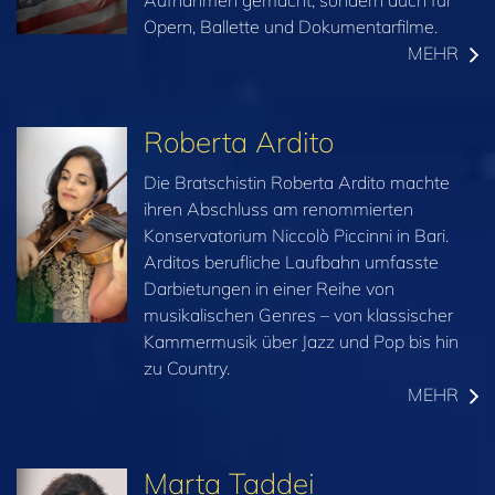
Opern, Ballette und Dokumentarfilme.
MEHR
Roberta Ardito
Die Bratschistin Roberta Ardito machte
ihren Abschluss am renommierten
Konservatorium Niccolò Piccinni in Bari.
Arditos berufliche Laufbahn umfasste
Darbietungen in einer Reihe von
musikalischen Genres – von klassischer
Kammermusik über Jazz und Pop bis hin
zu Country.
MEHR
Marta Taddei