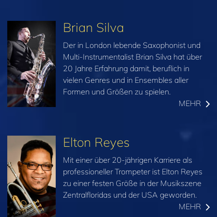
Brian Silva
Der in London lebende Saxophonist und
Multi-Instrumentalist Brian Silva hat über
20 Jahre Erfahrung damit, beruflich in
vielen Genres und in Ensembles aller
Formen und Größen zu spielen.
MEHR
Elton Reyes
Mit einer über 20-jährigen Karriere als
professioneller Trompeter ist Elton Reyes
zu einer festen Größe in der Musikszene
Zentralfloridas und der USA geworden.
MEHR