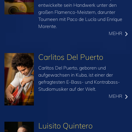
entwickelte sein Handwerk unter den
großen Flamenco-Meistern, darunter
Tourneen mit Paco de Lucía und Enrique
Morente.
MEHR
Carlitos Del Puerto
Carlitos Del Puerto, geboren und
aufgewachsen in Kuba, ist einer der
gefragtesten E‑Bass- und Kontrabass-
Studiomusiker auf der Welt.
MEHR
Luisito Quintero