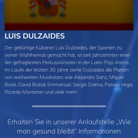
LUIS DULZAIDES
Der gebürtige Kubaner Luis Dulzaides, der Spanien zu
seiner Wahlheimat gemacht hat, ist seit Jahrzehnten einer
der gefragtesten Perkussionisten in der Latin‑Pop‑Arena.
Im Laufe der letzten 30 Jahre zierte Dulzaides die Platten
von weltweiten Musikstars wie Alejandro Sanz, Miguel
Bosé, David Bisbal, Emmanuel, Sergio Dalma, Pasión Vega,
Ricardo Montaner und viele mehr.
Erhalten Sie in unserer Anlaufstelle „Wie
man gesund bleibt“ Informationen