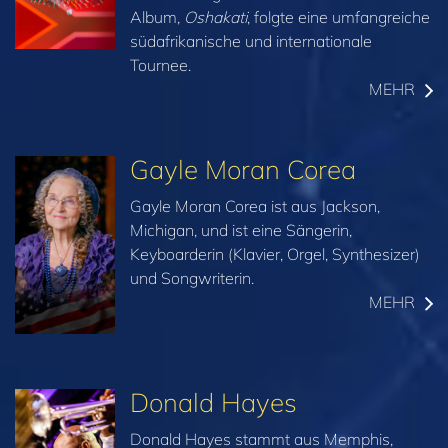
Album,
Oshakati
, folgte eine umfangreiche
südafrikanische und internationale
Tournee.
MEHR
Gayle Moran Corea
Gayle Moran Corea ist aus Jackson,
Michigan, und ist eine Sängerin,
Keyboarderin (Klavier, Orgel, Synthesizer)
und Songwriterin.
MEHR
Donald Hayes
Donald Hayes stammt aus Memphis,