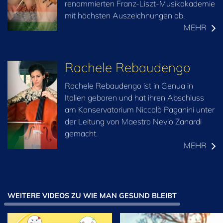
renommierten Franz-Liszt-Musikakademie
mit höchsten Auszeichnungen ab.
MEHR
Rachele Rebaudengo
Rachele Rebaudengo ist in Genua in
Italien geboren und hat ihren Abschluss
am Konservatorium Niccolò Paganini unter
der Leitung von Maestro Nevio Zanardi
gemacht.
MEHR
WEITERE VIDEOS ZU WIE MAN GESUND BLEIBT