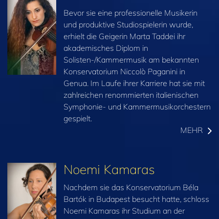
Bevor sie eine professionelle Musikerin
und produktive Studiospielerin wurde,
erhielt die Geigerin Marta Taddei ihr
akademisches Diplom in
Solisten-/Kammermusik am bekannten
Konservatorium Niccolò Paganini in
Genua. Im Laufe ihrer Karriere hat sie mit
zahlreichen renommierten italienischen
Symphonie- und Kammermusikorchestern
gespielt.
MEHR
Noemi Kamaras
Nachdem sie das Konservatorium Béla
Bartók in Budapest besucht hatte, schloss
Noemi Kamaras ihr Studium an der