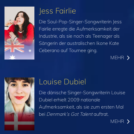
Jess Fairlie
Die Soul-Pop-Singer-Songwriterin Jess
Fairlie erregte die Aufmerksamkeit der
Industrie, als sie noch als Teenager als
Sängerin der australischen Ikone Kate
Ceberano auf Tournee ging.
MEHR
Louise Dubiel
Die dänische Singer-Songwriterin Louise
Dubiel erhielt 2009 nationale
Aufmerksamkeit, als sie zum ersten Mal
bei
Denmark’s Got Talent
auftrat.
MEHR