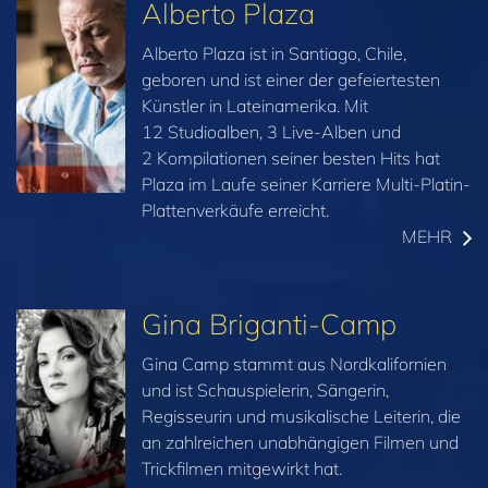
Alberto Plaza
Alberto Plaza ist in Santiago, Chile,
geboren und ist einer der gefeiertesten
Künstler in Lateinamerika. Mit
12 Studioalben, 3 Live-Alben und
2 Kompilationen seiner besten Hits hat
Plaza im Laufe seiner Karriere Multi-Platin-
Plattenverkäufe erreicht.
MEHR
Gina Briganti-Camp
Gina Camp stammt aus Nordkalifornien
und ist Schauspielerin, Sängerin,
Regisseurin und musikalische Leiterin, die
an zahlreichen unabhängigen Filmen und
Trickfilmen mitgewirkt hat.