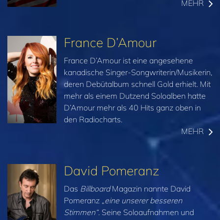
MEHR
France D’Amour
France D’Amour ist eine angesehene
kanadische Singer-Songwriterin/Musikerin,
deren Debütalbum schnell Gold erhielt. Mit
mehr als einem Dutzend Soloalben hatte
D’Amour mehr als 40 Hits ganz oben in
den Radiocharts.
MEHR
David Pomeranz
Das
Billboard
Magazin nannte David
Pomeranz „
eine unserer besseren
Stimmen“
. Seine Soloaufnahmen und