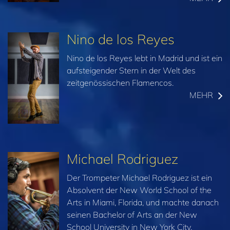
Nino de los Reyes
Nino de los Reyes lebt in Madrid und ist ein
aufsteigender Stern in der Welt des
zeitgenössischen Flamencos.
MEHR
Michael Rodriguez
Der Trompeter Michael Rodriguez ist ein
Absolvent der New World School of the
Arts in Miami, Florida, und machte danach
seinen Bachelor of Arts an der New
School University in New York City.