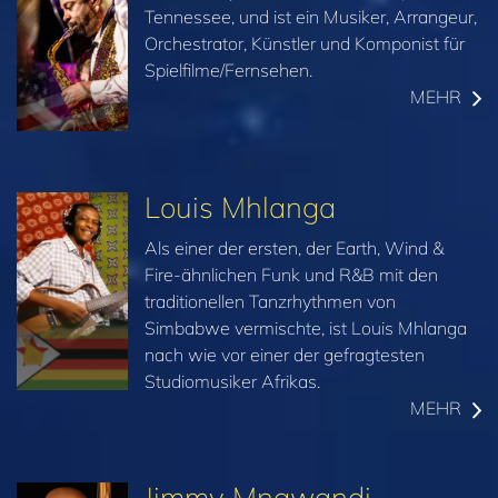
Tennessee, und ist ein Musiker, Arrangeur,
Orchestrator, Künstler und Komponist für
Spielfilme/Fernsehen.
MEHR
Louis Mhlanga
Als einer der ersten, der Earth, Wind &
Fire-ähnlichen Funk und R&B mit den
traditionellen Tanzrhythmen von
Simbabwe vermischte, ist Louis Mhlanga
nach wie vor einer der gefragtesten
Studiomusiker Afrikas.
MEHR
Jimmy Mngwandi