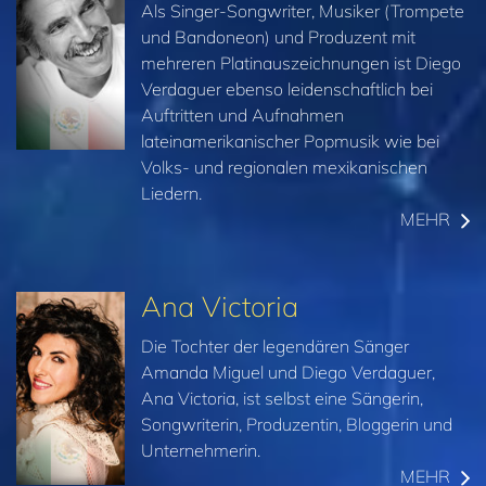
Als Singer-Songwriter, Musiker (Trompete
und Bandoneon) und Produzent mit
mehreren Platinauszeichnungen ist Diego
Verdaguer ebenso leidenschaftlich bei
Auftritten und Aufnahmen
lateinamerikanischer Popmusik wie bei
Volks- und regionalen mexikanischen
Liedern.
MEHR
Ana Victoria
Die Tochter der legendären Sänger
Amanda Miguel und Diego Verdaguer,
Ana Victoria, ist selbst eine Sängerin,
Songwriterin, Produzentin, Bloggerin und
Unternehmerin.
MEHR