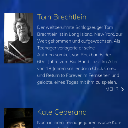
Tom Brechtlein
Der weltberühmte Schlagzeuger Tom
Brechtlein ist in Long Island, New York, zur
Welt gekommen und aufgewachsen. Als
Teenager verlagerte er seine
Aufmerksamkeit von Rockbands der
60er Jahre zum Big-Band-Jazz. Im Alter
von 18 Jahren sah er dann Chick Corea
und Return to Forever im Fernsehen und
gelobte, eines Tages mit ihm zu spielen.
MEHR
Kate Ceberano
Noch in ihren Teenagerjahren wurde Kate