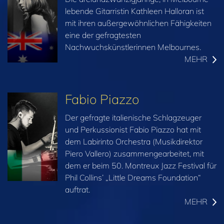
lebende Gitarristin Kathleen Halloran ist
mit ihren außergewöhnlichen Fähigkeiten
eine der gefragtesten
Nachwuchskünstlerinnen Melbournes.
MEHR
Fabio Piazzo
Der gefragte italienische Schlagzeuger
und Perkussionist Fabio Piazzo hat mit
dem Labirinto Orchestra (Musikdirektor
Piero Vallero) zusammengearbeitet, mit
dem er beim 50. Montreux Jazz Festival für
Phil Collins’ „Little Dreams Foundation“
auftrat.
MEHR