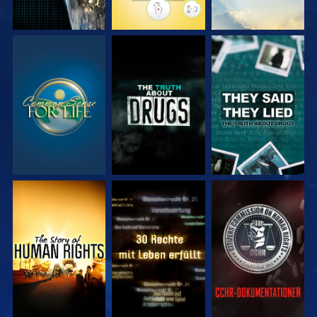
ANSEHEN
ANSEHEN
ANSEHEN
ANSEHEN
ANSEHEN
ANSEHEN