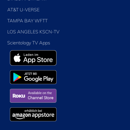
AT&T U-VERSE
TAMPA BAY WFTT
LOS ANGELES KSCN-TV
Scientology TV Apps