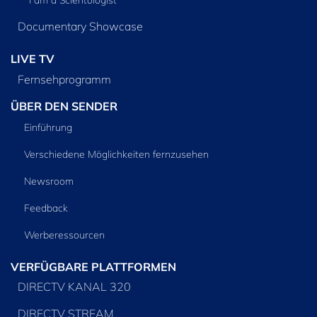
Documentary Showcase
LIVE TV
Fernsehprogramm
ÜBER DEN SENDER
Einführung
Verschiedene Möglichkeiten fernzusehen
Newsroom
Feedback
Werberessourcen
VERFÜGBARE PLATTFORMEN
DIRECTV KANAL 320
DIRECTV STREAM