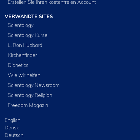
Erstellen Sie Ihren kostenfreien Account
VERWANDTE SITES
Scientology
Scientology Kurse
L. Ron Hubbard
Kirchenfinder
Dianetics
Wie wir helfen
Scientology Newsroom
Scientology Religion
Freedom Magazin
English
Dansk
Deutsch