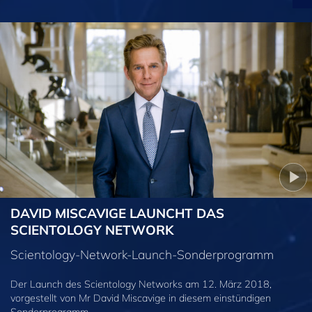
DAVID MISCAVIGE LAUNCHT DAS
SCIENTOLOGY NETWORK
Scientology-Network-Launch-Sonderprogramm
Der Launch des Scientology Networks am 12. März 2018,
vorgestellt von Mr David Miscavige in diesem einstündigen
Sonderprogramm.