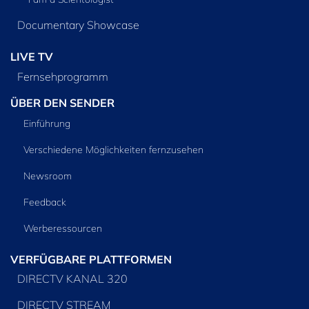
Documentary Showcase
LIVE TV
Fernsehprogramm
ÜBER DEN SENDER
Einführung
Verschiedene Möglichkeiten fernzusehen
Newsroom
Feedback
Werberessourcen
VERFÜGBARE PLATTFORMEN
DIRECTV KANAL 320
DIRECTV STREAM