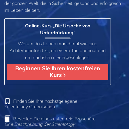
der ganzen Welt, die in Sicherheit, gesund und erfolgreich
im Leben bleiben.
Online-Kurs „Die Ursache von
Unterdrückung“
Warum das Leben manchmal wie eine
Achterbahnfahrt ist, an einem Tag obenauf und
am nächsten niedergeschlagen.
Beginnen Sie Ihren kostenfreien
Kurs
Finden Sie Ihre nächstgelegene
Scientology Organisation
Bestellen Sie eine kostenfreie Broschüre
Eine Beschreibung der Scientology