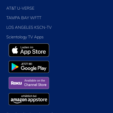
AT&T U-VERSE
TAMPA BAY WFTT
LOS ANGELES KSCN-TV
Scientology TV Apps