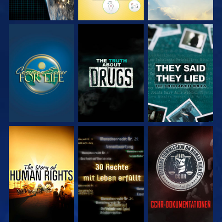
ANSEHEN
ANSEHEN
ANSEHEN
ANSEHEN
ANSEHEN
ANSEHEN