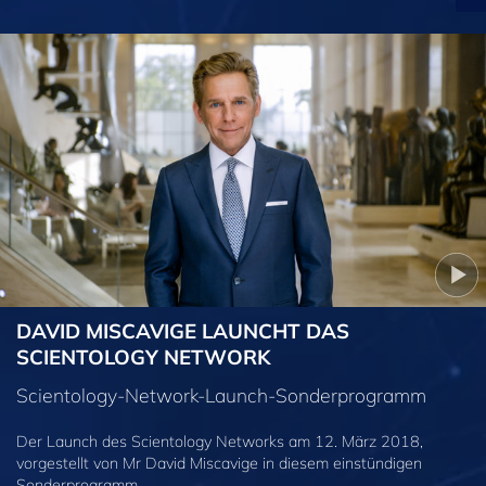
DAVID MISCAVIGE LAUNCHT DAS
SCIENTOLOGY NETWORK
Scientology-Network-Launch-Sonderprogramm
Der Launch des Scientology Networks am 12. März 2018,
vorgestellt von Mr David Miscavige in diesem einstündigen
Sonderprogramm.