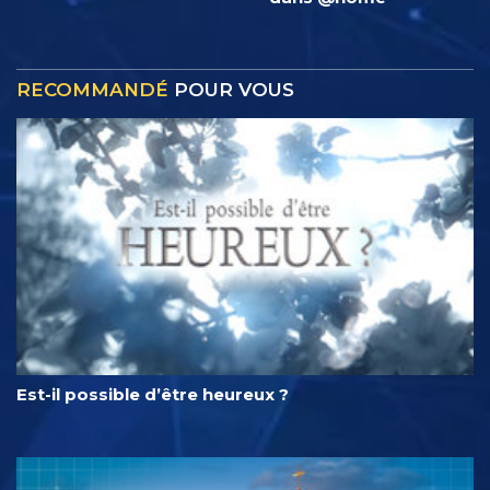
RECOMMANDÉ
POUR VOUS
Est-il possible d’être heureux ?