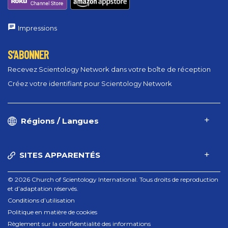
Impressions
S’ABONNER
Recevez Scientology Network dans votre boîte de réception
Créez votre identifiant pour Scientology Network
Régions / Langues
SITES APPARENTÉS
© 2026 Church of Scientology International. Tous droits de reproduction
et d’adaptation réservés.
Conditions d’utilisation
Politique en matière de cookies
Règlement sur la confidentialité des informations