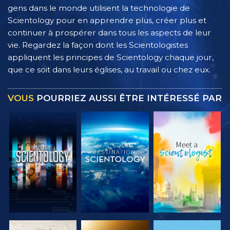
gens dans le monde utilisent la technologie de
Scientology pour en apprendre plus, créer plus et
continuer à prospérer dans tous les aspects de leur
vie. Regardez la façon dont les Scientologistes
appliquent les principes de Scientology chaque jour,
que ce soit dans leurs églises, au travail ou chez eux.
VOUS
POURRIEZ AUSSI ÊTRE INTÉRESSÉ PAR