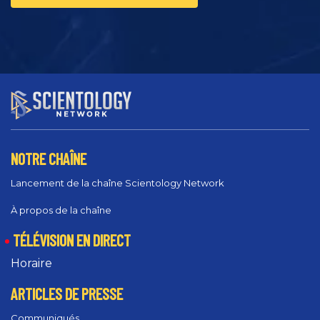
NOTRE CHAÎNE
Lancement de la chaîne Scientology Network
À propos de la chaîne
TÉLÉVISION EN DIRECT
Horaire
ARTICLES DE PRESSE
Communiqués