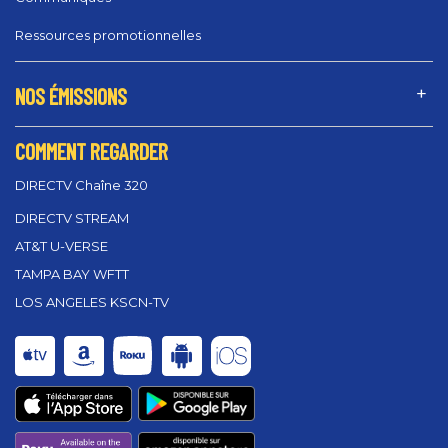
Ressources promotionnelles
NOS ÉMISSIONS
COMMENT REGARDER
DIRECTV Chaîne 320
DIRECTV STREAM
AT&T U-VERSE
TAMPA BAY WFTT
LOS ANGELES KSCN-TV