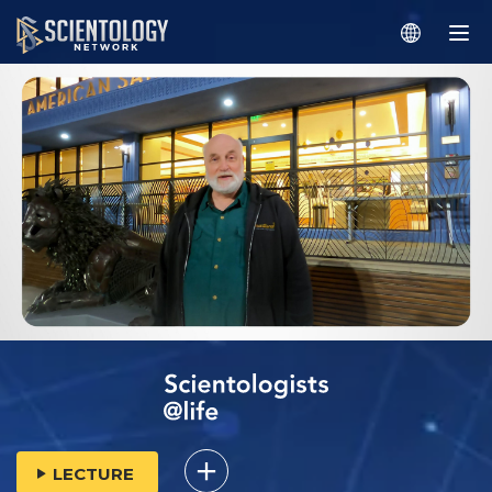
LECTURE