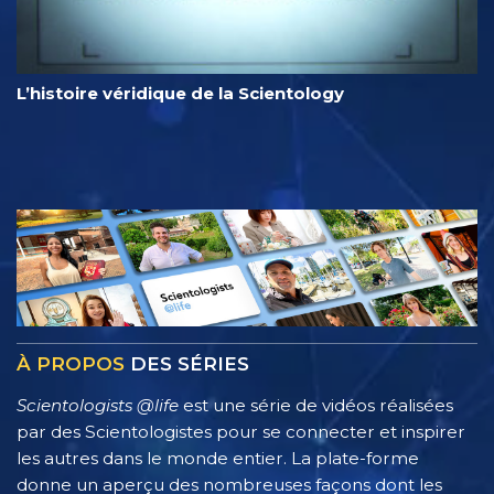
L’histoire véridique de la Scientology
À PROPOS
DES SÉRIES
Scientologists @life
est une série de vidéos réalisées
par des Scientologistes pour se connecter et inspirer
les autres dans le monde entier. La plate-forme
donne un aperçu des nombreuses façons dont les