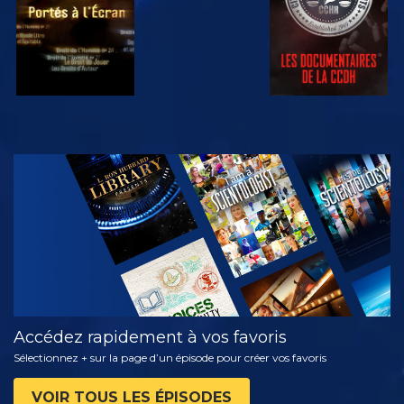
REGARDER
DÉCOUVRIR
LES SÉRIES
Accédez rapidement à vos favoris
Sélectionnez + sur la page d’un épisode pour créer vos favoris
VOIR TOUS LES ÉPISODES