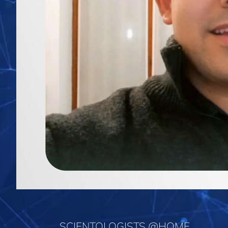
SCIENTOLOGISTS @HOME