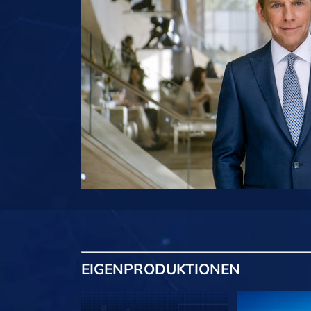
EIGENPRODUKTIONEN