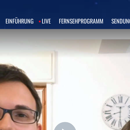
EINFÜHRUNG
LIVE
FERNSEHPROGRAMM
SENDUN