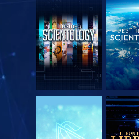
SERIE ENTDECKEN
SERIE EN