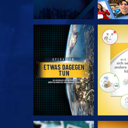
SERIE ENTDECKEN
SERIE EN