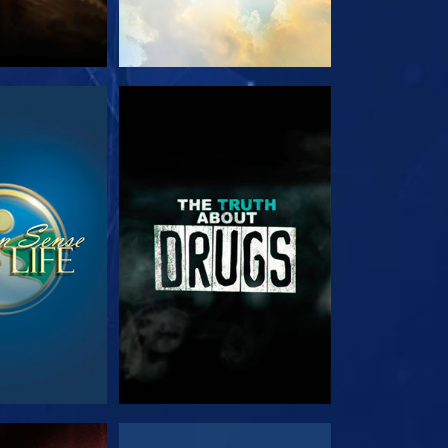
EHEN
ANSEHEN