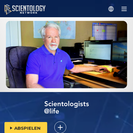
ABSPIELEN