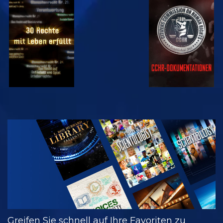
ANSEHEN
ANSEHEN
ANSEHEN
ANSEHEN
SERIE
ENTDECKEN
Greifen Sie schnell auf Ihre Favoriten zu