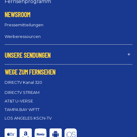
Fernsehprogramm
NEWSROOM
Pressemitteilungen
Werberessourcen
UNSERE SENDUNGEN
WEGE ZUM FERNSEHEN
DIRECTV Kanal 320
DIRECTV STREAM
AT&T U-VERSE
TAMPA BAY WFTT
LOS ANGELES KSCN-TV