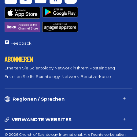
Feedback
ABONNIEREN
Erhalten Sie Scientology Network in Ihrem Posteingang
Erstellen Sie Ihr Scientology-Network-Benutzerkonto
Regionen / Sprachen
VERWANDTE WEBSITES
© 2026 Church of Scientology International. Alle Rechte vorbehalten.