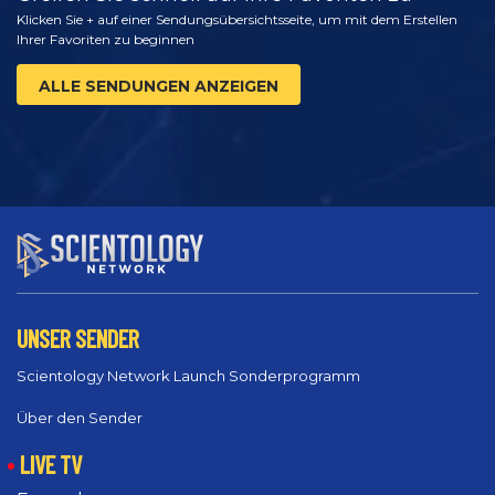
Klicken Sie + auf einer Sendungsübersichtsseite, um mit dem Erstellen
Ihrer Favoriten zu beginnen
ALLE SENDUNGEN ANZEIGEN
UNSER SENDER
Scientology Network Launch Sonderprogramm
Über den Sender
LIVE TV