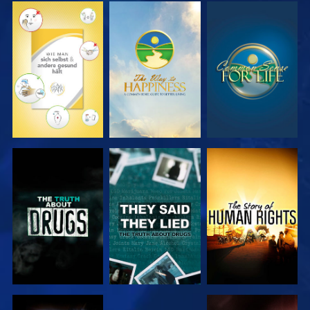
ANSEHEN
ANSEHEN
ANSEHEN
ANSEHEN
ANSEHEN
ANSEHEN