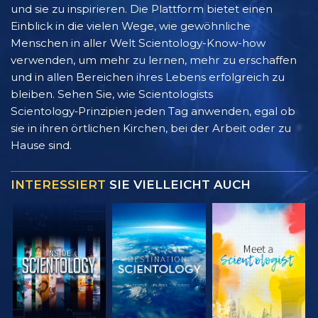
und sie zu inspirieren. Die Plattform bietet einen
Einblick in die vielen Wege, wie gewöhnliche
Menschen in aller Welt Scientology-Know-how
verwenden, um mehr zu lernen, mehr zu erschaffen
und in allen Bereichen ihres Lebens erfolgreich zu
bleiben. Sehen Sie, wie Scientologists
Scientology‑Prinzipien jeden Tag anwenden, egal ob
sie in ihren örtlichen Kirchen, bei der Arbeit oder zu
Hause sind.
INTERESSIERT
SIE VIELLEICHT AUCH