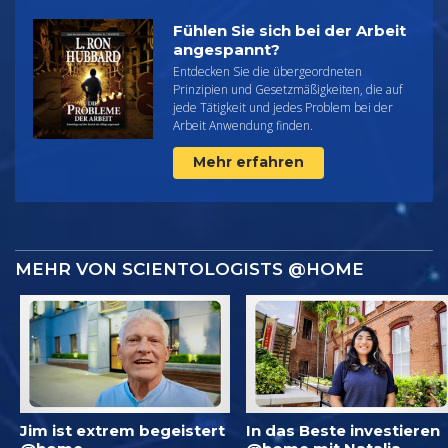
Fühlen Sie sich bei der Arbeit
angespannt?
Entdecken Sie die übergeordneten
Prinzipien und Gesetzmäßigkeiten, die auf
jede Tätigkeit und jedes Problem bei der
Arbeit Anwendung finden.
Mehr erfahren
MEHR VON SCIENTOLOGISTS @HOME
Jim ist extrem begeistert
In das Beste investieren