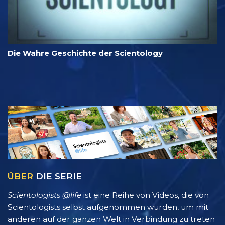
Die Wahre Geschichte der Scientology
ÜBER
DIE SERIE
Scientologists @life
ist eine Reihe von Videos, die von
Scientologists selbst aufgenommen wurden, um mit
anderen auf der ganzen Welt in Verbindung zu treten