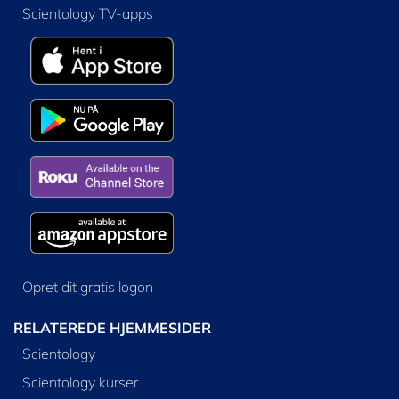
Scientology TV-apps
Opret dit gratis logon
RELATEREDE HJEMMESIDER
Scientology
Scientology kurser