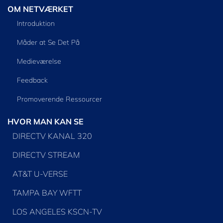
OM NETVÆRKET
Introduktion
Måder at Se Det På
Medieværelse
Feedback
Promoverende Ressourcer
HVOR MAN KAN SE
DIRECTV KANAL 320
DIRECTV STREAM
AT&T U-VERSE
TAMPA BAY WFTT
LOS ANGELES KSCN-TV