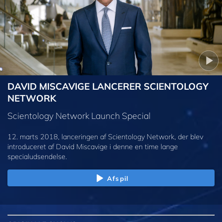
DAVID MISCAVIGE LANCERER SCIENTOLOGY
NETWORK
Scientology Network Launch Special
12. marts 2018, lanceringen af Scientology Network, der blev
introduceret af David Miscavige i denne en time lange
specialudsendelse.
Afspil