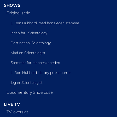
SHOWS
Original serie
L. Ron Hubbard: med hans egen stemme
Inden for i Scientology
Destination: Scientology
Mød en Scientologist
Stemmer for menneskeheden
L. Ron Hubbard Library præsenterer
Jeg er Scientologist
Documentary Showcase
LIVE TV
TV-oversigt