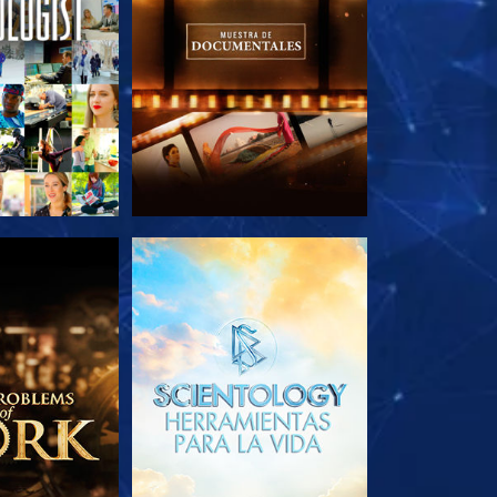
AS SERIES
EXPLORA LAS SERIES