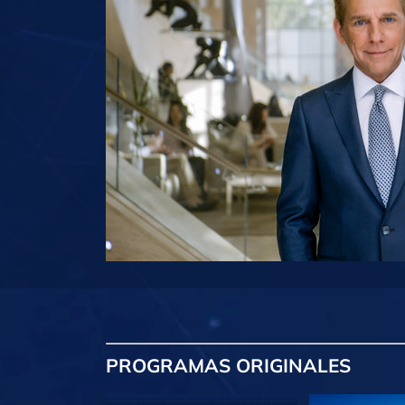
PROGRAMAS
ORIGINALES