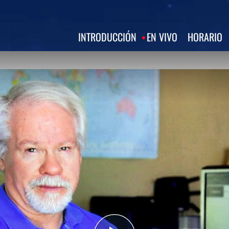
INTRODUCCIÓN
EN VIVO
HORARIO