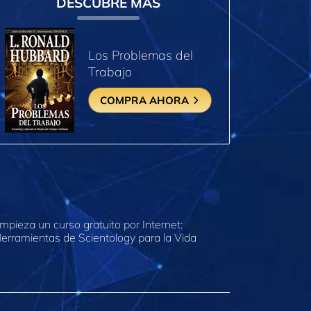
DESCUBRE MÁS
Los Problemas del
Trabajo
COMPRA AHORA
mpieza un curso gratuito por Internet:
erramientas de Scientology para la Vida