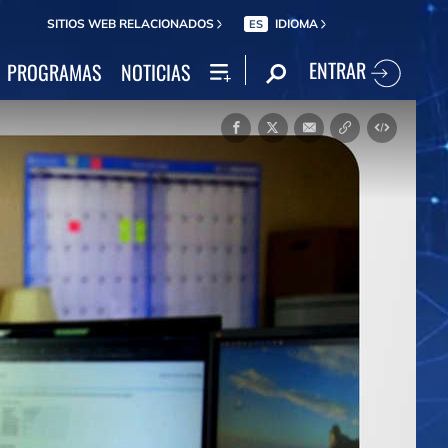
SITIOS WEB RELACIONADOS
IDIOMA
ES
ENTRAR
PROGRAMAS
NOTICIAS