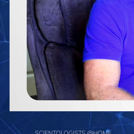
SCIENTOLOGISTS @HOME