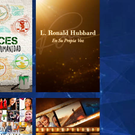
AS SERIES
EXPLORA LAS SERIES