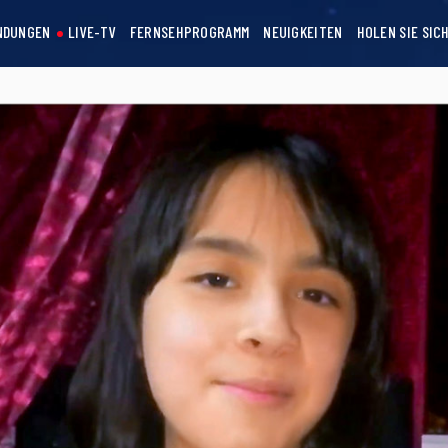
NDUNGEN
LIVE-TV
FERNSEHPROGRAMM
NEUIGKEITEN
HOLEN SIE SIC