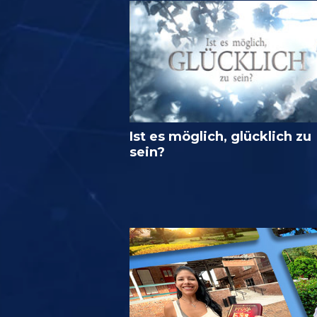
Ist es möglich, glücklich zu
sein?