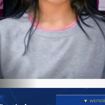
WEITER