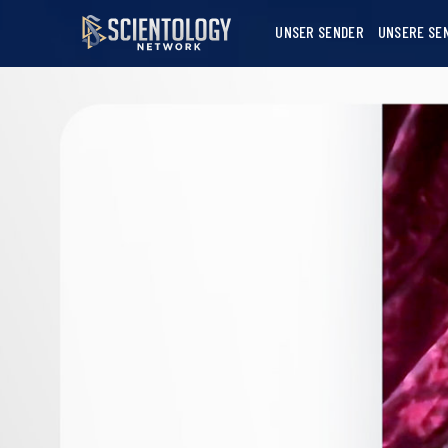
UNSER SENDER
UNSERE SE