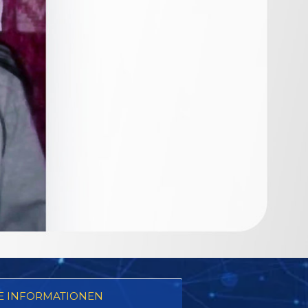
E INFORMATIONEN