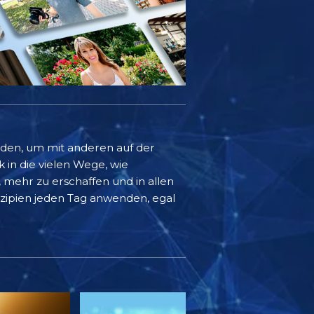
rden, um mit anderen auf der
k in die vielen Wege, wie
mehr zu erschaffen und in allen
inzipien jeden Tag anwenden, egal