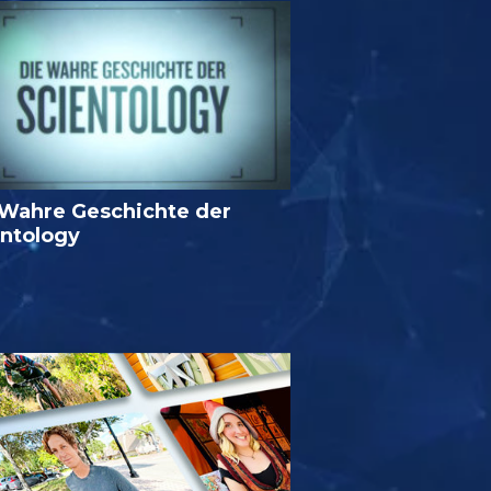
 Wahre Geschichte der
entology