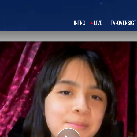
INTRO
LIVE
TV‑OVERSIGT