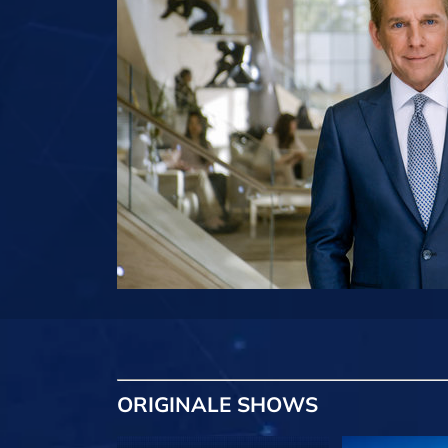
ORIGINALE
SHOWS