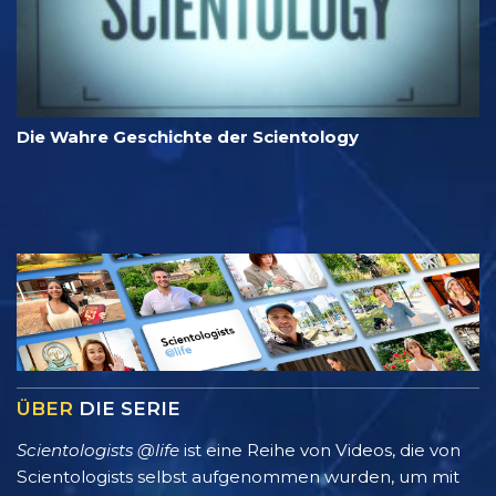
Die Wahre Geschichte der Scientology
ÜBER
DIE SERIE
Scientologists @life
ist eine Reihe von Videos, die von
Scientologists selbst aufgenommen wurden, um mit