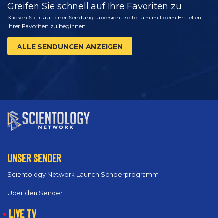
Greifen Sie schnell auf Ihre Favoriten zu
Klicken Sie + auf einer Sendungsübersichtsseite, um mit dem Erstellen
Ihrer Favoriten zu beginnen
ALLE SENDUNGEN ANZEIGEN
UNSER SENDER
Scientology Network Launch Sonderprogramm
Über den Sender
LIVE TV