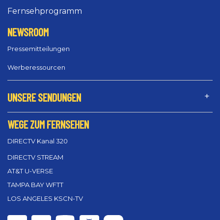
Fernsehprogramm
NEWSROOM
Pressemitteilungen
Werberessourcen
UNSERE SENDUNGEN
WEGE ZUM FERNSEHEN
DIRECTV Kanal 320
DIRECTV STREAM
AT&T U-VERSE
TAMPA BAY WFTT
LOS ANGELES KSCN-TV