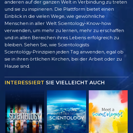
anderen auf der ganzen Welt in Verbindung zu treten
und sie zu inspirieren. Die Plattform bietet einen
Einblick in die vielen Wege, wie gewöhnliche
Menschen in aller Welt Scientology-Know-how
verwenden, um mehr zu lernen, mehr zu erschaffen
und in allen Bereichen ihres Lebens erfolgreich zu
bleiben. Sehen Sie, wie Scientologists
Scientology‑Prinzipien jeden Tag anwenden, egal ob
sie in ihren örtlichen Kirchen, bei der Arbeit oder zu
Hause sind.
INTERESSIERT
SIE VIELLEICHT AUCH