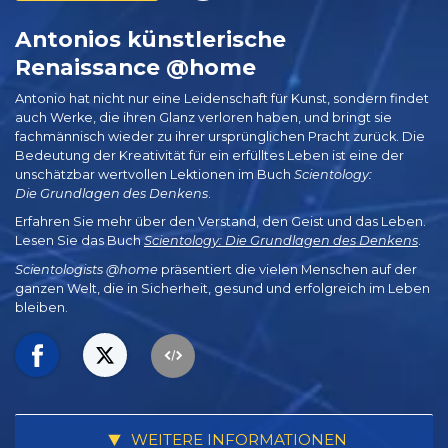
Antonios künstlerische
Renaissance @home
Antonio hat nicht nur eine Leidenschaft für Kunst, sondern findet
auch Werke, die ihren Glanz verloren haben, und bringt sie
fachmännisch wieder zu ihrer ursprünglichen Pracht zurück. Die
Bedeutung der Kreativität für ein erfülltes Leben ist eine der
unschätzbar wertvollen Lektionen im Buch
Scientology:
Die Grundlagen des Denkens
.
Erfahren Sie mehr über den Verstand, den Geist und das Leben.
Lesen Sie das Buch
Scientology: Die Grundlagen des Denkens
.
Scientologists @home
präsentiert die vielen Menschen auf der
ganzen Welt, die in Sicherheit, gesund und erfolgreich im Leben
bleiben.
WEITERE INFORMATIONEN