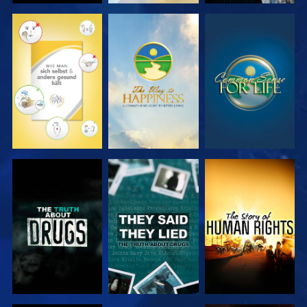
ANSEHEN
ANSEHEN
ANSEHEN
ANSEHEN
ANSEHEN
ANSEHEN