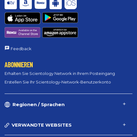
Feedback
ABONNIEREN
Erhalten Sie Scientology Network in Ihrem Posteingang
Erstellen Sie Ihr Scientology-Network-Benutzerkonto
Regionen / Sprachen
VERWANDTE WEBSITES