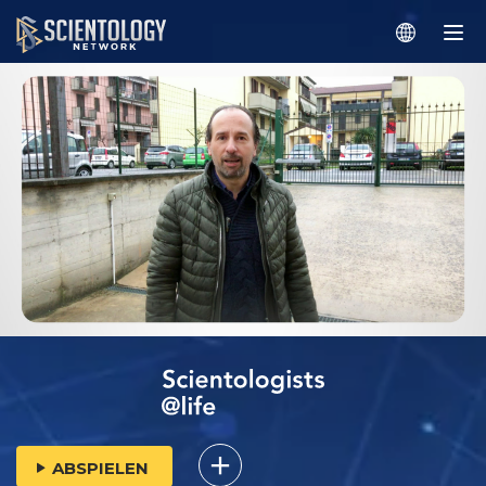
ABSPIELEN