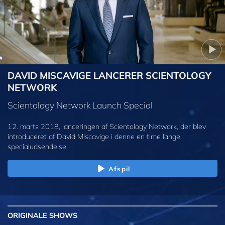
DAVID MISCAVIGE LANCERER SCIENTOLOGY
NETWORK
Scientology Network Launch Special
12. marts 2018, lanceringen af Scientology Network, der blev
introduceret af David Miscavige i denne en time lange
specialudsendelse.
Afspil
ORIGINALE
SHOWS