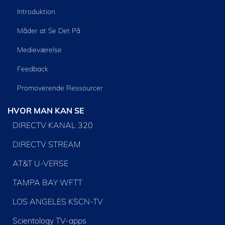
Introduktion
Måder at Se Det På
Medieværelse
Feedback
Promoverende Ressourcer
HVOR MAN KAN SE
DIRECTV KANAL 320
DIRECTV STREAM
AT&T U-VERSE
TAMPA BAY WFTT
LOS ANGELES KSCN-TV
Scientology TV-apps