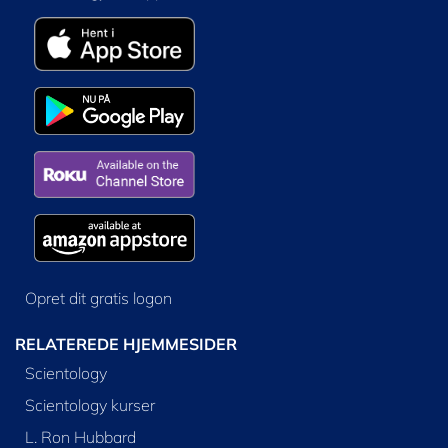
Opret dit gratis logon
RELATEREDE HJEMMESIDER
Scientology
Scientology kurser
L. Ron Hubbard