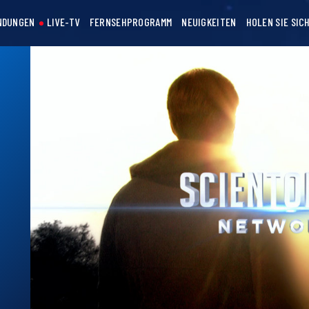
NDUNGEN
LIVE-TV
FERNSEHPROGRAMM
NEUIGKEITEN
HOLEN SIE SIC