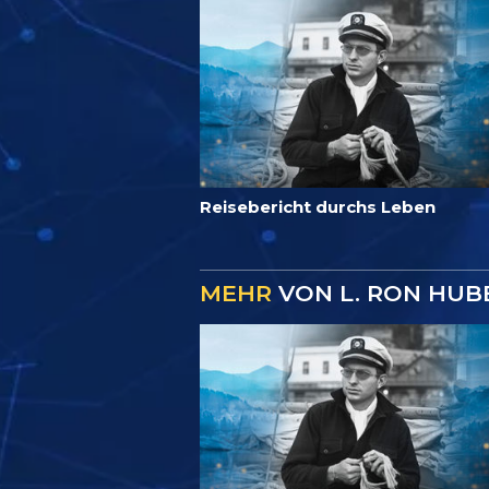
Reisebericht durchs Leben
MEHR
VON L. RON HUBB