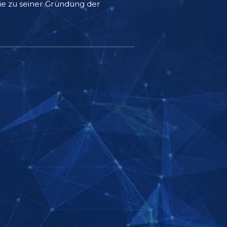
e zu seiner Gründung der