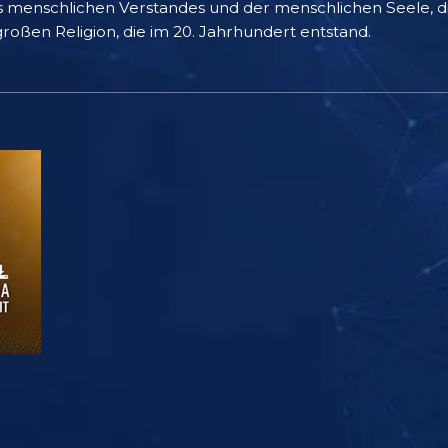
 menschlichen Verstandes und der menschlichen Seele, di
großen Religion, die im 20. Jahrhundert entstand.