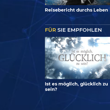
Reisebericht durchs Leben
FÜR
SIE EMPFOHLEN
Ist es möglich, glücklich zu
sein?