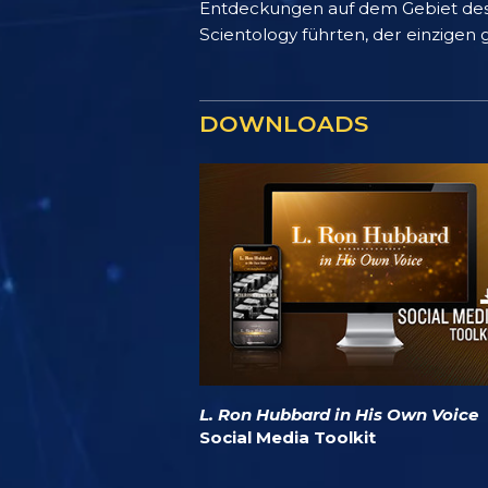
Entdeckungen auf dem Gebiet des
Scientology führten, der einzigen 
DOWNLOADS
L. Ron Hubbard in His Own Voice
Social Media Toolkit