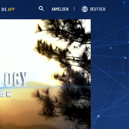
ANMELDEN
DEUTSCH
H DIE
APP