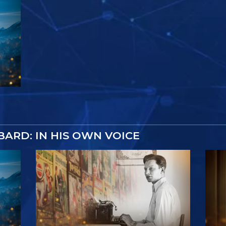
ARD: IN HIS OWN VOICE