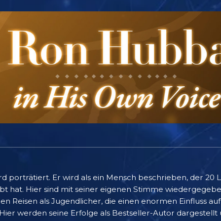
ard porträtiert. Er wird als ein Mensch beschrieben, der 20
bt hat. Hier sind mit seiner eigenen Stimme wiedergegebe
 Reisen als Jugendlicher, die einen enormen Einfluss au
 Hier werden seine Erfolge als Bestseller-Autor dargestell