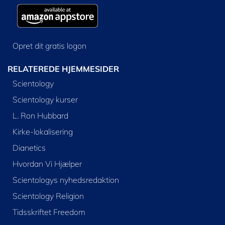
Opret dit gratis logon
RELATEREDE HJEMMESIDER
Scientology
Scientology kurser
L. Ron Hubbard
Kirke-lokalisering
Dianetics
Hvordan Vi Hjælper
Scientologys nyhedsredaktion
Scientology Religion
Tidsskriftet Freedom