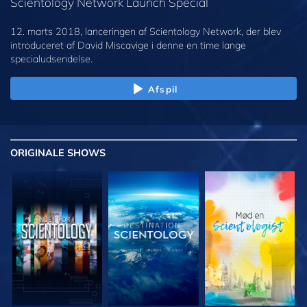
Scientology Network Launch Special
12. marts 2018, lanceringen af Scientology Network, der blev
introduceret af David Miscavige i denne en time lange
specialudsendelse.
Afspil
ORIGINALE
SHOWS