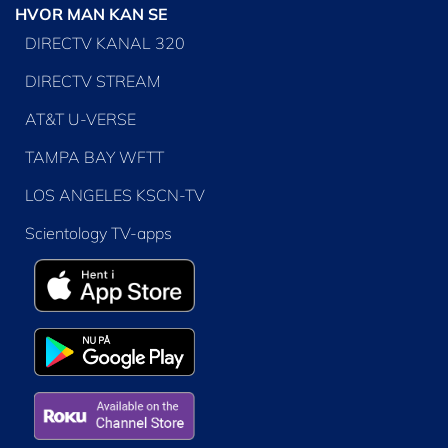
HVOR MAN KAN SE
DIRECTV KANAL 320
DIRECTV STREAM
AT&T U-VERSE
TAMPA BAY WFTT
LOS ANGELES KSCN-TV
Scientology TV-apps