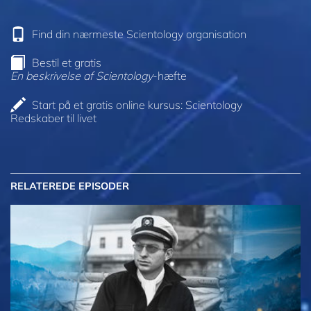
Find din nærmeste Scientology organisation
Bestil et gratis
En beskrivelse af Scientology
-hæfte
Start på et gratis online kursus: Scientology
Redskaber til livet
RELATEREDE EPISODER