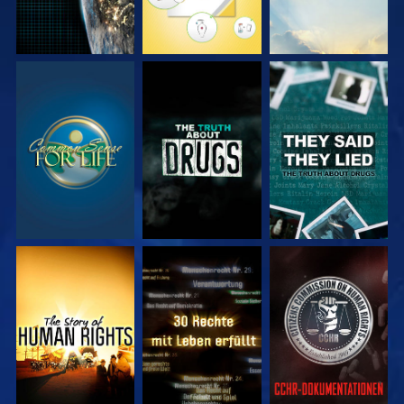
ANSEHEN
ANSEHEN
ANSEHEN
ANSEHEN
ANSEHEN
ANSEHEN