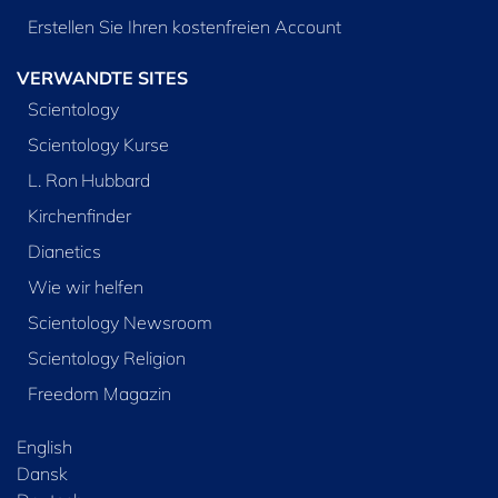
Erstellen Sie Ihren kostenfreien Account
VERWANDTE SITES
Scientology
Scientology Kurse
L. Ron Hubbard
Kirchenfinder
Dianetics
Wie wir helfen
Scientology Newsroom
Scientology Religion
Freedom Magazin
English
Dansk