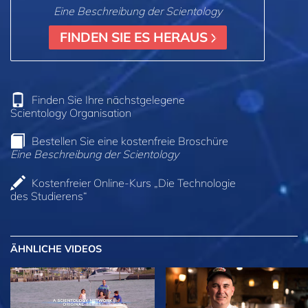
Eine Beschreibung der Scientology
FINDEN SIE ES HERAUS
Finden Sie Ihre nächstgelegene
Scientology Organisation
Bestellen Sie eine kostenfreie Broschüre
Eine Beschreibung der Scientology
Kostenfreier Online-Kurs „Die Technologie
des Studierens“
ÄHNLICHE VIDEOS