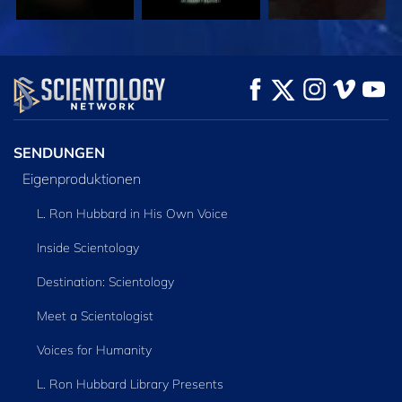
ANSEHEN
ANSEHEN
SERIE
ENTDECKEN
SENDUNGEN
Eigenproduktionen
L. Ron Hubbard in His Own Voice
Inside Scientology
Destination: Scientology
Meet a Scientologist
Voices for Humanity
L. Ron Hubbard Library Presents