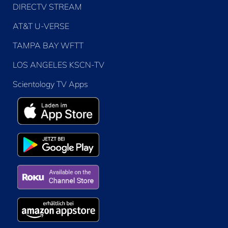
DIRECTV STREAM
AT&T U-VERSE
TAMPA BAY WFTT
LOS ANGELES KSCN-TV
Scientology TV Apps