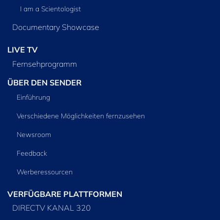
I am a Scientologist
Documentary Showcase
LIVE TV
Fernsehprogramm
ÜBER DEN SENDER
Einführung
Verschiedene Möglichkeiten fernzusehen
Newsroom
Feedback
Werberessourcen
VERFÜGBARE PLATTFORMEN
DIRECTV KANAL 320