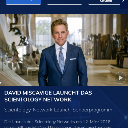
Kirchen
DAVID MISCAVIGE LAUNCHT DAS
SCIENTOLOGY NETWORK
Scientology-Network-Launch-Sonderprogramm
Der Launch des Scientology Networks am 12. März 2018,
vorgestellt von Mr David Miscavige in diesem einstündigen