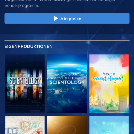
Sonderprogramm.
Abspielen
EIGENPRODUKTIONEN