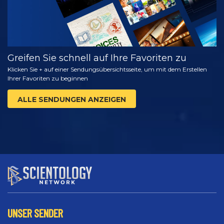
Greifen Sie schnell auf Ihre Favoriten zu
Klicken Sie + auf einer Sendungsübersichtsseite, um mit dem Erstellen
Ihrer Favoriten zu beginnen
ALLE SENDUNGEN ANZEIGEN
UNSER SENDER