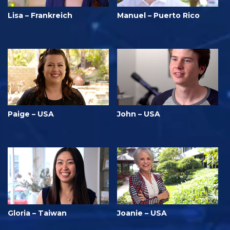
Lisa – Frankreich
Manuel – Puerto Rico
Paige – USA
John – USA
Gloria – Taiwan
Joanie – USA