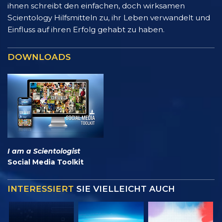
ihnen schreibt den einfachen, doch wirksamen
Scientology Hilfsmitteln zu, ihr Leben verwandelt und
Einfluss auf ihren Erfolg gehabt zu haben.
DOWNLOADS
I am a Scientologist
Social Media Toolkit
INTERESSIERT
SIE VIELLEICHT AUCH