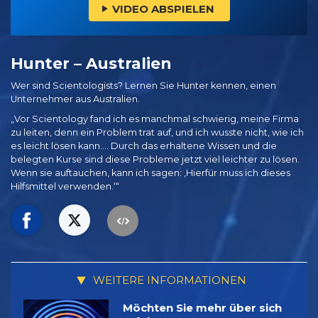
VIDEO ABSPIELEN
Hunter – Australien
Wer sind Scientologists? Lernen Sie Hunter kennen, einen
Unternehmer aus Australien.
„Vor Scientology fand ich es manchmal schwierig, meine Firma
zu leiten, denn ein Problem trat auf, und ich wusste nicht, wie ich
es leicht lösen kann.… Durch das erhaltene Wissen und die
belegten Kurse sind diese Probleme jetzt viel leichter zu lösen.
Wenn sie auftauchen, kann ich sagen: ‚Hierfür muss ich dieses
Hilfsmittel verwenden.‘“
WEITERE INFORMATIONEN
Möchten Sie mehr über sich