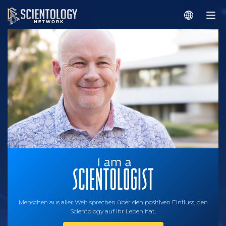
Menschen aus aller Welt sprechen über den positiven Einfluss, den
Scientology auf ihr Leben hat.