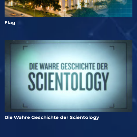
Flag
Die Wahre Geschichte der Scientology