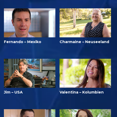
Fernando – Mexiko
Charmaine – Neuseeland
Jim – USA
Valentina – Kolumbien