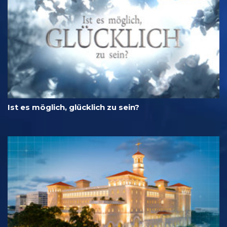
Ist es möglich, glücklich zu sein?