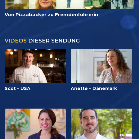
Von Pizzabäcker zu Fremdenführerin
VIDEOS
DIESER SENDUNG
Scot – USA
Anette – Dänemark