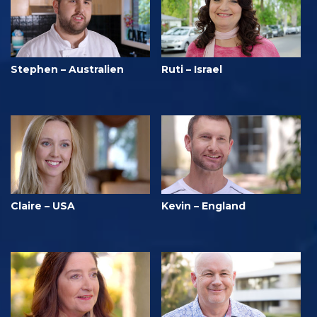
Stephen – Australien
Ruti – Israel
Claire – USA
Kevin – England