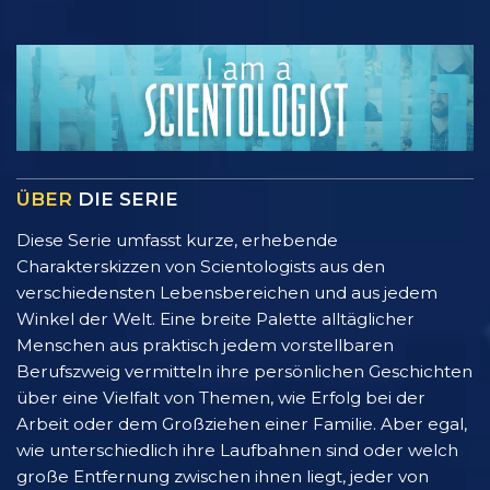
ÜBER
DIE SERIE
Diese Serie umfasst kurze, erhebende
Charakterskizzen von Scientologists aus den
verschiedensten Lebensbereichen und aus jedem
Winkel der Welt. Eine breite Palette alltäglicher
Menschen aus praktisch jedem vorstellbaren
Berufszweig vermitteln ihre persönlichen Geschichten
über eine Vielfalt von Themen, wie Erfolg bei der
Arbeit oder dem Großziehen einer Familie. Aber egal,
wie unterschiedlich ihre Laufbahnen sind oder welch
große Entfernung zwischen ihnen liegt, jeder von