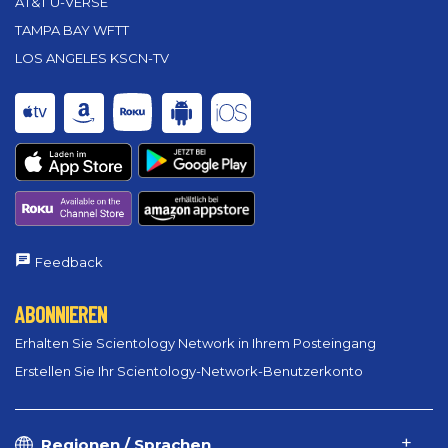
AT&T U-VERSE
TAMPA BAY WFTT
LOS ANGELES KSCN-TV
Feedback
ABONNIEREN
Erhalten Sie Scientology Network in Ihrem Posteingang
Erstellen Sie Ihr Scientology-Network-Benutzerkonto
Regionen / Sprachen