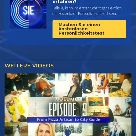
erfahren?
Falls ja, kann Ihr erster Schritt ganz einfach
ein kostenloser Persönlichkeitstest sein.
Machen Sie einen
kostenlosen
Persönlichkeitstest
WEITERE VIDEOS