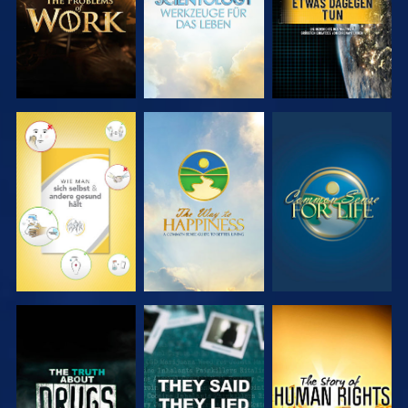
ANSEHEN
ANSEHEN
ANSEHEN
ANSEHEN
ANSEHEN
ANSEHEN