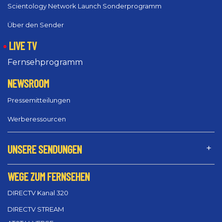
Scientology Network Launch Sonderprogramm
Über den Sender
LIVE TV
Fernsehprogramm
NEWSROOM
Pressemitteilungen
Werberessourcen
UNSERE SENDUNGEN
WEGE ZUM FERNSEHEN
DIRECTV Kanal 320
DIRECTV STREAM