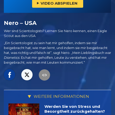
VIDEO ABSPIELEN
Nero – USA
Wer sind Scientologists? Lernen Sie Nero kennen, einen Eagle
Scout aus den USA.
„Ein Scientologist zu sein hat mir geholfen, indem sie mir
beigebracht hat, wie man lernt, und indem sie mir beigebracht
hat, was richtig und falsch ist“, sagt Nero. „Mein Lieblingsbuch war
Dianetics
. Es hat mir geholfen, Leute zu verstehen, und hat mir
beigebracht, wie man mit Leuten kommuniziert.“
WEITERE INFORMATIONEN
Werden Sie von Stress und
Besorgtheit zurückgehalten?