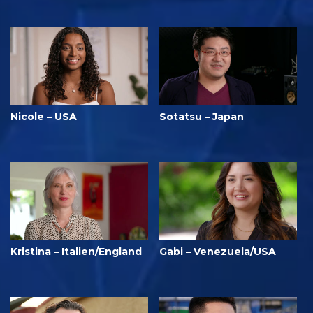
Nicole – USA
Sotatsu – Japan
Kristina – Italien/England
Gabi – Venezuela/USA