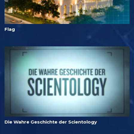
Flag
Die Wahre Geschichte der Scientology