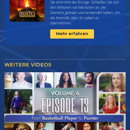
Sie sind nicht der Einzige. Schließen Sie sich
den Millionen von Menschen an, die
Dianetics
gelesen und verwendet haben, um
die Kontrolle über ihr Leben zu
übernehmen.
Mehr erfahren
WEITERE VIDEOS