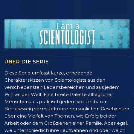
ÜBER
DIE SERIE
Diese Serie umfasst kurze, erhebende
Charakterskizzen von Scientologists aus den
verschiedensten Lebensbereichen und aus jedem
Winkel der Welt. Eine breite Palette alltäglicher
Menschen aus praktisch jedem vorstellbaren
Berufszweig vermitteln ihre persönlichen Geschichten
über eine Vielfalt von Themen, wie Erfolg bei der
Arbeit oder dem Großziehen einer Familie. Aber egal,
wie unterschiedlich ihre Laufbahnen sind oder welch