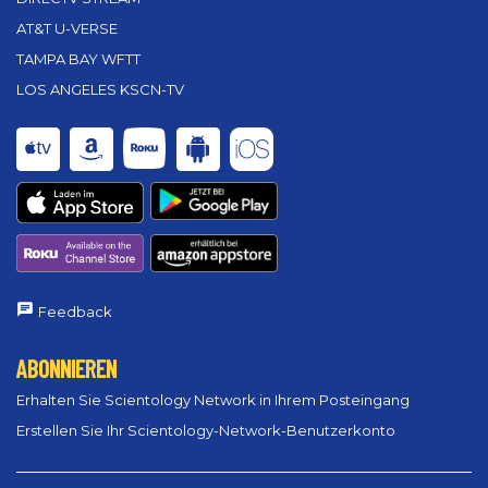
AT&T U-VERSE
TAMPA BAY WFTT
LOS ANGELES KSCN-TV
Feedback
ABONNIEREN
Erhalten Sie Scientology Network in Ihrem Posteingang
Erstellen Sie Ihr Scientology-Network-Benutzerkonto