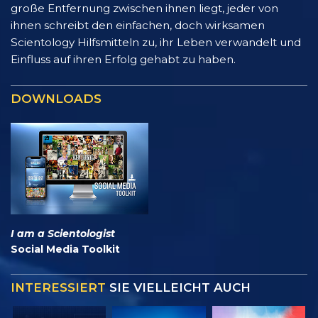
große Entfernung zwischen ihnen liegt, jeder von
ihnen schreibt den einfachen, doch wirksamen
Scientology Hilfsmitteln zu, ihr Leben verwandelt und
Einfluss auf ihren Erfolg gehabt zu haben.
DOWNLOADS
I am a Scientologist
Social Media Toolkit
INTERESSIERT
SIE VIELLEICHT AUCH