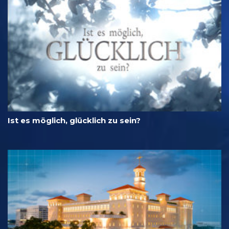
Ist es möglich, glücklich zu sein?