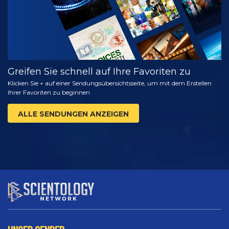
Greifen Sie schnell auf Ihre Favoriten zu
Klicken Sie + auf einer Sendungsübersichtsseite, um mit dem Erstellen
Ihrer Favoriten zu beginnen
ALLE SENDUNGEN ANZEIGEN