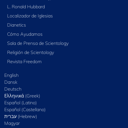
L. Ronald Hubbard
Localizador de Iglesias
Dianetics
Cómo Ayudamos
Sala de Prensa de Scientology
Religión de Scientology
Revista Freedom
English
Dansk
Deutsch
Ελληνικά (Greek)
Español (Latino)
Español (Castellano)
Magyar