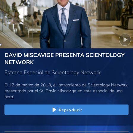
DAVID MISCAVIGE PRESENTA SCIENTOLOGY
NETWORK
Estreno Especial de Scientology Network
El 12 de marzo de 2018, el lanzamiento de Scientology Network,
presentado por el Sr. David Miscavige en este especial de una
hora.
Reproducir