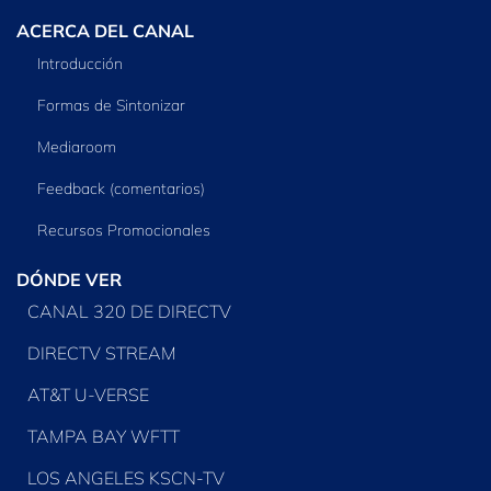
ACERCA DEL CANAL
Introducción
Formas de Sintonizar
Mediaroom
Feedback (comentarios)
Recursos Promocionales
DÓNDE VER
CANAL 320 DE DIRECTV
DIRECTV STREAM
AT&T U-VERSE
TAMPA BAY WFTT
LOS ANGELES KSCN-TV