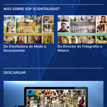
MÁS
SOBRE SOY SCIENTOLOGIST
De Diseñadora de Moda a
De Director de Fotografía a
Excursionista
Música
DESCARGAR