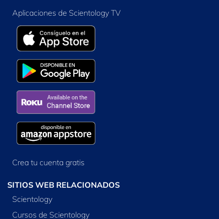
Aplicaciones de Scientology TV
Crea tu cuenta gratis
SITIOS WEB RELACIONADOS
Scientology
Cursos de Scientology