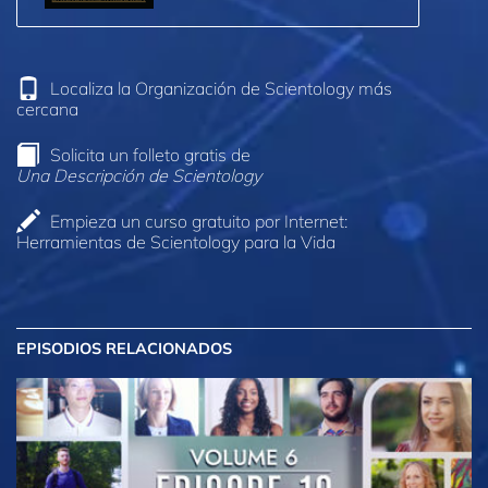
Localiza la Organización de Scientology más
cercana
Solicita un folleto gratis de
Una Descripción de Scientology
Empieza un curso gratuito por Internet:
Herramientas de Scientology para la Vida
EPISODIOS RELACIONADOS