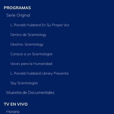
PROGRAMAS
Serie Original
L. Ronald Hubbard En Su Propia Voz
Dentro de Scientology
Destino: Scientology
Conoce a un Scientologist
Voces para la Humanidad
L. Ronald Hubbard Library Presenta
Soy Scientologist
Muestra de Documentales
TV EN VIVO
Horario