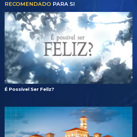
RECOMENDADO
PARA SI
É Possível Ser Feliz?