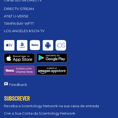
Canal 320 da DIRECTV
DIRECTV STREAM
AT&T U-VERSE
TAMPA BAY WFTT
LOS ANGELES KSCN-TV
Feedback
SUBSCREVER
Receba a Scientology Network na sua caixa de entrada
Crie a Sua Conta da Scientology Network