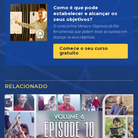
Como é que pode
estabelecer e alcançar os
seus objetivos?
O curso online Metas e Objetivos dá‑lhe
ferramentas que podem levar ao sucesso em
alcançar os seus objetivos.
Comece o seu curso
gratuito
RELACIONADO