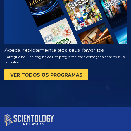
Aceda rapidamente aos seus favoritos
Carregue no + na página de um programa para começar a criar os seus
favoritos
VER TODOS OS PROGRAMAS