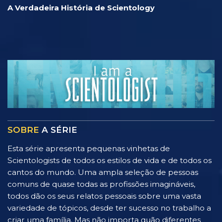
A Verdadeira História de Scientology
SOBRE
A SÉRIE
Esta série apresenta pequenas vinhetas de
Scientologists de todos os estilos de vida e de todos os
cantos do mundo. Uma ampla seleção de pessoas
comuns de quase todas as profissões imagináveis,
todos dão os seus relatos pessoais sobre uma vasta
variedade de tópicos, desde ter sucesso no trabalho a
criar uma família. Mas não importa quão diferentes