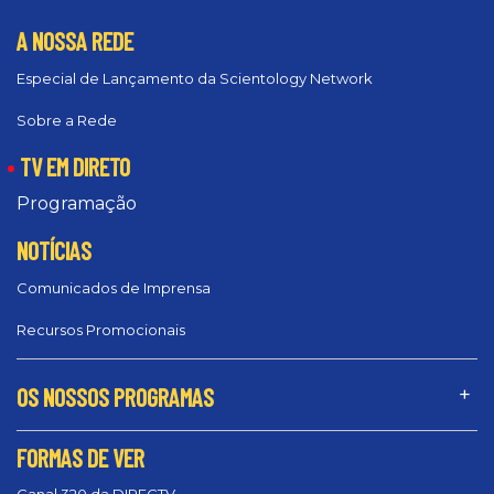
A NOSSA REDE
Especial de Lançamento da Scientology Network
Sobre a Rede
TV EM DIRETO
Programação
NOTÍCIAS
Comunicados de Imprensa
Recursos Promocionais
OS NOSSOS PROGRAMAS
FORMAS DE VER