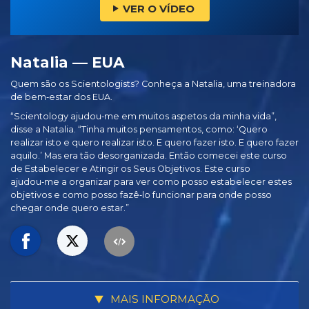
VER O VÍDEO
Natalia — EUA
Quem são os Scientologists? Conheça a Natalia, uma treinadora
de bem‑estar dos EUA.
“Scientology ajudou‑me em muitos aspetos da minha vida”,
disse a Natalia. “Tinha muitos pensamentos, como: ‘Quero
realizar isto e quero realizar isto. E quero fazer isto. E quero fazer
aquilo.’ Mas era tão desorganizada. Então comecei este curso
de Estabelecer e Atingir os Seus Objetivos. Este curso
ajudou‑me a organizar para ver como posso estabelecer estes
objetivos e como posso fazê‑lo funcionar para onde posso
chegar onde quero estar.”
MAIS INFORMAÇÃO