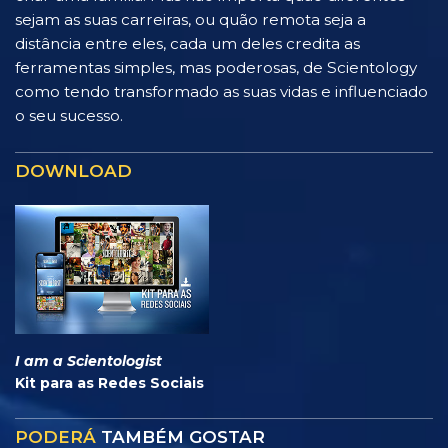
sejam as suas carreiras, ou quão remota seja a
distância entre eles, cada um deles credita as
ferramentas simples, mas poderosas, de Scientology
como tendo transformado as suas vidas e influenciado
o seu sucesso.
DOWNLOAD
I am a Scientologist
Kit para as Redes Sociais
PODERÁ
TAMBÉM GOSTAR