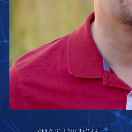
I AM A SCIENTOLOGIST