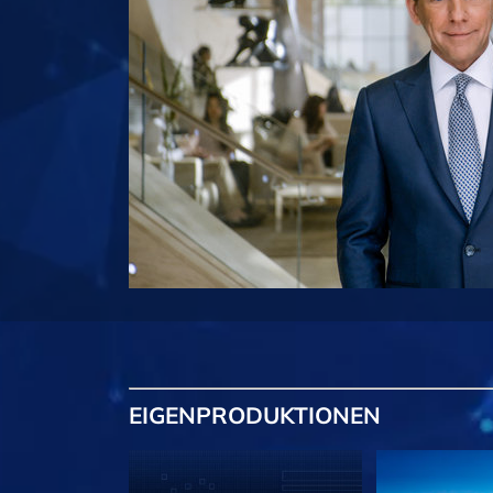
EIGENPRODUKTIONEN