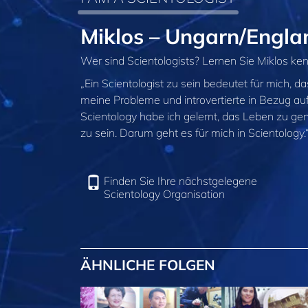
Miklos – Ungarn/Engla
Wer sind Scientologists? Lernen Sie Miklos ken
„Ein Scientologist zu sein bedeutet für mich, d
meine Probleme und introvertierte in Bezug au
Scientology habe ich gelernt, das Leben zu gen
zu sein. Darum geht es für mich in Scientology.
Finden Sie Ihre nächstgelegene
Scientology Organisation
ÄHNLICHE FOLGEN