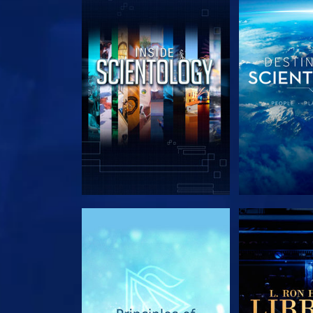
SERIE ENTDECKEN
SERIE EN