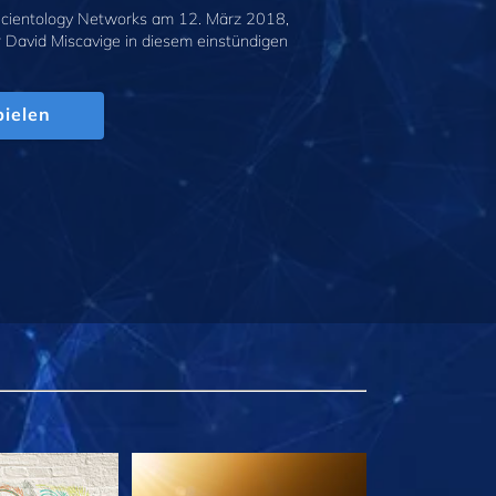
cientology Networks am 12. März 2018,
r David Miscavige in diesem einstündigen
.
ielen