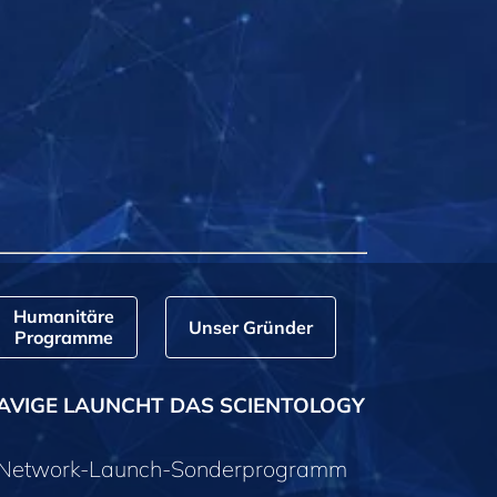
Humanitäre
Unser Gründer
Programme
AVIGE LAUNCHT DAS SCIENTOLOGY
y-Network-Launch-Sonderprogramm