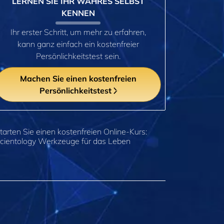
LERNEN SIE IHR WAHRES SELBST
KENNEN
Ihr erster Schritt, um mehr zu erfahren,
kann ganz einfach ein kostenfreier
Persönlichkeitstest sein.
Machen Sie einen kostenfreien
Persönlichkeitstest
tarten Sie einen kostenfreien Online-Kurs:
cientology Werkzeuge für das Leben