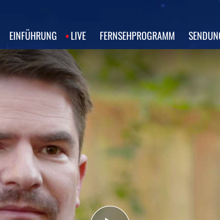
EINFÜHRUNG
LIVE
FERNSEHPROGRAMM
SENDUN